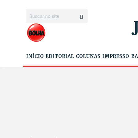
INÍCIO
EDITORIAL
COLUNAS
IMPRESSO
BA