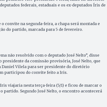
deputados federais, estaduais e os ex-deputados Íris de
e o convite na segunda-feira, a chapa será montada e
o do partido, marcada para 5 de fevereiro.
ma não resolvido com o deputado José Nelto”, disse
 presidente da comissão provisória, José Nelto, que
Daniel Vilela para ser presidente do diretório
 participou do convite feito a Iris.
is viajaria nesta terça-feira (5/1) e ficou de marcar o
o partido. Segundo José Nelto, o encontro acontecerá