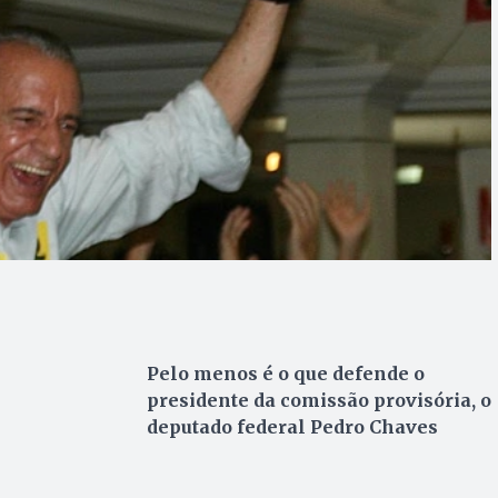
Pelo menos é o que defende o
presidente da comissão provisória, o
deputado federal Pedro Chaves