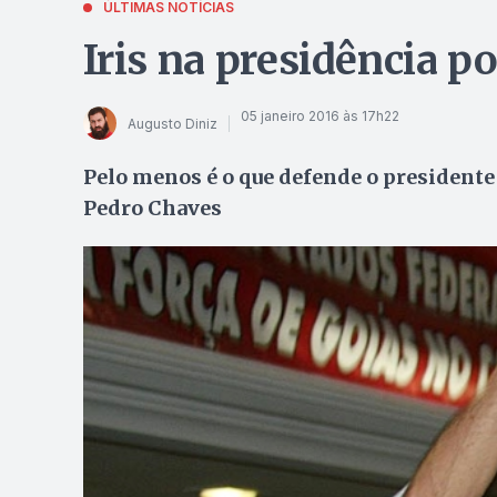
ÚLTIMAS NOTÍCIAS
Iris na presidência 
05 janeiro 2016 às 17h22
Augusto Diniz
Pelo menos é o que defende o presidente
Pedro Chaves