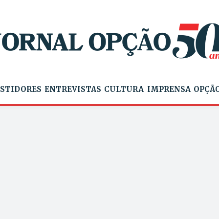
STIDORES
ENTREVISTAS
CULTURA
IMPRENSA
OPÇÃO