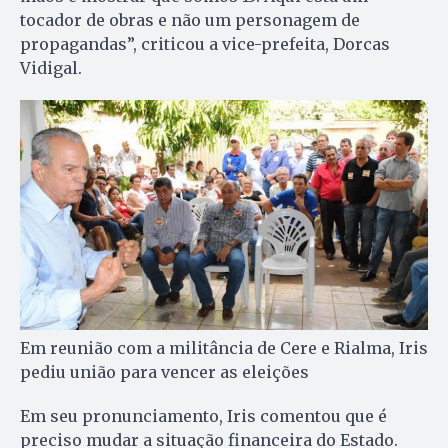
tocador de obras e não um personagem de
propagandas”, criticou a vice-prefeita, Dorcas
Vidigal.
Em reunião com a militância de Cere e Rialma, Iris
pediu união para vencer as eleições
Em seu pronunciamento, Iris comentou que é
preciso mudar a situação financeira do Estado.