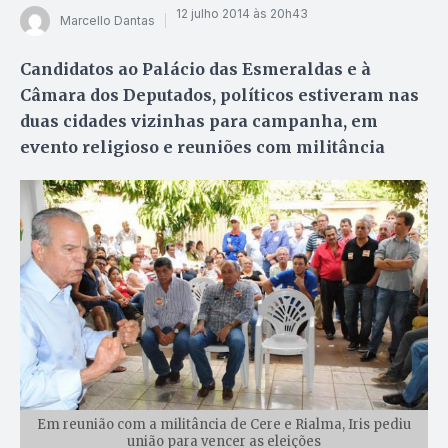
12 julho 2014 às 20h43
Marcello Dantas
Candidatos ao Palácio das Esmeraldas e à
Câmara dos Deputados, políticos estiveram nas
duas cidades vizinhas para campanha, em
evento religioso e reuniões com militância
Em reunião com a militância de Cere e Rialma, Iris pediu
união para vencer as eleições