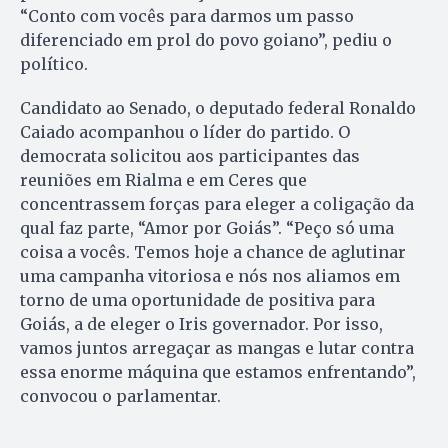
“Conto com vocês para darmos um passo
diferenciado em prol do povo goiano”, pediu o
político.
Candidato ao Senado, o deputado federal Ronaldo
Caiado acompanhou o líder do partido. O
democrata solicitou aos participantes das
reuniões em Rialma e em Ceres que
concentrassem forças para eleger a coligação da
qual faz parte, “Amor por Goiás”. “Peço só uma
coisa a vocês. Temos hoje a chance de aglutinar
uma campanha vitoriosa e nós nos aliamos em
torno de uma oportunidade de positiva para
Goiás, a de eleger o Iris governador. Por isso,
vamos juntos arregaçar as mangas e lutar contra
essa enorme máquina que estamos enfrentando”,
convocou o parlamentar.