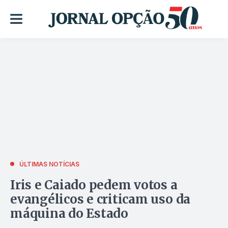
ÚLTIMAS NOTÍCIAS
Iris e Caiado pedem votos a
evangélicos e criticam uso da
máquina do Estado