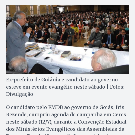
Ex-prefeito de Goiânia e candidato ao governo
esteve em evento evangélio neste sábado | Fotos:
Divulgação
O candidato pelo PMDB ao governo de Goiás, Iris
Rezende, cumpriu agenda de campanha em Ceres
neste sábado (12/7), durante a Convenção Estadual
dos Ministérios Evangélicos das Assembleias de