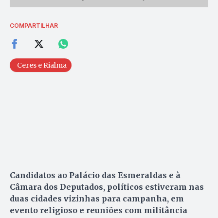
COMPARTILHAR
Ceres e Rialma
Candidatos ao Palácio das Esmeraldas e à
Câmara dos Deputados, políticos estiveram nas
duas cidades vizinhas para campanha, em
evento religioso e reuniões com militância