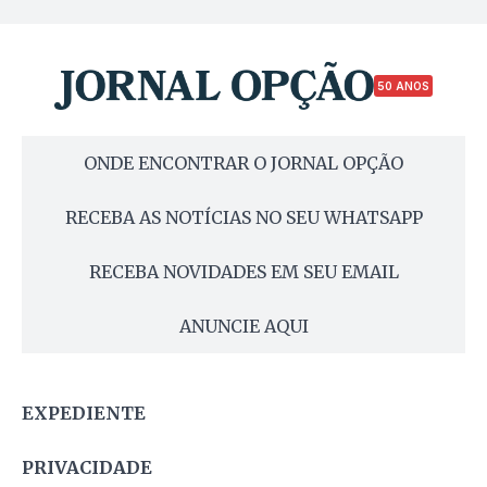
50 ANOS
ONDE ENCONTRAR O JORNAL OPÇÃO
RECEBA AS NOTÍCIAS NO SEU WHATSAPP
RECEBA NOVIDADES EM SEU EMAIL
ANUNCIE AQUI
EXPEDIENTE
PRIVACIDADE