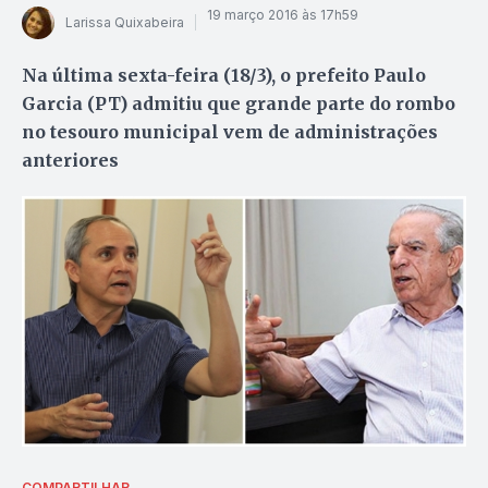
19 março 2016 às 17h59
Larissa Quixabeira
Na última sexta-feira (18/3), o prefeito Paulo
Garcia (PT) admitiu que grande parte do rombo
no tesouro municipal vem de administrações
anteriores
COMPARTILHAR