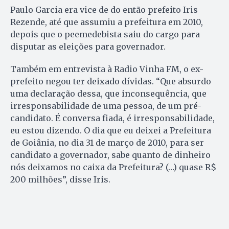
Paulo Garcia era vice de do então prefeito Iris
Rezende, até que assumiu a prefeitura em 2010,
depois que o peemedebista saiu do cargo para
disputar as eleições para governador.
Também em entrevista à Radio Vinha FM, o ex-
prefeito negou ter deixado dívidas. “Que absurdo
uma declaração dessa, que inconsequência, que
irresponsabilidade de uma pessoa, de um pré-
candidato. É conversa fiada, é irresponsabilidade,
eu estou dizendo. O dia que eu deixei a Prefeitura
de Goiânia, no dia 31 de março de 2010, para ser
candidato a governador, sabe quanto de dinheiro
nós deixamos no caixa da Prefeitura? (…) quase R$
200 milhões”, disse Iris.