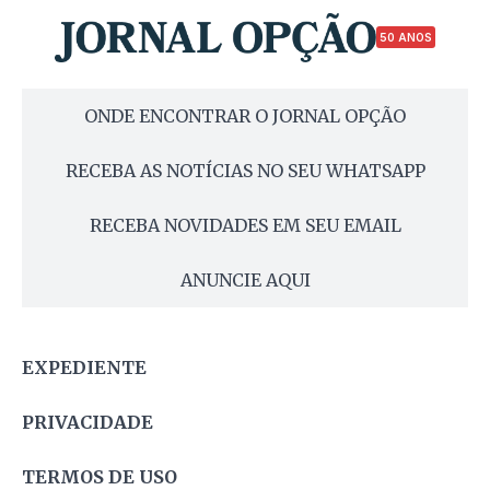
50 ANOS
ONDE ENCONTRAR O JORNAL OPÇÃO
RECEBA AS NOTÍCIAS NO SEU WHATSAPP
RECEBA NOVIDADES EM SEU EMAIL
ANUNCIE AQUI
EXPEDIENTE
PRIVACIDADE
TERMOS DE USO