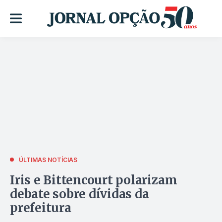
ÚLTIMAS NOTÍCIAS
Iris e Bittencourt polarizam
debate sobre dívidas da
prefeitura