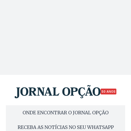
50 ANOS
ONDE ENCONTRAR O JORNAL OPÇÃO
RECEBA AS NOTÍCIAS NO SEU WHATSAPP