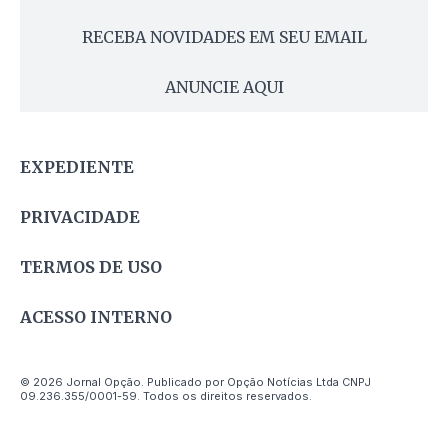
RECEBA NOVIDADES EM SEU EMAIL
ANUNCIE AQUI
EXPEDIENTE
PRIVACIDADE
TERMOS DE USO
ACESSO INTERNO
© 2026 Jornal Opção. Publicado por Opção Notícias Ltda CNPJ
09.236.355/0001-59. Todos os direitos reservados.