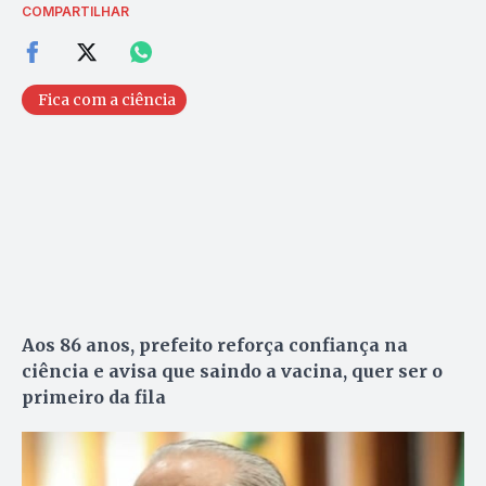
COMPARTILHAR
Fica com a ciência
Aos 86 anos, prefeito reforça confiança na
ciência e avisa que saindo a vacina, quer ser o
primeiro da fila