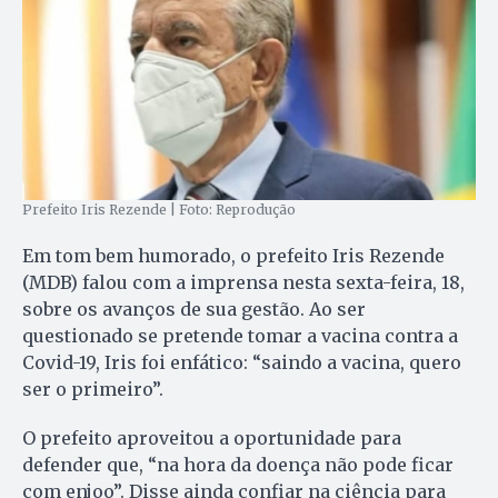
Prefeito Iris Rezende | Foto: Reprodução
Em tom bem humorado, o prefeito Iris Rezende
(MDB) falou com a imprensa nesta sexta-feira, 18,
sobre os avanços de sua gestão. Ao ser
questionado se pretende tomar a vacina contra a
Covid-19, Iris foi enfático: “saindo a vacina, quero
ser o primeiro”.
O prefeito aproveitou a oportunidade para
defender que, “na hora da doença não pode ficar
com enjoo”. Disse ainda confiar na ciência para