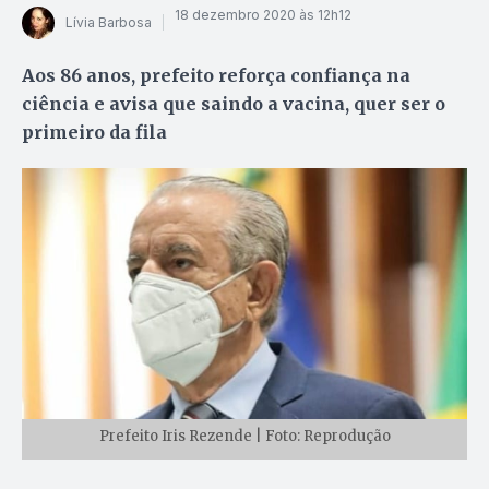
18 dezembro 2020 às 12h12
Lívia Barbosa
Aos 86 anos, prefeito reforça confiança na
ciência e avisa que saindo a vacina, quer ser o
primeiro da fila
Prefeito Iris Rezende | Foto: Reprodução