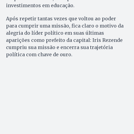
investimentos em educação.
Após repetir tantas vezes que voltou ao poder
para cumprir uma missão, fica claro o motivo da
alegria do líder político em suas últimas
aparições como prefeito da capital: Iris Rezende
cumpriu sua missão e encerra sua trajetória
política com chave de ouro.