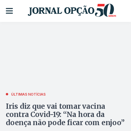
ÚLTIMAS NOTÍCIAS
Iris diz que vai tomar vacina
contra Covid-19: “Na hora da
doença não pode ficar com enjoo”