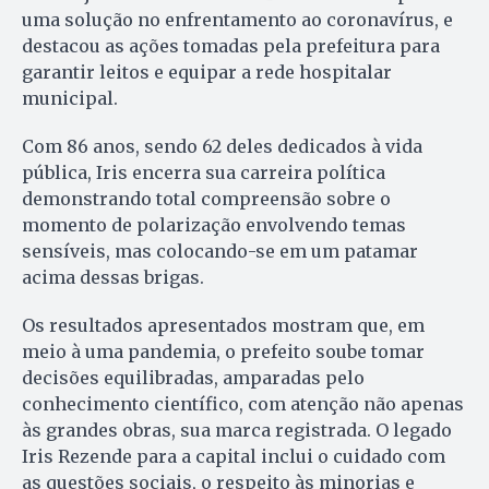
uma solução no enfrentamento ao coronavírus, e
destacou as ações tomadas pela prefeitura para
garantir leitos e equipar a rede hospitalar
municipal.
Com 86 anos, sendo 62 deles dedicados à vida
pública, Iris encerra sua carreira política
demonstrando total compreensão sobre o
momento de polarização envolvendo temas
sensíveis, mas colocando-se em um patamar
acima dessas brigas.
Os resultados apresentados mostram que, em
meio à uma pandemia, o prefeito soube tomar
decisões equilibradas, amparadas pelo
conhecimento científico, com atenção não apenas
às grandes obras, sua marca registrada. O legado
Iris Rezende para a capital inclui o cuidado com
as questões sociais, o respeito às minorias e