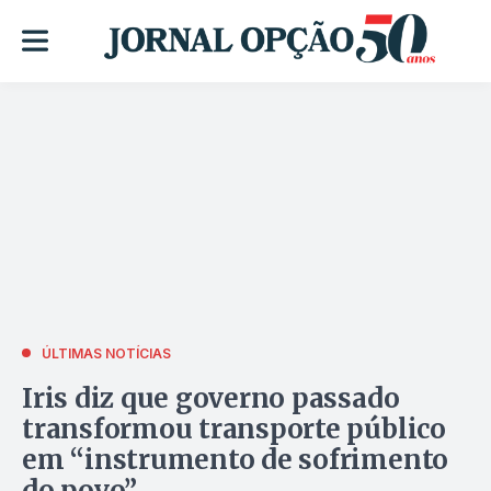
ÚLTIMAS NOTÍCIAS
Iris diz que governo passado
transformou transporte público
em “instrumento de sofrimento
do povo”