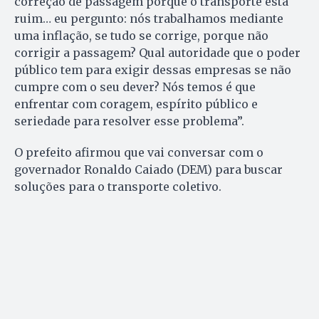
correção de passagem porque o transporte está
ruim… eu pergunto: nós trabalhamos mediante
uma inflação, se tudo se corrige, porque não
corrigir a passagem? Qual autoridade que o poder
público tem para exigir dessas empresas se não
cumpre com o seu dever? Nós temos é que
enfrentar com coragem, espírito público e
seriedade para resolver esse problema”.
O prefeito afirmou que vai conversar com o
governador Ronaldo Caiado (DEM) para buscar
soluções para o transporte coletivo.