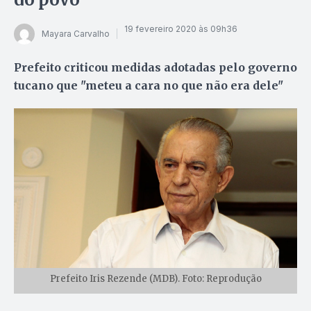
19 fevereiro 2020 às 09h36
Mayara Carvalho
Prefeito criticou medidas adotadas pelo governo
tucano que "meteu a cara no que não era dele"
Prefeito Iris Rezende (MDB). Foto: Reprodução