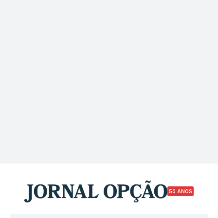
50 ANOS