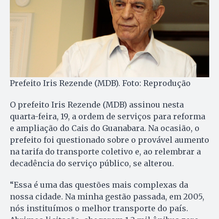
Prefeito Iris Rezende (MDB). Foto: Reprodução
O prefeito Iris Rezende (MDB) assinou nesta
quarta-feira, 19, a ordem de serviços para reforma
e ampliação do Cais do Guanabara. Na ocasião, o
prefeito foi questionado sobre o provável aumento
na tarifa do transporte coletivo e, ao relembrar a
decadência do serviço público, se alterou.
“Essa é uma das questões mais complexas da
nossa cidade. Na minha gestão passada, em 2005,
nós instituímos o melhor transporte do país.