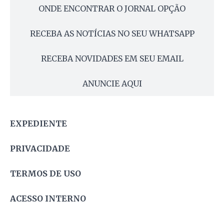
ONDE ENCONTRAR O JORNAL OPÇÃO
RECEBA AS NOTÍCIAS NO SEU WHATSAPP
RECEBA NOVIDADES EM SEU EMAIL
ANUNCIE AQUI
EXPEDIENTE
PRIVACIDADE
TERMOS DE USO
ACESSO INTERNO