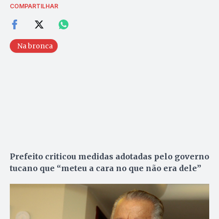
COMPARTILHAR
Na bronca
Prefeito criticou medidas adotadas pelo governo
tucano que “meteu a cara no que não era dele”