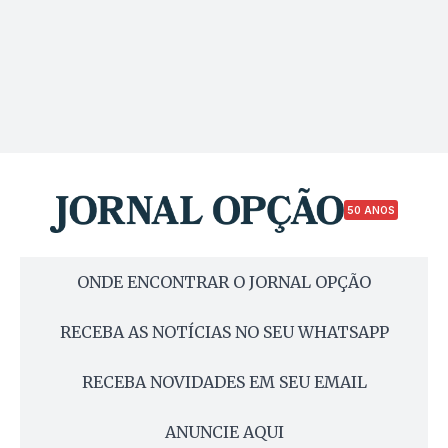
50 ANOS
ONDE ENCONTRAR O JORNAL OPÇÃO
RECEBA AS NOTÍCIAS NO SEU WHATSAPP
RECEBA NOVIDADES EM SEU EMAIL
ANUNCIE AQUI