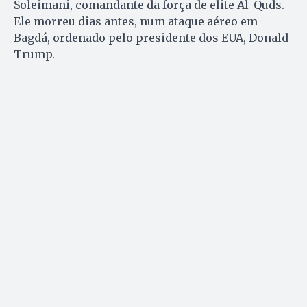
Soleimani, comandante da força de elite Al-Quds.
Ele morreu dias antes, num ataque aéreo em
Bagdá, ordenado pelo presidente dos EUA, Donald
Trump.