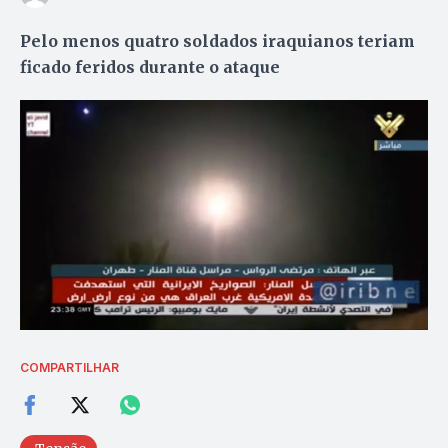
Pelo menos quatro soldados iraquianos teriam
ficado feridos durante o ataque
COMPARTILHAR