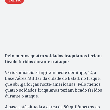
Tensão
Pelo menos quatro soldados iraquianos teriam
ficado feridos durante o ataque
Vários mísseis atingiram neste domingo, 12, a
Base Aérea Militar da cidade de Balad, no Iraque,
que abriga forças norte-americanas. Pelo menos
quatro soldados iraquianos teriam ficado feridos
durante o ataque.
A base está situada a cerca de 80 quilômetros ao