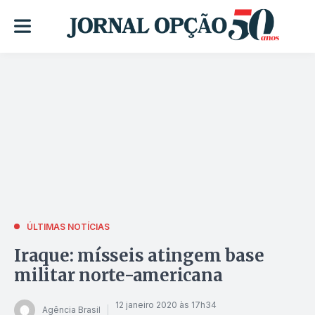
ÚLTIMAS NOTÍCIAS
Iraque: mísseis atingem base
militar norte-americana
12 janeiro 2020 às 17h34
Agência Brasil