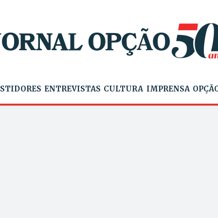
STIDORES
ENTREVISTAS
CULTURA
IMPRENSA
OPÇÃO