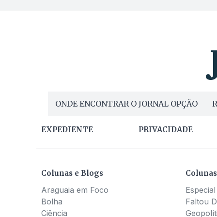
ONDE ENCONTRAR O JORNAL OPÇÃO
R
EXPEDIENTE
PRIVACIDADE
Colunas e Blogs
Colunas
Araguaia em Foco
Especial
Bolha
Faltou D
Ciência
Geopolít