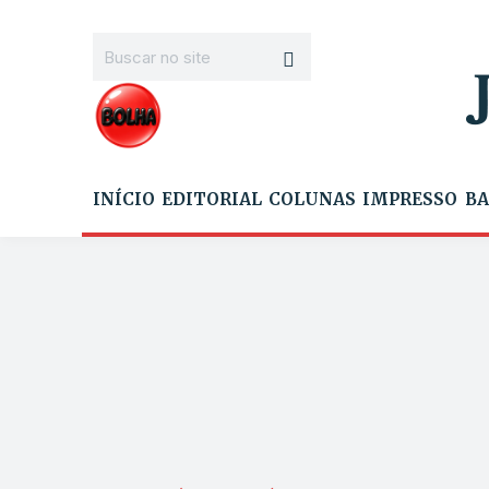
INÍCIO
EDITORIAL
COLUNAS
IMPRESSO
BA