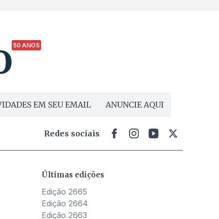
50 ANOS
IDADES EM SEU EMAIL
ANUNCIE AQUI
Redes sociais
Últimas edições
Edição 2665
Edição 2664
Edição 2663