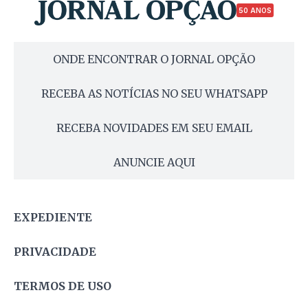
50 ANOS
ONDE ENCONTRAR O JORNAL OPÇÃO
RECEBA AS NOTÍCIAS NO SEU WHATSAPP
RECEBA NOVIDADES EM SEU EMAIL
ANUNCIE AQUI
EXPEDIENTE
PRIVACIDADE
TERMOS DE USO