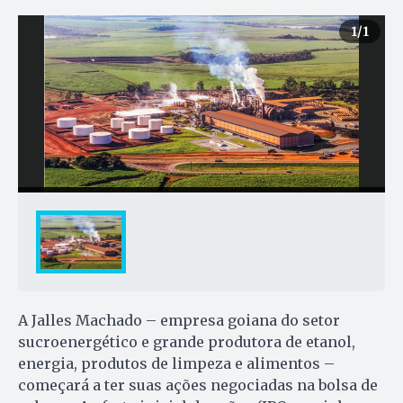
1
/1
A Jalles Machado – empresa goiana do setor
sucroenergético e grande produtora de etanol,
energia, produtos de limpeza e alimentos –
começará a ter suas ações negociadas na bolsa de