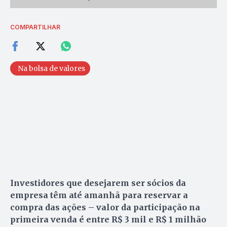
COMPARTILHAR
Na bolsa de valores
Investidores que desejarem ser sócios da
empresa têm até amanhã para reservar a
compra das ações – valor da participação na
primeira venda é entre R$ 3 mil e R$ 1 milhão