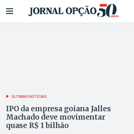
ÚLTIMAS NOTÍCIAS
IPO da empresa goiana Jalles
Machado deve movimentar
quase R$ 1 bilhão