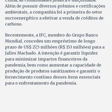
Além de possuir diversos prêmios e certificações
ambientais, a companhia foi a primeira do setor
sucroenergético a efetivar a venda de créditos de
carbono.
Recentemente, a IFC, membro do Grupo Banco
Mundial, concedeu um empréstimo de longo
prazo de US$ 27,5 milhões (R$ 153 milhões) para a
Jalles Machado. A intenção é garantir liquidez
para minimizar impactos financeiros da
pandemia, bem como aumentar a capacidade de
produção de produtos sanitizantes e garantir o
fornecimento contínuo desses itens essenciais
para o enfrentamento da pandemia.