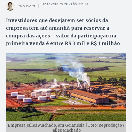
02 fevereiro 2021 às 15h00
Italo Wolff
Investidores que desejarem ser sócios da
empresa têm até amanhã para reservar a
compra das ações – valor da participação na
primeira venda é entre R$ 3 mil e R$ 1 milhão
Empresa Jalles Machado, em Goianésia | Foto: Reprodução /
Jalles Machado