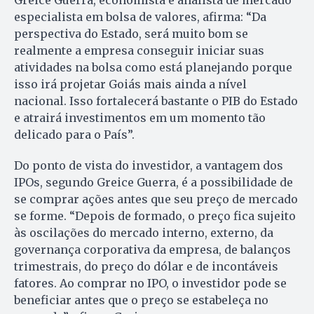
especialista em bolsa de valores, afirma: “Da
perspectiva do Estado, será muito bom se
realmente a empresa conseguir iniciar suas
atividades na bolsa como está planejando porque
isso irá projetar Goiás mais ainda a nível
nacional. Isso fortalecerá bastante o PIB do Estado
e atrairá investimentos em um momento tão
delicado para o País”.
Do ponto de vista do investidor, a vantagem dos
IPOs, segundo Greice Guerra, é a possibilidade de
se comprar ações antes que seu preço de mercado
se forme. “Depois de formado, o preço fica sujeito
às oscilações do mercado interno, externo, da
governança corporativa da empresa, de balanços
trimestrais, do preço do dólar e de incontáveis
fatores. Ao comprar no IPO, o investidor pode se
beneficiar antes que o preço se estabeleça no