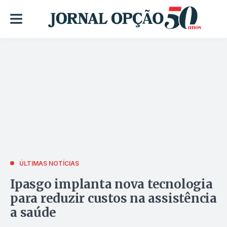
ÚLTIMAS NOTÍCIAS
Ipasgo implanta nova tecnologia
para reduzir custos na assistência
a saúde