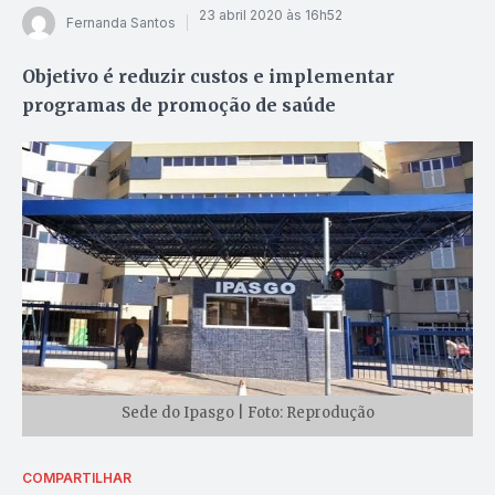
23 abril 2020 às 16h52
Fernanda Santos
Objetivo é reduzir custos e implementar
programas de promoção de saúde
Sede do Ipasgo | Foto: Reprodução
COMPARTILHAR