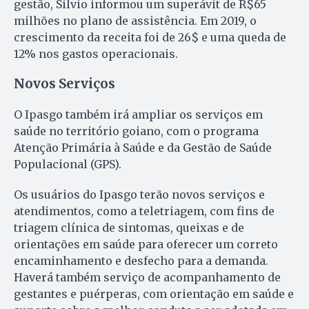
gestão, Silvio informou um superávit de R$65
milhões no plano de assistência. Em 2019, o
crescimento da receita foi de 26$ e uma queda de
12% nos gastos operacionais.
Novos Serviços
O Ipasgo também irá ampliar os serviços em
saúde no território goiano, com o programa
Atenção Primária à Saúde e da Gestão de Saúde
Populacional (GPS).
Os usuários do Ipasgo terão novos serviços e
atendimentos, como a teletriagem, com fins de
triagem clínica de sintomas, queixas e de
orientações em saúde para oferecer um correto
encaminhamento e desfecho para a demanda.
Haverá também serviço de acompanhamento de
gestantes e puérperas, com orientação em saúde e