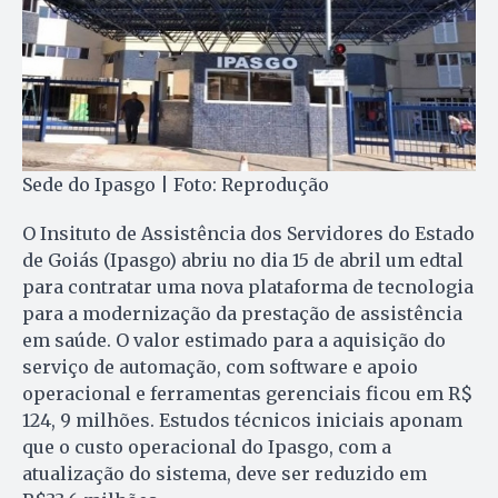
Sede do Ipasgo | Foto: Reprodução
O Insituto de Assistência dos Servidores do Estado
de Goiás (Ipasgo) abriu no dia 15 de abril um edtal
para contratar uma nova plataforma de tecnologia
para a modernização da prestação de assistência
em saúde. O valor estimado para a aquisição do
serviço de automação, com software e apoio
operacional e ferramentas gerenciais ficou em R$
124, 9 milhões. Estudos técnicos iniciais aponam
que o custo operacional do Ipasgo, com a
atualização do sistema, deve ser reduzido em