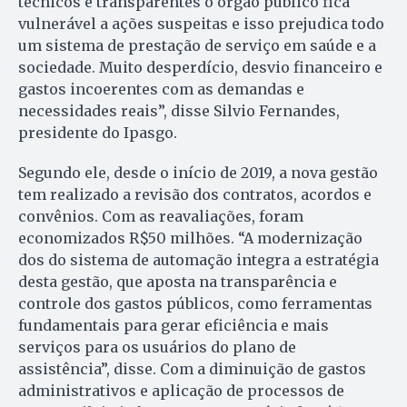
técnicos e transparentes o órgão público fica
vulnerável a ações suspeitas e isso prejudica todo
um sistema de prestação de serviço em saúde e a
sociedade. Muito desperdício, desvio financeiro e
gastos incoerentes com as demandas e
necessidades reais”, disse Silvio Fernandes,
presidente do Ipasgo.
Segundo ele, desde o início de 2019, a nova gestão
tem realizado a revisão dos contratos, acordos e
convênios. Com as reavaliações, foram
economizados R$50 milhões. “A modernização
dos do sistema de automação integra a estratégia
desta gestão, que aposta na transparência e
controle dos gastos públicos, como ferramentas
fundamentais para gerar eficiência e mais
serviços para os usuários do plano de
assistência”, disse. Com a diminuição de gastos
administrativos e aplicação de processos de