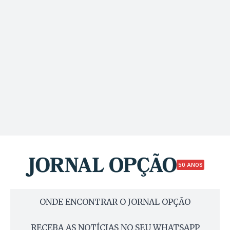
50 ANOS
ONDE ENCONTRAR O JORNAL OPÇÃO
RECEBA AS NOTÍCIAS NO SEU WHATSAPP