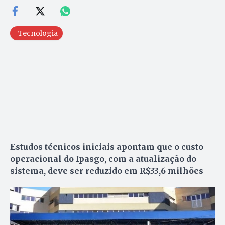
Tecnologia
Estudos técnicos iniciais apontam que o custo
operacional do Ipasgo, com a atualização do
sistema, deve ser reduzido em R$33,6 milhões