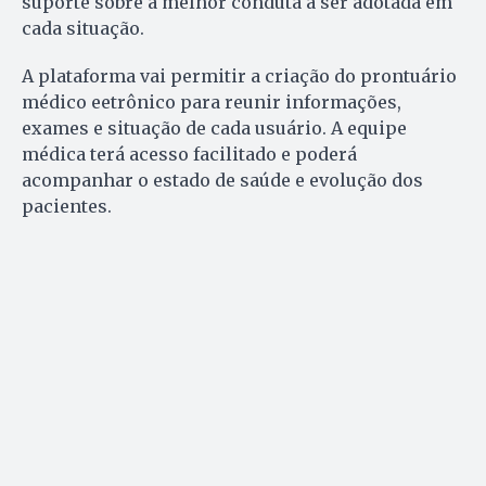
suporte sobre a melhor conduta a ser adotada em
cada situação.
A plataforma vai permitir a criação do prontuário
médico eetrônico para reunir informações,
exames e situação de cada usuário. A equipe
médica terá acesso facilitado e poderá
acompanhar o estado de saúde e evolução dos
pacientes.