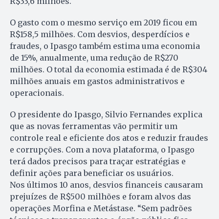
R$33,6 milhões.
O gasto com o mesmo serviço em 2019 ficou em
R$158,5 milhões. Com desvios, desperdícios e
fraudes, o Ipasgo também estima uma economia
de 15%, anualmente, uma redução de R$270
milhões. O total da economia estimada é de R$304
milhões anuais em gastos administrativos e
operacionais.
O presidente do Ipasgo, Silvio Fernandes explica
que as novas ferramentas vão permitir um
controle real e eficiente dos atos e reduzir fraudes
e corrupções. Com a nova plataforma, o Ipasgo
terá dados precisos para traçar estratégias e
definir ações para beneficiar os usuários.
Nos últimos 10 anos, desvios financeis causaram
prejuízes de R$500 milhões e foram alvos das
operações Morfina e Metástase. “Sem padrões