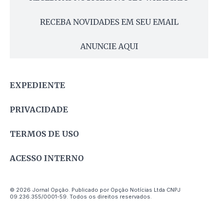
RECEBA NOVIDADES EM SEU EMAIL
ANUNCIE AQUI
EXPEDIENTE
PRIVACIDADE
TERMOS DE USO
ACESSO INTERNO
© 2026 Jornal Opção. Publicado por Opção Notícias Ltda CNPJ
09.236.355/0001-59. Todos os direitos reservados.