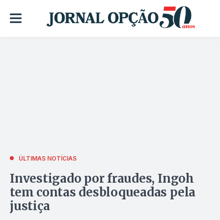
ÚLTIMAS NOTÍCIAS
Investigado por fraudes, Ingoh
tem contas desbloqueadas pela
justiça