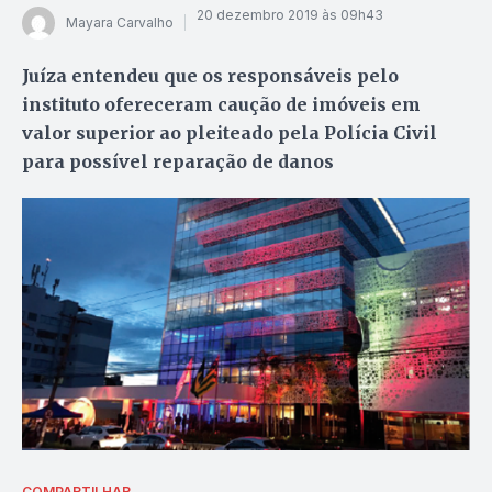
20 dezembro 2019 às 09h43
Mayara Carvalho
Juíza entendeu que os responsáveis pelo
instituto ofereceram caução de imóveis em
valor superior ao pleiteado pela Polícia Civil
para possível reparação de danos
COMPARTILHAR