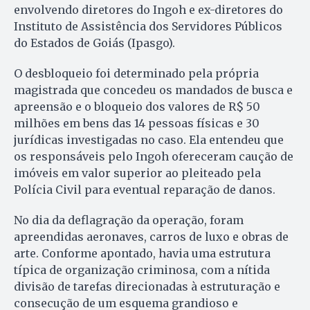
envolvendo diretores do Ingoh e ex-diretores do
Instituto de Assistência dos Servidores Públicos
do Estados de Goiás (Ipasgo).
O desbloqueio foi determinado pela própria
magistrada que concedeu os mandados de busca e
apreensão e o bloqueio dos valores de R$ 50
milhões em bens das 14 pessoas físicas e 30
jurídicas investigadas no caso. Ela entendeu que
os responsáveis pelo Ingoh ofereceram caução de
imóveis em valor superior ao pleiteado pela
Polícia Civil para eventual reparação de danos.
No dia da deflagração da operação, foram
apreendidas aeronaves, carros de luxo e obras de
arte. Conforme apontado, havia uma estrutura
típica de organização criminosa, com a nítida
divisão de tarefas direcionadas à estruturação e
consecução de um esquema grandioso e