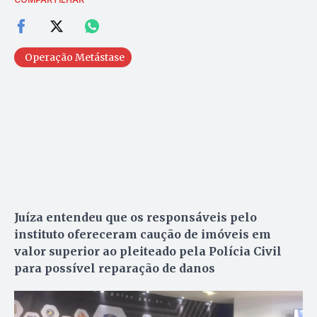
Operação Metástase
Juíza entendeu que os responsáveis pelo
instituto ofereceram caução de imóveis em
valor superior ao pleiteado pela Polícia Civil
para possível reparação de danos