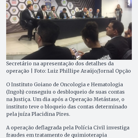
Secretário na apresentação dos detalhes da
operação | Foto: Luiz Phillipe Araújo/Jornal Opção
O Instituto Goiano de Oncologia e Hematologia
(Ingoh) conseguiu o desbloqueio de suas contas
na Justiça. Um dia após a Operação Metástase, o
instituto teve o bloqueio das contas determinado
pela juíza Placidina Pires.
A operação deflagrada pela Polícia Civil investiga
fraudes em tratamento de quimioterapia