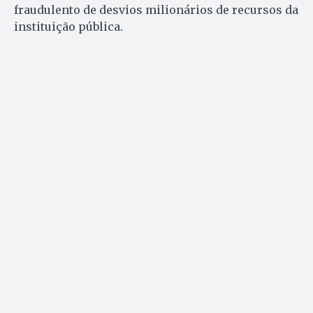
fraudulento de desvios milionários de recursos da
instituição pública.