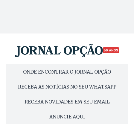
50 ANOS
ONDE ENCONTRAR O JORNAL OPÇÃO
RECEBA AS NOTÍCIAS NO SEU WHATSAPP
RECEBA NOVIDADES EM SEU EMAIL
ANUNCIE AQUI