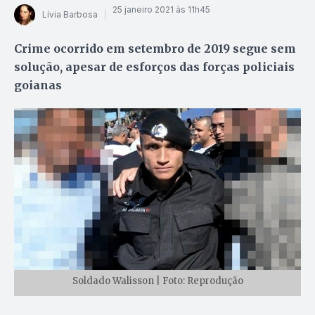
25 janeiro 2021 às 11h45
Lívia Barbosa
Crime ocorrido em setembro de 2019 segue sem
solução, apesar de esforços das forças policiais
goianas
Soldado Walisson | Foto: Reprodução