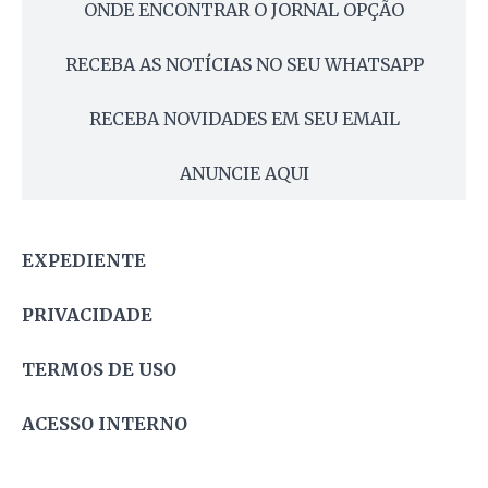
ONDE ENCONTRAR O JORNAL OPÇÃO
RECEBA AS NOTÍCIAS NO SEU WHATSAPP
RECEBA NOVIDADES EM SEU EMAIL
ANUNCIE AQUI
EXPEDIENTE
PRIVACIDADE
TERMOS DE USO
ACESSO INTERNO