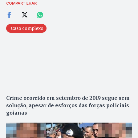
COMPARTILHAR
Caso complexo
Crime ocorrido em setembro de 2019 segue sem
solução, apesar de esforços das forças policiais
goianas