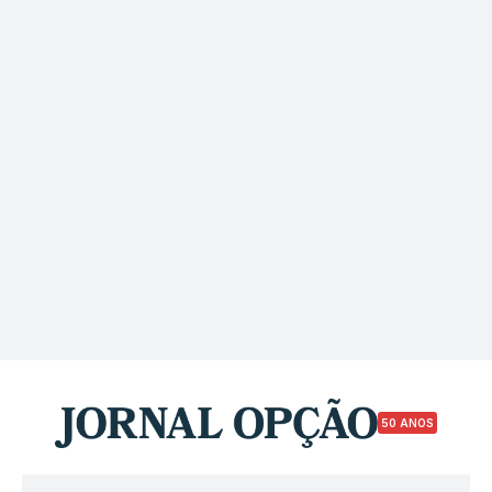
50 ANOS