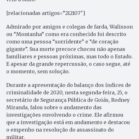
[relacionadas artigos=”212107″]
Admirado por amigos e colegas de farda, Walisson
ou “Montanha” como era conhecido foi descrito
como uma pessoa “sorridente” e “de coração
gigante”. Sua morte precoce chocou não apenas
familiares e pessoas próximas, mas todo o Estado.
E apesar da grande repercussão, o caso segue, até
o momento, sem solução.
Durante a apresentação do balanço dos índices de
criminalidade de 2020, nesta segunda-feira, 25, o
secretário de Segurança Pública de Goiás, Rodney
Miranda, falou sobre o andamento das
investigações envolvendo o crime. Ele afirmou
que a investigação está em andamento e destacou
o empenho na resolução do assassinato do
militar.