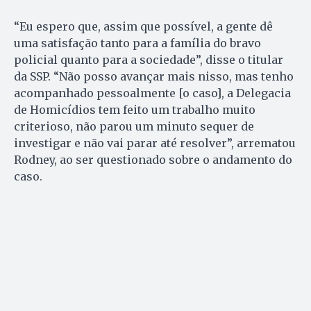
“Eu espero que, assim que possível, a gente dê
uma satisfação tanto para a família do bravo
policial quanto para a sociedade”, disse o titular
da SSP. “Não posso avançar mais nisso, mas tenho
acompanhado pessoalmente [o caso], a Delegacia
de Homicídios tem feito um trabalho muito
criterioso, não parou um minuto sequer de
investigar e não vai parar até resolver”, arrematou
Rodney, ao ser questionado sobre o andamento do
caso.