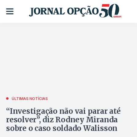
ÚLTIMAS NOTÍCIAS
“Investigação não vai parar até
resolver”, diz Rodney Miranda
sobre o caso soldado Walisson