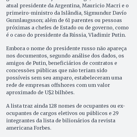
atual presidente da Argentina, Mauricio Macri e o
primeiro-ministro da Islândia, Sigmundur Davío
Gunnlaugsson; além de 61 parentes ou pessoas
próximas a chefes de Estado ou de governo, como
é o caso do presidente da Rússia, Vladimir Putin.
Embora o nome do presidente russo não apareça
nos documentos, segundo análise dos dados, os
amigos de Putin, beneficiários de contratos e
concessões públicas que não teriam sido
possíveis sem seu amparo, estabeleceram uma
rede de empresas offshores com um valor
aproximado de U$2 bilhões.
A lista traz ainda 128 nomes de ocupantes ou ex-
ocupantes de cargos eletivos ou públicos e 29
integrantes da lista de bilionários da revista
americana Forbes.