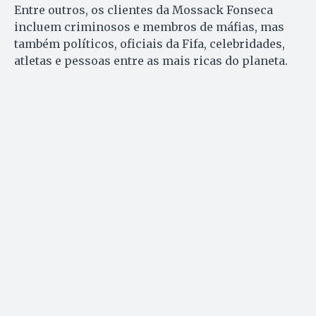
Entre outros, os clientes da Mossack Fonseca
incluem criminosos e membros de máfias, mas
também políticos, oficiais da Fifa, celebridades,
atletas e pessoas entre as mais ricas do planeta.