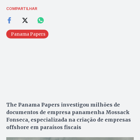
COMPARTILHAR
Panama Papers
The Panama Papers investigou milhões de
documentos de empresa panamenha Mossack
Fonseca, especializada na criação de empresas
offshore em paraísos fiscais