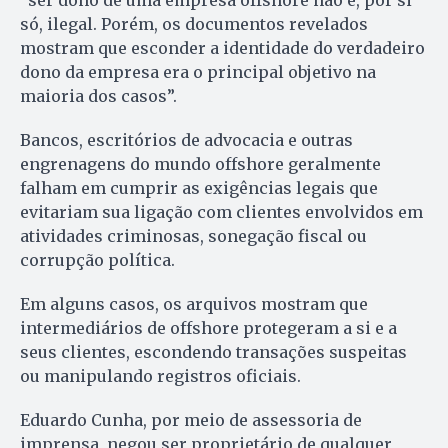
só, ilegal. Porém, os documentos revelados
mostram que esconder a identidade do verdadeiro
dono da empresa era o principal objetivo na
maioria dos casos”.
Bancos, escritórios de advocacia e outras
engrenagens do mundo offshore geralmente
falham em cumprir as exigências legais que
evitariam sua ligação com clientes envolvidos em
atividades criminosas, sonegação fiscal ou
corrupção política.
Em alguns casos, os arquivos mostram que
intermediários de offshore protegeram a si e a
seus clientes, escondendo transações suspeitas
ou manipulando registros oficiais.
Eduardo Cunha, por meio de assessoria de
imprensa, negou ser proprietário de qualquer