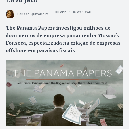
03 abril 2016 às 19h43
Larissa Quixabeira
The Panama Papers investigou milhões de
documentos de empresa panamenha Mossack
Fonseca, especializada na criação de empresas
offshore em paraísos fiscais