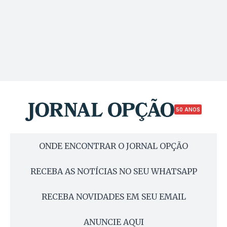
50 ANOS
ONDE ENCONTRAR O JORNAL OPÇÃO
RECEBA AS NOTÍCIAS NO SEU WHATSAPP
RECEBA NOVIDADES EM SEU EMAIL
ANUNCIE AQUI