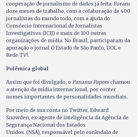
cooperação de jornalismo de dados já feita. Foram
doze meses de trabalho, com a colaboração de 400
jornalistas do mundo todo, com a ajuda do
Consórcio Internacional de Jornalistas
Investigativos (ICIJ) e mais de 100 outras
organizações de mídia. No Brasil, participaram da
apuração o jornal O Estado de São Paulo, UOL e
Rede TV!.
Polêmica global
Assim que foi divulgado, o
Panama Papers
chamou
a atenção da mídia internacional, por conter
nomes importantes de personalidades mundiais.
Por meio de sua conta no Twitter, Edward
Snowden, ex-agente de inteligência da Agência de
Segurança Nacional dos Estados
Unidos (NSA), responsável pelo escândalo de