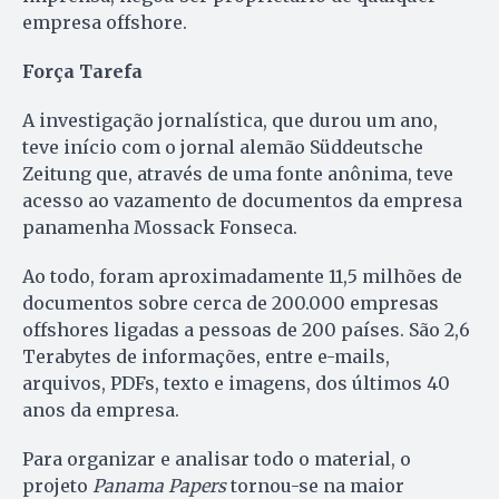
empresa offshore.
Força Tarefa
A investigação jornalística, que durou um ano,
teve início com o jornal alemão Süddeutsche
Zeitung que, através de uma fonte anônima, teve
acesso ao vazamento de documentos da empresa
panamenha Mossack Fonseca.
Ao todo, foram aproximadamente 11,5 milhões de
documentos sobre cerca de 200.000 empresas
offshores ligadas a pessoas de 200 países. São 2,6
Terabytes de informações, entre e-mails,
arquivos, PDFs, texto e imagens, dos últimos 40
anos da empresa.
Para organizar e analisar todo o material, o
projeto
Panama Papers
tornou-se na maior