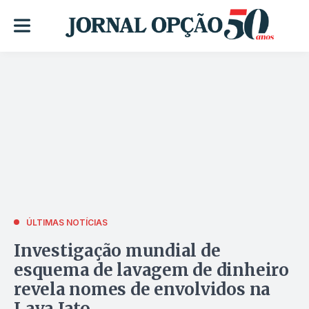
ÚLTIMAS NOTÍCIAS
Investigação mundial de
esquema de lavagem de dinheiro
revela nomes de envolvidos na
Lava Jato