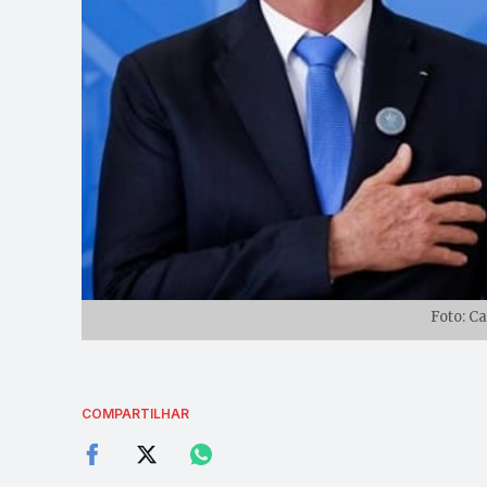
Foto: C
COMPARTILHAR