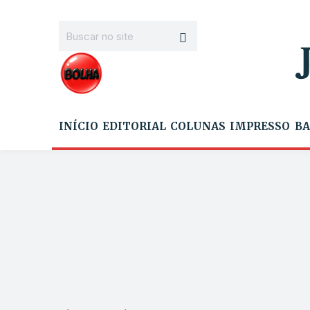
INÍCIO
EDITORIAL
COLUNAS
IMPRESSO
BA