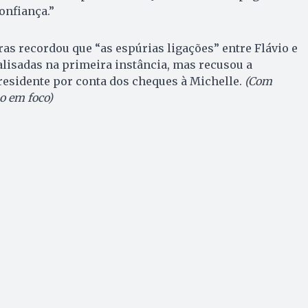
onfiança.”
as recordou que “as espúrias ligações” entre Flávio e
lisadas na primeira instância, mas recusou a
residente por conta dos cheques à Michelle.
(Com
o em foco)