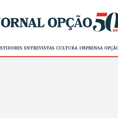
STIDORES
ENTREVISTAS
CULTURA
IMPRENSA
OPÇÃO