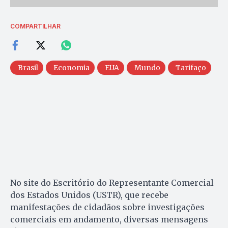
COMPARTILHAR
Brasil
Economia
EUA
Mundo
Tarifaço
No site do Escritório do Representante Comercial
dos Estados Unidos (USTR), que recebe
manifestações de cidadãos sobre investigações
comerciais em andamento, diversas mensagens