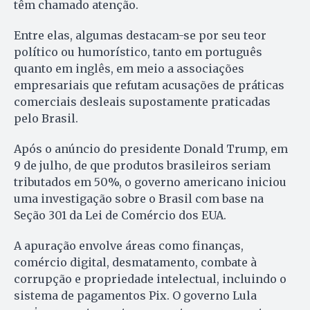
têm chamado atenção.
Entre elas, algumas destacam-se por seu teor
político ou humorístico, tanto em português
quanto em inglês, em meio a associações
empresariais que refutam acusações de práticas
comerciais desleais supostamente praticadas
pelo Brasil.
Após o anúncio do presidente Donald Trump, em
9 de julho, de que produtos brasileiros seriam
tributados em 50%, o governo americano iniciou
uma investigação sobre o Brasil com base na
Seção 301 da Lei de Comércio dos EUA.
A apuração envolve áreas como finanças,
comércio digital, desmatamento, combate à
corrupção e propriedade intelectual, incluindo o
sistema de pagamentos Pix. O governo Lula