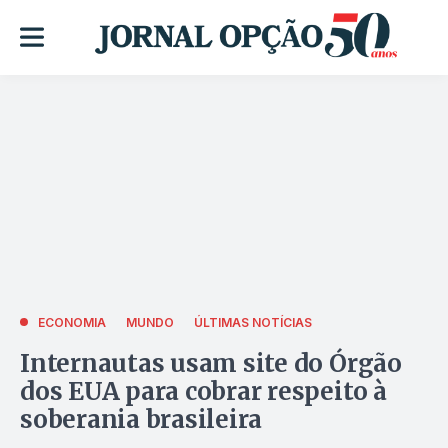
ECONOMIA
MUNDO
ÚLTIMAS NOTÍCIAS
Internautas usam site do Órgão
dos EUA para cobrar respeito à
soberania brasileira