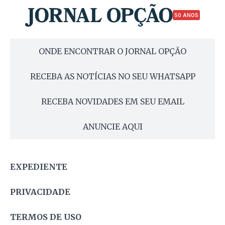
50 ANOS
ONDE ENCONTRAR O JORNAL OPÇÃO
RECEBA AS NOTÍCIAS NO SEU WHATSAPP
RECEBA NOVIDADES EM SEU EMAIL
ANUNCIE AQUI
EXPEDIENTE
PRIVACIDADE
TERMOS DE USO