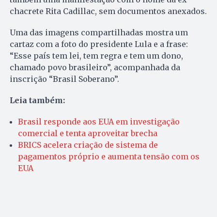
chacrete Rita Cadillac, sem documentos anexados.
Uma das imagens compartilhadas mostra um
cartaz com a foto do presidente Lula e a frase:
“Esse país tem lei, tem regra e tem um dono,
chamado povo brasileiro”, acompanhada da
inscrição “Brasil Soberano”.
Leia também:
Brasil responde aos EUA em investigação
comercial e tenta aproveitar brecha
BRICS acelera criação de sistema de
pagamentos próprio e aumenta tensão com os
EUA