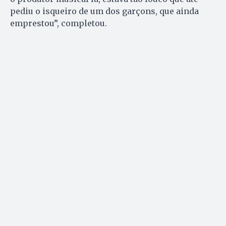
pediu o isqueiro de um dos garçons, que ainda
emprestou”, completou.