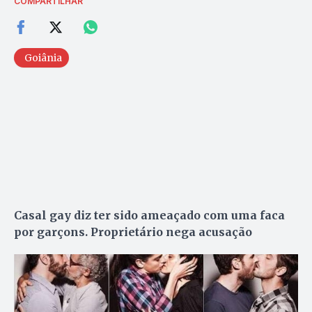
COMPARTILHAR
Goiânia
Casal gay diz ter sido ameaçado com uma faca
por garçons. Proprietário nega acusação