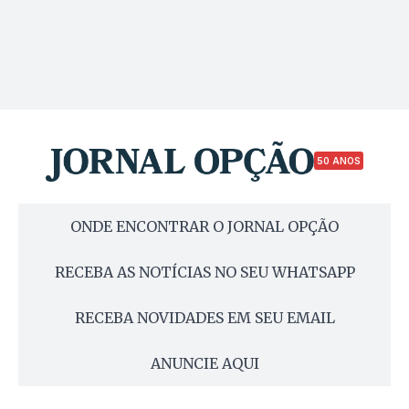
50 ANOS
ONDE ENCONTRAR O JORNAL OPÇÃO
RECEBA AS NOTÍCIAS NO SEU WHATSAPP
RECEBA NOVIDADES EM SEU EMAIL
ANUNCIE AQUI