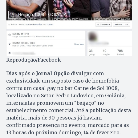
Reprodução/Facebook
Dias após o
Jornal Opção
divulgar com
exclusividade um suposto caso de homofobia
contra um casal gay no bar Carne de Sol 1008,
localizado no Setor Pedro Ludovico, em Goiânia,
internautas promovem um “beijaço” no
estabelecimento comercial. Até a publicação desta
matéria, mais de 30 pessoas já haviam
confirmado presença no evento, marcado para as
13 horas do próximo domingo, 14 de fevereiro.