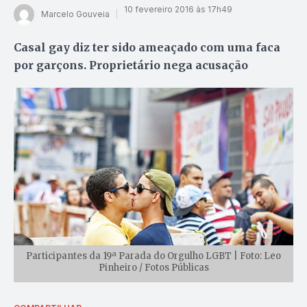
10 fevereiro 2016 às 17h49
Marcelo Gouveia
Casal gay diz ter sido ameaçado com uma faca
por garçons. Proprietário nega acusação
Participantes da 19ª Parada do Orgulho LGBT | Foto: Leo
Pinheiro / Fotos Públicas