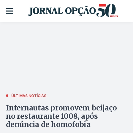
ÚLTIMAS NOTÍCIAS
Internautas promovem beijaço
no restaurante 1008, após
denúncia de homofobia