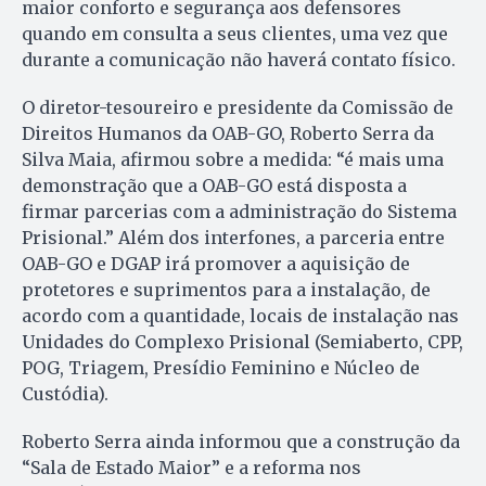
maior conforto e segurança aos defensores
quando em consulta a seus clientes, uma vez que
durante a comunicação não haverá contato físico.
O diretor-tesoureiro e presidente da Comissão de
Direitos Humanos da OAB-GO, Roberto Serra da
Silva Maia, afirmou sobre a medida: “é mais uma
demonstração que a OAB-GO está disposta a
firmar parcerias com a administração do Sistema
Prisional.” Além dos interfones, a parceria entre
OAB-GO e DGAP irá promover a aquisição de
protetores e suprimentos para a instalação, de
acordo com a quantidade, locais de instalação nas
Unidades do Complexo Prisional (Semiaberto, CPP,
POG, Triagem, Presídio Feminino e Núcleo de
Custódia).
Roberto Serra ainda informou que a construção da
“Sala de Estado Maior” e a reforma nos