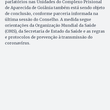
parlatórios nas Unidades do Complexo Prisional
de Aparecida de Goiânia também está sendo objeto
de conclusão, conforme parceria informada na
última sessão do Conselho. A medida segue
orientações da Organização Mundial da Saúde
(OMS), da Secretaria de Estado da Saúde e as regras
e protocolos de prevenção à transmissão do
coronavírus.