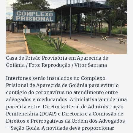
Casa de Prisão Provisória em Aparecida de
Goiânia / Foto: Reprodução / Vitor Santana
Interfones serão instalados no Complexo
Prisional de Aparecida de Goiânia para evitar o
contágio do coronavírus no atendimento entre
advogados e reeducandos. A iniciativa vem de uma
parceria entre Diretoria-Geral de Administração
Penitenciária (DGAP) e Diretoria e a Comissão de
Direitos e Prerrogativas da Ordem dos Advogados
– Seção Goiás. A novidade deve proporcionar