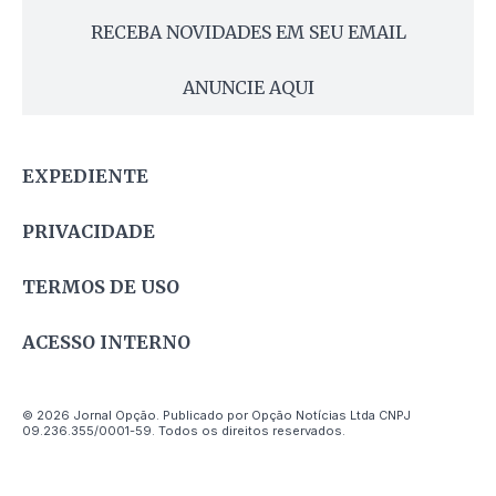
RECEBA NOVIDADES EM SEU EMAIL
ANUNCIE AQUI
EXPEDIENTE
PRIVACIDADE
TERMOS DE USO
ACESSO INTERNO
© 2026 Jornal Opção. Publicado por Opção Notícias Ltda CNPJ
09.236.355/0001-59. Todos os direitos reservados.