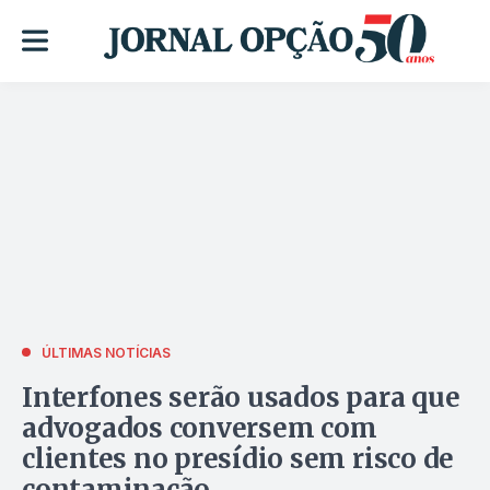
ÚLTIMAS NOTÍCIAS
Interfones serão usados para que
advogados conversem com
clientes no presídio sem risco de
contaminação