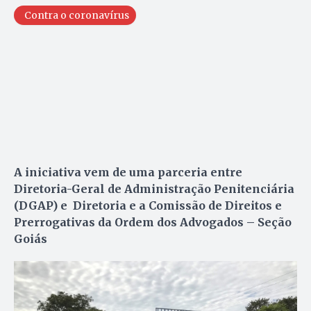
Contra o coronavírus
A iniciativa vem de uma parceria entre
Diretoria-Geral de Administração Penitenciária
(DGAP) e Diretoria e a Comissão de Direitos e
Prerrogativas da Ordem dos Advogados – Seção
Goiás