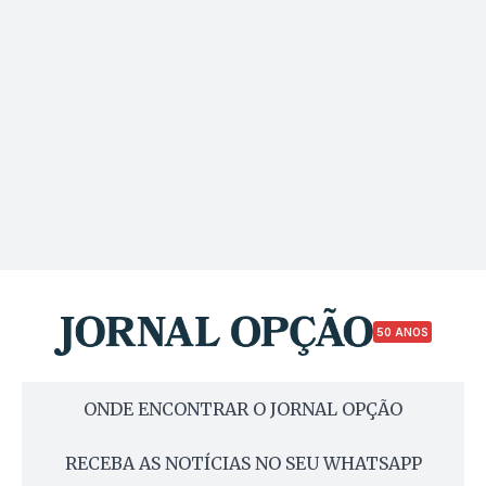
50 ANOS
ONDE ENCONTRAR O JORNAL OPÇÃO
RECEBA AS NOTÍCIAS NO SEU WHATSAPP