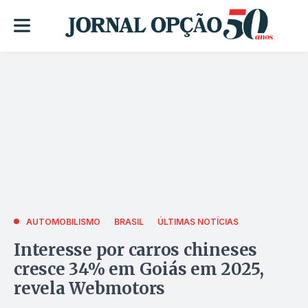
AUTOMOBILISMO
BRASIL
ÚLTIMAS NOTÍCIAS
Interesse por carros chineses
cresce 34% em Goiás em 2025,
revela Webmotors