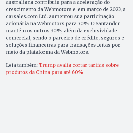
australiana contribuiu para a aceleração do
crescimento da Webmotors e, em março de 2023, a
carsales.com Ltd. aumentou sua participação
acionária na Webmotors para 70%. O Santander
mantém os outros 30%, além da exclusividade
comercial, sendo o parceiro de crédito, seguros e
soluções financeiras para transações feitas por
meio da plataforma da Webmotors.
Leia também:
Trump avalia cortar tarifas sobre
produtos da China para até 60%