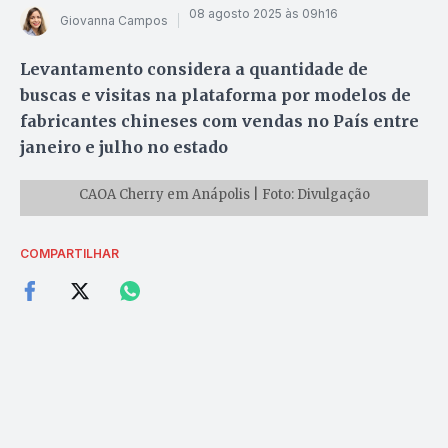
08 agosto 2025 às 09h16
Giovanna Campos
Levantamento considera a quantidade de
buscas e visitas na plataforma por modelos de
fabricantes chineses com vendas no País entre
janeiro e julho no estado
CAOA Cherry em Anápolis | Foto: Divulgação
COMPARTILHAR