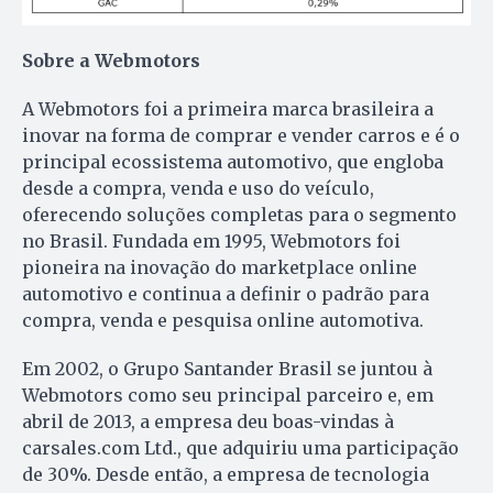
Sobre a Webmotors
A Webmotors foi a primeira marca brasileira a
inovar na forma de comprar e vender carros e é o
principal ecossistema automotivo, que engloba
desde a compra, venda e uso do veículo,
oferecendo soluções completas para o segmento
no Brasil. Fundada em 1995, Webmotors foi
pioneira na inovação do marketplace online
automotivo e continua a definir o padrão para
compra, venda e pesquisa online automotiva.
Em 2002, o Grupo Santander Brasil se juntou à
Webmotors como seu principal parceiro e, em
abril de 2013, a empresa deu boas-vindas à
carsales.com Ltd., que adquiriu uma participação
de 30%. Desde então, a empresa de tecnologia