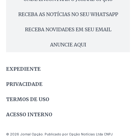
RECEBA AS NOTÍCIAS NO SEU WHATSAPP
RECEBA NOVIDADES EM SEU EMAIL
ANUNCIE AQUI
EXPEDIENTE
PRIVACIDADE
TERMOS DE USO
ACESSO INTERNO
© 2026 Jornal Opção. Publicado por Opção Notícias Ltda CNPJ