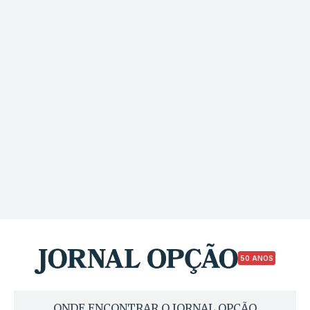
50 ANOS
ONDE ENCONTRAR O JORNAL OPÇÃO