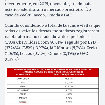
recentemente, em 2025, novos players do país
asiático adentraram o mercado brasileiro. É o
caso de Zeekr, Jaecoo, Omoda e GAC.
Quando considerado o total de buscas e visitas que
todos os veículos dessas montadoras registraram
na plataforma no estado durante o período, a
CAOA Chery lidera com 40,61%, seguida por BYD
(37,24%), GWM (13,97%), JAC Motors (5,76%), Zeekr
(1,06%), Jaecoo (0,72%), Omoda (0,35%) e GAC
(0,29%).