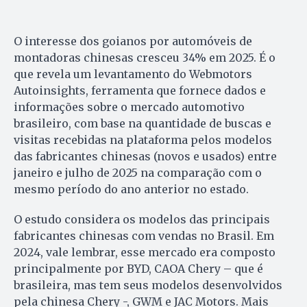
O interesse dos goianos por automóveis de
montadoras chinesas cresceu 34% em 2025. É o
que revela um levantamento do Webmotors
Autoinsights, ferramenta que fornece dados e
informações sobre o mercado automotivo
brasileiro, com base na quantidade de buscas e
visitas recebidas na plataforma pelos modelos
das fabricantes chinesas (novos e usados) entre
janeiro e julho de 2025 na comparação com o
mesmo período do ano anterior no estado.
O estudo considera os modelos das principais
fabricantes chinesas com vendas no Brasil. Em
2024, vale lembrar, esse mercado era composto
principalmente por BYD, CAOA Chery – que é
brasileira, mas tem seus modelos desenvolvidos
pela chinesa Chery -, GWM e JAC Motors. Mais