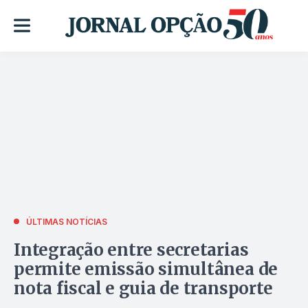
ÚLTIMAS NOTÍCIAS
Integração entre secretarias
permite emissão simultânea de
nota fiscal e guia de transporte