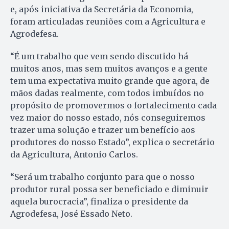
e, após iniciativa da Secretária da Economia,
foram articuladas reuniões com a Agricultura e
Agrodefesa.
“É um trabalho que vem sendo discutido há
muitos anos, mas sem muitos avanços e a gente
tem uma expectativa muito grande que agora, de
mãos dadas realmente, com todos imbuídos no
propósito de promovermos o fortalecimento cada
vez maior do nosso estado, nós conseguiremos
trazer uma solução e trazer um benefício aos
produtores do nosso Estado”, explica o secretário
da Agricultura, Antonio Carlos.
“Será um trabalho conjunto para que o nosso
produtor rural possa ser beneficiado e diminuir
aquela burocracia”, finaliza o presidente da
Agrodefesa, José Essado Neto.