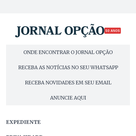
50 ANOS
ONDE ENCONTRAR O JORNAL OPÇÃO
RECEBA AS NOTÍCIAS NO SEU WHATSAPP
RECEBA NOVIDADES EM SEU EMAIL
ANUNCIE AQUI
EXPEDIENTE