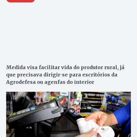
Medida visa facilitar vida do produtor rural, já
que precisava dirigir-se para escritórios da
Agrodefesa ou agenfas do interior