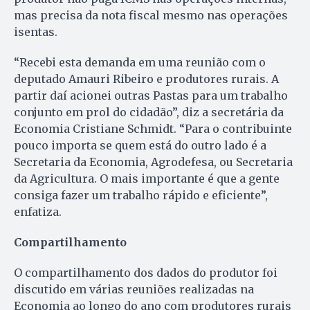
mas precisa da nota fiscal mesmo nas operações
isentas.
“Recebi esta demanda em uma reunião com o
deputado Amauri Ribeiro e produtores rurais. A
partir daí acionei outras Pastas para um trabalho
conjunto em prol do cidadão”, diz a secretária da
Economia Cristiane Schmidt. “Para o contribuinte
pouco importa se quem está do outro lado é a
Secretaria da Economia, Agrodefesa, ou Secretaria
da Agricultura. O mais importante é que a gente
consiga fazer um trabalho rápido e eficiente”,
enfatiza.
Compartilhamento
O compartilhamento dos dados do produtor foi
discutido em várias reuniões realizadas na
Economia ao longo do ano com produtores rurais