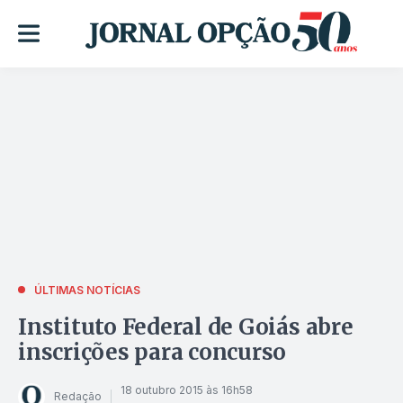
ÚLTIMAS NOTÍCIAS
Instituto Federal de Goiás abre
inscrições para concurso
18 outubro 2015 às 16h58
Redação