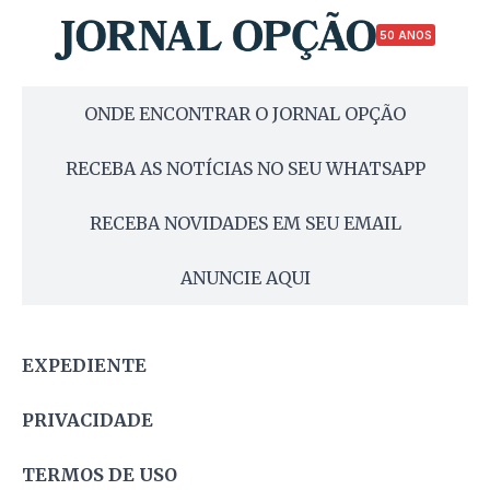
50 ANOS
ONDE ENCONTRAR O JORNAL OPÇÃO
RECEBA AS NOTÍCIAS NO SEU WHATSAPP
RECEBA NOVIDADES EM SEU EMAIL
ANUNCIE AQUI
EXPEDIENTE
PRIVACIDADE
TERMOS DE USO