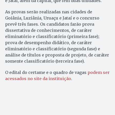
e Jataí, além da capital, que tem duas unidades.
As provas serão realizadas nas cidades de
Goiânia, Luziânia, Uruaçu e Jataí e o concurso
prevê três fases. Os candidatos farão prova
dissertativa de conhecimentos, de caráter
eliminatório e classificatório (primeira fase);
prova de desempenho didático, de caráter
eliminatório e classificatório (segunda fase) e
análise de títulos e proposta de projeto, de caráter
somente classificatório (terceira fase).
O edital do certame e o quadro de vagas
podem ser
acessados no site da instituição
.