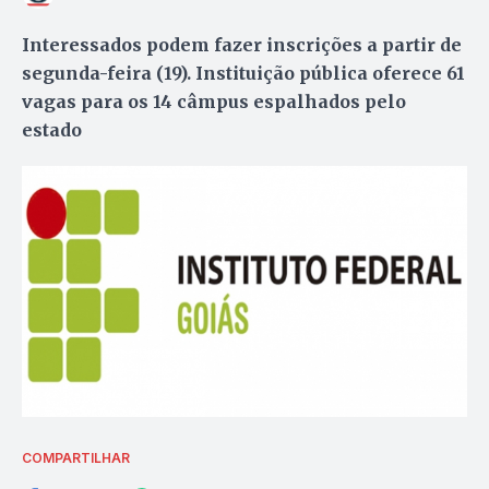
Interessados podem fazer inscrições a partir de
segunda-feira (19). Instituição pública oferece 61
vagas para os 14 câmpus espalhados pelo
estado
COMPARTILHAR