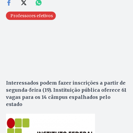
Professores efetivos
Interessados podem fazer inscrições a partir de
segunda-feira (19). Instituição pública oferece 61
vagas para os 14 câmpus espalhados pelo
estado