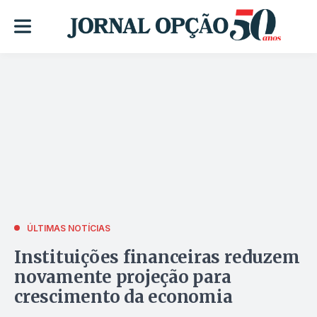
ÚLTIMAS NOTÍCIAS
Instituições financeiras reduzem
novamente projeção para
crescimento da economia