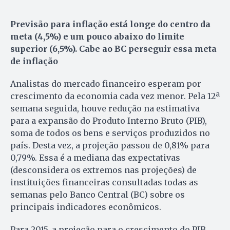
Previsão para inflação está longe do centro da
meta (4,5%) e um pouco abaixo do limite
superior (6,5%). Cabe ao BC perseguir essa meta
de inflação
Analistas do mercado financeiro esperam por
crescimento da economia cada vez menor. Pela 12ª
semana seguida, houve redução na estimativa
para a expansão do Produto Interno Bruto (PIB),
soma de todos os bens e serviços produzidos no
país. Desta vez, a projeção passou de 0,81% para
0,79%. Essa é a mediana das expectativas
(desconsidera os extremos nas projeções) de
instituições financeiras consultadas todas as
semanas pelo Banco Central (BC) sobre os
principais indicadores econômicos.
Para 2015, a projeção para o crescimento do PIB