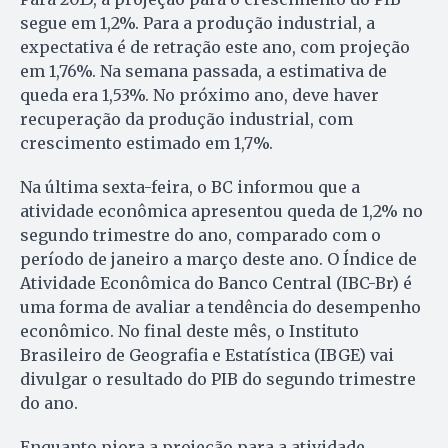
segue em 1,2%. Para a produção industrial, a
expectativa é de retração este ano, com projeção
em 1,76%. Na semana passada, a estimativa de
queda era 1,53%. No próximo ano, deve haver
recuperação da produção industrial, com
crescimento estimado em 1,7%.
Na última sexta-feira, o BC informou que a
atividade econômica apresentou queda de 1,2% no
segundo trimestre do ano, comparado com o
período de janeiro a março deste ano. O Índice de
Atividade Econômica do Banco Central (IBC-Br) é
uma forma de avaliar a tendência do desempenho
econômico. No final deste mês, o Instituto
Brasileiro de Geografia e Estatística (IBGE) vai
divulgar o resultado do PIB do segundo trimestre
do ano.
Enquanto piora a projeção para a atividade