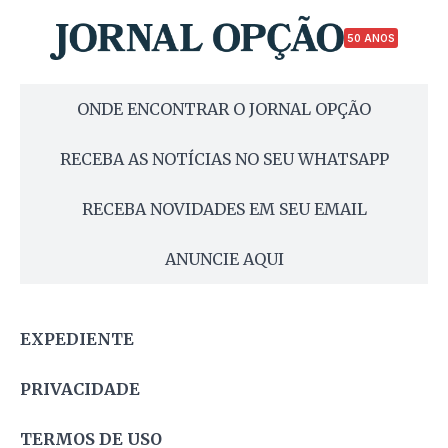
50 ANOS
ONDE ENCONTRAR O JORNAL OPÇÃO
RECEBA AS NOTÍCIAS NO SEU WHATSAPP
RECEBA NOVIDADES EM SEU EMAIL
ANUNCIE AQUI
EXPEDIENTE
PRIVACIDADE
TERMOS DE USO