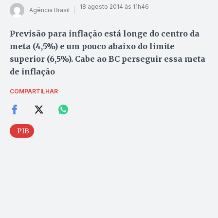
18 agosto 2014 às 11h46
Agência Brasil
Previsão para inflação está longe do centro da
meta (4,5%) e um pouco abaixo do limite
superior (6,5%). Cabe ao BC perseguir essa meta
de inflação
COMPARTILHAR
PIB