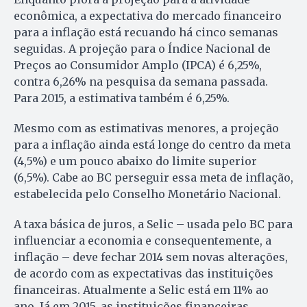
econômica, a expectativa do mercado financeiro
para a inflação está recuando há cinco semanas
seguidas. A projeção para o Índice Nacional de
Preços ao Consumidor Amplo (IPCA) é 6,25%,
contra 6,26% na pesquisa da semana passada.
Para 2015, a estimativa também é 6,25%.
Mesmo com as estimativas menores, a projeção
para a inflação ainda está longe do centro da meta
(4,5%) e um pouco abaixo do limite superior
(6,5%). Cabe ao BC perseguir essa meta de inflação,
estabelecida pelo Conselho Monetário Nacional.
A taxa básica de juros, a Selic – usada pelo BC para
influenciar a economia e consequentemente, a
inflação – deve fechar 2014 sem novas alterações,
de acordo com as expectativas das instituições
financeiras. Atualmente a Selic está em 11% ao
ano. Já em 2015, as instituições financeiras