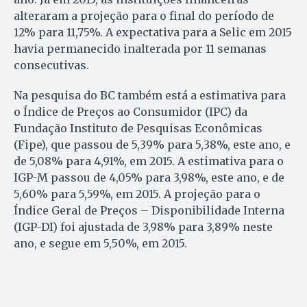
alteraram a projeção para o final do período de
12% para 11,75%. A expectativa para a Selic em 2015
havia permanecido inalterada por 11 semanas
consecutivas.
Na pesquisa do BC também está a estimativa para
o Índice de Preços ao Consumidor (IPC) da
Fundação Instituto de Pesquisas Econômicas
(Fipe), que passou de 5,39% para 5,38%, este ano, e
de 5,08% para 4,91%, em 2015. A estimativa para o
IGP-M passou de 4,05% para 3,98%, este ano, e de
5,60% para 5,59%, em 2015. A projeção para o
Índice Geral de Preços – Disponibilidade Interna
(IGP-DI) foi ajustada de 3,98% para 3,89% neste
ano, e segue em 5,50%, em 2015.