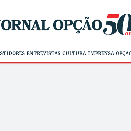
STIDORES
ENTREVISTAS
CULTURA
IMPRENSA
OPÇÃO