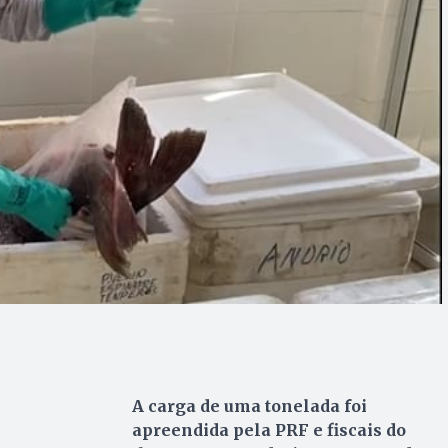
A carga de uma tonelada foi
apreendida pela PRF e fiscais do