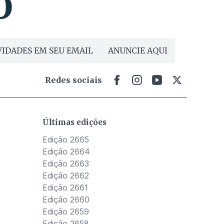
IDADES EM SEU EMAIL
ANUNCIE AQUI
Redes sociais
Últimas edições
Edição 2665
Edição 2664
Edição 2663
Edição 2662
Edição 2661
Edição 2660
Edição 2659
Edição 2658