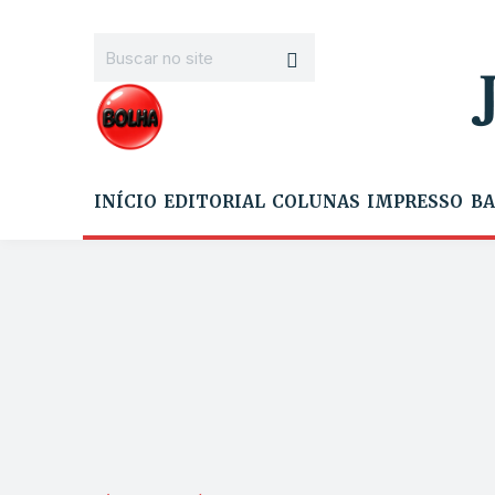
INÍCIO
EDITORIAL
COLUNAS
IMPRESSO
BA