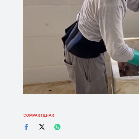
COMPARTILHAR