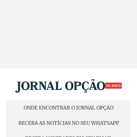
50 ANOS
ONDE ENCONTRAR O JORNAL OPÇÃO
RECEBA AS NOTÍCIAS NO SEU WHATSAPP