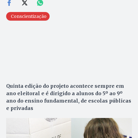
Conscientização
Quinta edição do projeto acontece sempre em
ano eleitoral e é dirigido a alunos do 5º ao 9º
ano do ensino fundamental, de escolas públicas
e privadas