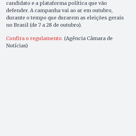
candidato e a plataforma política que vão
defender. A campanha vai ao ar em outubro,
durante o tempo que durarem as eleições gerais
no Brasil (de 7 a 28 de outubro).
Confira o regulamento.
(Agência Câmara de
Notícias)