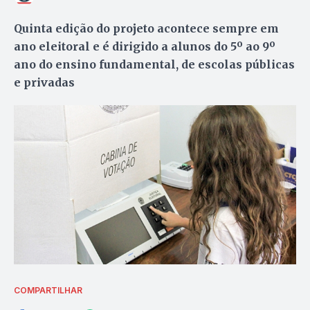
Quinta edição do projeto acontece sempre em
ano eleitoral e é dirigido a alunos do 5º ao 9º
ano do ensino fundamental, de escolas públicas
e privadas
COMPARTILHAR