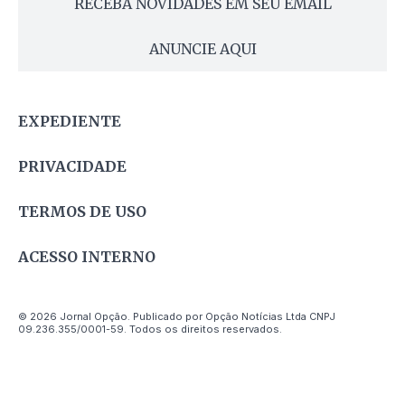
RECEBA NOVIDADES EM SEU EMAIL
ANUNCIE AQUI
EXPEDIENTE
PRIVACIDADE
TERMOS DE USO
ACESSO INTERNO
© 2026 Jornal Opção. Publicado por Opção Notícias Ltda CNPJ
09.236.355/0001-59. Todos os direitos reservados.