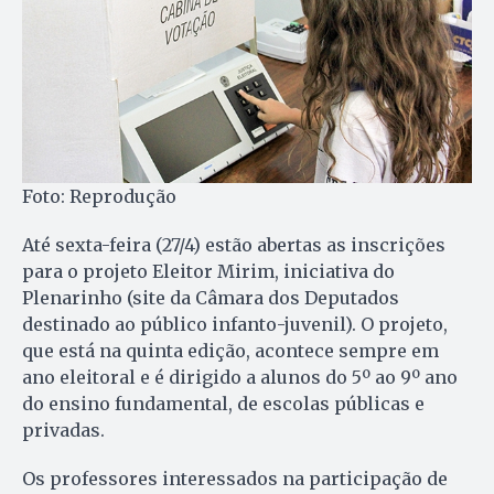
Foto: Reprodução
Até sexta-feira (27/4) estão abertas as inscrições
para o projeto Eleitor Mirim, iniciativa do
Plenarinho (site da Câmara dos Deputados
destinado ao público infanto-juvenil). O projeto,
que está na quinta edição, acontece sempre em
ano eleitoral e é dirigido a alunos do 5º ao 9º ano
do ensino fundamental, de escolas públicas e
privadas.
Os professores interessados na participação de