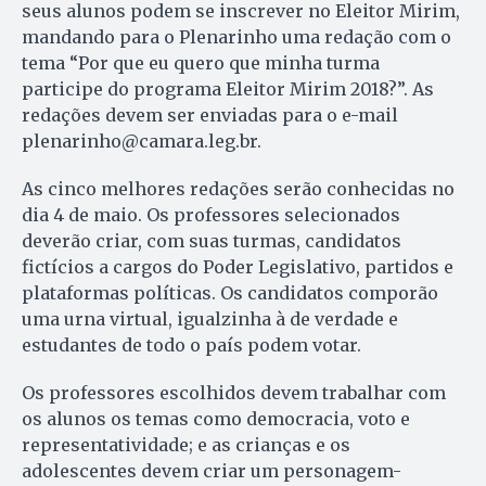
seus alunos podem se inscrever no Eleitor Mirim,
mandando para o Plenarinho uma redação com o
tema “Por que eu quero que minha turma
participe do programa Eleitor Mirim 2018?”. As
redações devem ser enviadas para o e-mail
plenarinho@camara.leg.br.
As cinco melhores redações serão conhecidas no
dia 4 de maio. Os professores selecionados
deverão criar, com suas turmas, candidatos
fictícios a cargos do Poder Legislativo, partidos e
plataformas políticas. Os candidatos comporão
uma urna virtual, igualzinha à de verdade e
estudantes de todo o país podem votar.
Os professores escolhidos devem trabalhar com
os alunos os temas como democracia, voto e
representatividade; e as crianças e os
adolescentes devem criar um personagem-