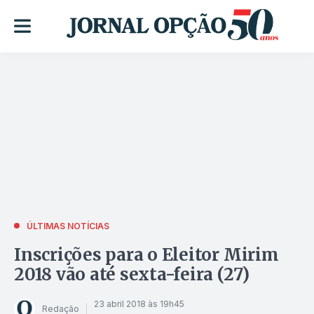
ÚLTIMAS NOTÍCIAS
Inscrições para o Eleitor Mirim
2018 vão até sexta-feira (27)
23 abril 2018 às 19h45
Redação