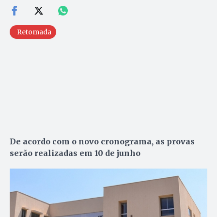
Retomada
De acordo com o novo cronograma, as provas
serão realizadas em 10 de junho