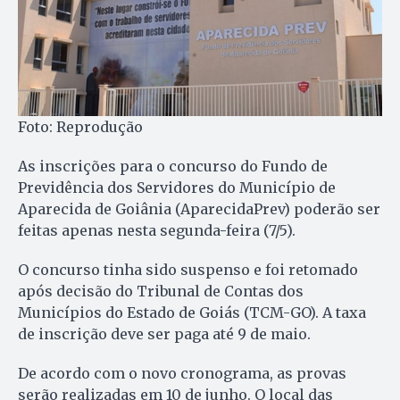
Foto: Reprodução
As inscrições para o concurso do Fundo de
Previdência dos Servidores do Município de
Aparecida de Goiânia (AparecidaPrev) poderão ser
feitas apenas nesta segunda-feira (7/5).
O concurso tinha sido suspenso e foi retomado
após decisão do Tribunal de Contas dos
Municípios do Estado de Goiás (TCM-GO). A taxa
de inscrição deve ser paga até 9 de maio.
De acordo com o novo cronograma, as provas
serão realizadas em 10 de junho. O local das