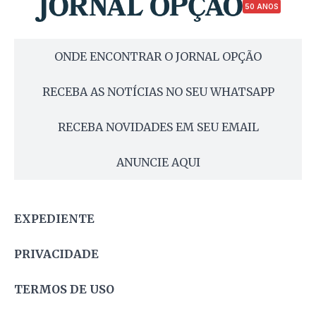
50 ANOS
ONDE ENCONTRAR O JORNAL OPÇÃO
RECEBA AS NOTÍCIAS NO SEU WHATSAPP
RECEBA NOVIDADES EM SEU EMAIL
ANUNCIE AQUI
EXPEDIENTE
PRIVACIDADE
TERMOS DE USO