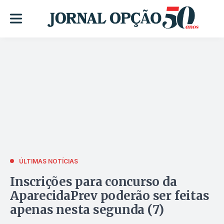
ÚLTIMAS NOTÍCIAS
Inscrições para concurso da
AparecidaPrev poderão ser feitas
apenas nesta segunda (7)