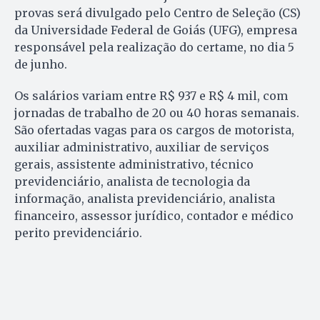
provas será divulgado pelo Centro de Seleção (CS)
da Universidade Federal de Goiás (UFG), empresa
responsável pela realização do certame, no dia 5
de junho.
Os salários variam entre R$ 937 e R$ 4 mil, com
jornadas de trabalho de 20 ou 40 horas semanais.
São ofertadas vagas para os cargos de motorista,
auxiliar administrativo, auxiliar de serviços
gerais, assistente administrativo, técnico
previdenciário, analista de tecnologia da
informação, analista previdenciário, analista
financeiro, assessor jurídico, contador e médico
perito previdenciário.