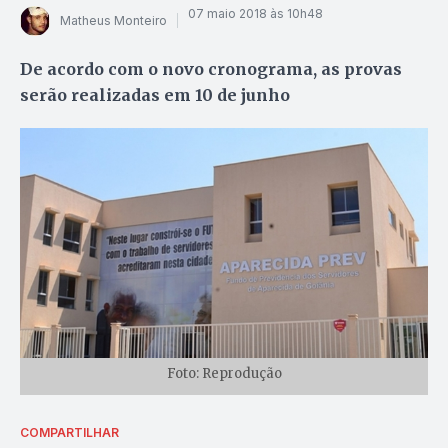
07 maio 2018 às 10h48
Matheus Monteiro
De acordo com o novo cronograma, as provas
serão realizadas em 10 de junho
Foto: Reprodução
COMPARTILHAR