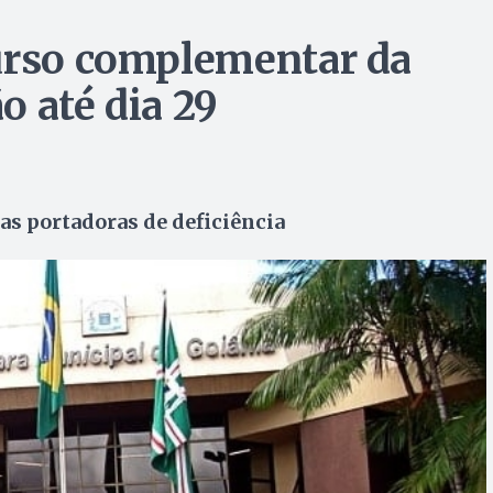
curso complementar da
o até dia 29
as portadoras de deficiência