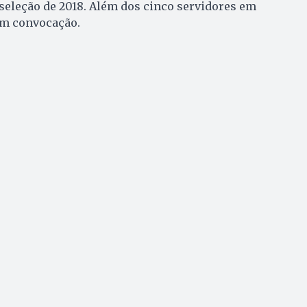
seleção de 2018. Além dos cinco servidores em
am convocação.