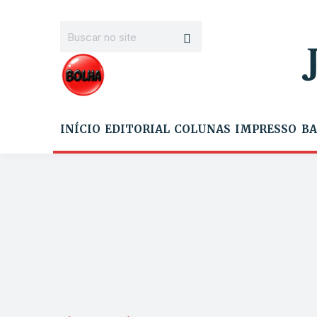
INÍCIO
EDITORIAL
COLUNAS
IMPRESSO
BA