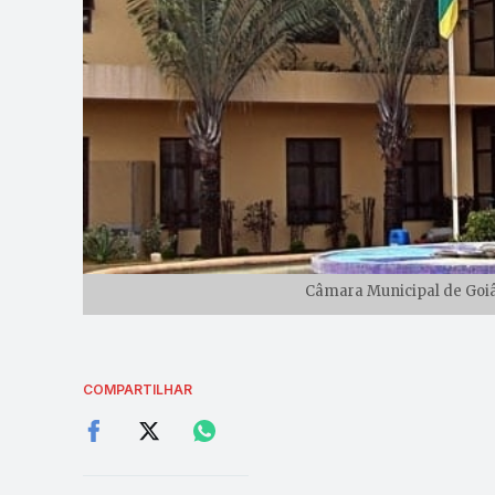
Câmara Municipal de Goiân
COMPARTILHAR