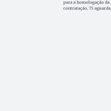
para a homologação da 
contratação, 75 aguard