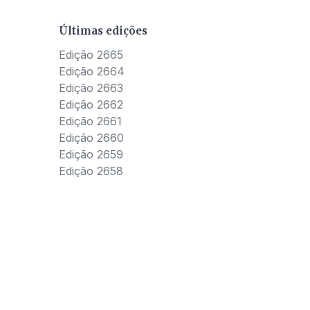
Últimas edições
Edição 2665
Edição 2664
Edição 2663
Edição 2662
Edição 2661
Edição 2660
Edição 2659
Edição 2658