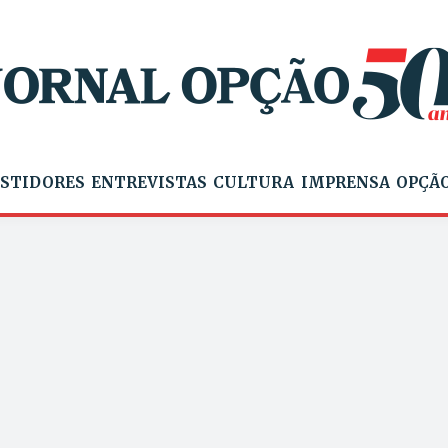
STIDORES
ENTREVISTAS
CULTURA
IMPRENSA
OPÇÃO