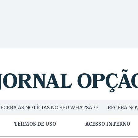
ECEBA AS NOTÍCIAS NO SEU WHATSAPP
RECEBA NOV
TERMOS DE USO
ACESSO INTERNO