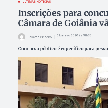
ÚLTIMAS NOTÍCIAS
Inscrições para con
Câmara de Goiânia vã
21 janeiro 2020 às 18h36
Eduardo Pinheiro
Concurso público é específico para pesso