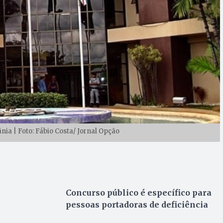
ia | Foto: Fábio Costa/ Jornal Opção
Concurso público é específico para
pessoas portadoras de deficiência