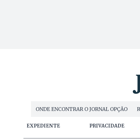
ONDE ENCONTRAR O JORNAL OPÇÃO
R
EXPEDIENTE
PRIVACIDADE