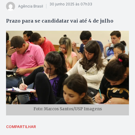
30 junho 2025 às 07h33
Agência Brasil
Prazo para se candidatar vai até 4 de julho
Foto: Marcos Santos/USP Imagens
COMPARTILHAR