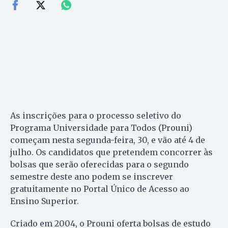
As inscrições para o processo seletivo do
Programa Universidade para Todos (Prouni)
começam nesta segunda-feira, 30, e vão até 4 de
julho. Os candidatos que pretendem concorrer às
bolsas que serão oferecidas para o segundo
semestre deste ano podem se inscrever
gratuitamente no Portal Único de Acesso ao
Ensino Superior.
Criado em 2004, o Prouni oferta bolsas de estudo