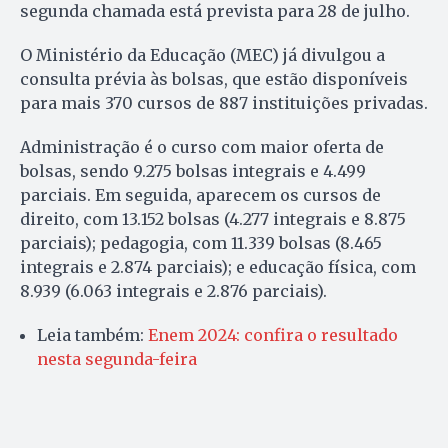
segunda chamada está prevista para 28 de julho.
O Ministério da Educação (MEC) já divulgou a
consulta prévia às bolsas, que estão disponíveis
para mais 370 cursos de 887 instituições privadas.
Administração é o curso com maior oferta de
bolsas, sendo 9.275 bolsas integrais e 4.499
parciais. Em seguida, aparecem os cursos de
direito, com 13.152 bolsas (4.277 integrais e 8.875
parciais); pedagogia, com 11.339 bolsas (8.465
integrais e 2.874 parciais); e educação física, com
8.939 (6.063 integrais e 2.876 parciais).
Leia também:
Enem 2024: confira o resultado
nesta segunda-feira