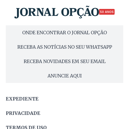
50 ANOS
ONDE ENCONTRAR O JORNAL OPÇÃO
RECEBA AS NOTÍCIAS NO SEU WHATSAPP
RECEBA NOVIDADES EM SEU EMAIL
ANUNCIE AQUI
EXPEDIENTE
PRIVACIDADE
TERMOS DE USO