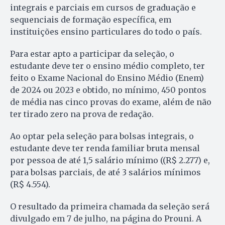
integrais e parciais em cursos de graduação e
sequenciais de formação específica, em
instituições ensino particulares do todo o país.
Para estar apto a participar da seleção, o
estudante deve ter o ensino médio completo, ter
feito o Exame Nacional do Ensino Médio (Enem)
de 2024 ou 2023 e obtido, no mínimo, 450 pontos
de média nas cinco provas do exame, além de não
ter tirado zero na prova de redação.
Ao optar pela seleção para bolsas integrais, o
estudante deve ter renda familiar bruta mensal
por pessoa de até 1,5 salário mínimo ((R$ 2.277) e,
para bolsas parciais, de até 3 salários mínimos
(R$ 4.554).
O resultado da primeira chamada da seleção será
divulgado em 7 de julho, na página do Prouni. A