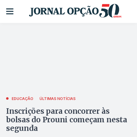
EDUCAÇÃO
ÚLTIMAS NOTÍCIAS
Inscrições para concorrer às
bolsas do Prouni começam nesta
segunda