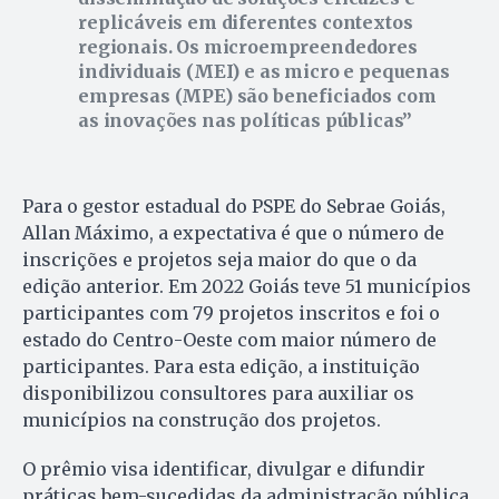
replicáveis em diferentes contextos
regionais. Os microempreendedores
individuais (MEI) e as micro e pequenas
empresas (MPE) são beneficiados com
as inovações nas políticas públicas
Para o gestor estadual do PSPE do Sebrae Goiás,
Allan Máximo, a expectativa é que o número de
inscrições e projetos seja maior do que o da
edição anterior. Em 2022 Goiás teve 51 municípios
participantes com 79 projetos inscritos e foi o
estado do Centro-Oeste com maior número de
participantes. Para esta edição, a instituição
disponibilizou consultores para auxiliar os
municípios na construção dos projetos.
O prêmio visa identificar, divulgar e difundir
práticas bem-sucedidas da administração pública