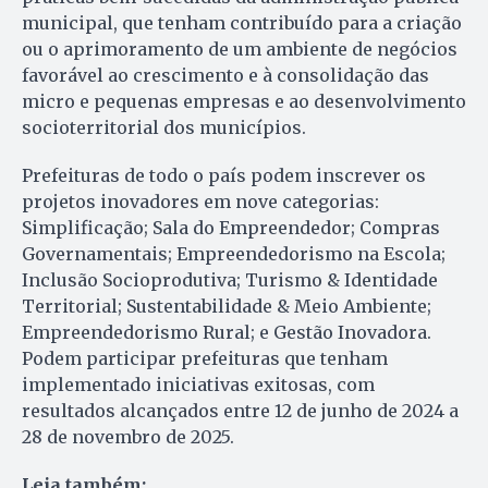
municipal, que tenham contribuído para a criação
ou o aprimoramento de um ambiente de negócios
favorável ao crescimento e à consolidação das
micro e pequenas empresas e ao desenvolvimento
socioterritorial dos municípios.
Prefeituras de todo o país podem inscrever os
projetos inovadores em nove categorias:
Simplificação; Sala do Empreendedor; Compras
Governamentais; Empreendedorismo na Escola;
Inclusão Socioprodutiva; Turismo & Identidade
Territorial; Sustentabilidade & Meio Ambiente;
Empreendedorismo Rural; e Gestão Inovadora.
Podem participar prefeituras que tenham
implementado iniciativas exitosas, com
resultados alcançados entre 12 de junho de 2024 a
28 de novembro de 2025.
Leia também: