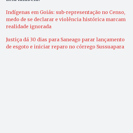
Indígenas em Goiás: sub-representação no Censo,
medo de se declarar e violência histórica marcam
realidade ignorada
Justiça dá 30 dias para Saneago parar lançamento
de esgoto e iniciar reparo no córrego Sussuapara