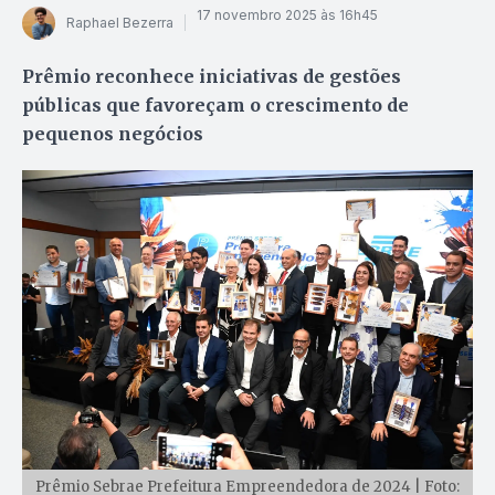
17 novembro 2025 às 16h45
Raphael Bezerra
Prêmio reconhece iniciativas de gestões
públicas que favoreçam o crescimento de
pequenos negócios
Prêmio Sebrae Prefeitura Empreendedora de 2024 | Foto: