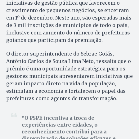
iniciativas de gestão pública que favorecem o
crescimento de pequenos negócios, se encerram
em 1º de dezembro. Neste ano, são esperadas mais
de 3 mil inscrições de municípios de todo o país,
inclusive com aumento do número de prefeituras
goianos que participam da premiação.
O diretor superintendente do Sebrae Goiás,
Antônio Carlos de Souza Lima Neto, ressalta que o
prêmio é uma oportunidade estratégica para os
gestores municipais apresentarem iniciativas que
geram impacto direto na vida da população,
estimulam a economia e fortalecem o papel das
prefeituras como agentes de transformação.
O PSPE incentiva a troca de
experiências entre cidades, o
reconhecimento contribui para a
disseminação de soluções eficazes e