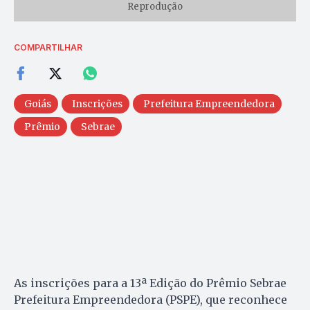
Reprodução
COMPARTILHAR
Goiás
Inscrições
Prefeitura Empreendedora
Prêmio
Sebrae
As inscrições para a 13ª Edição do Prêmio Sebrae
Prefeitura Empreendedora (PSPE), que reconhece