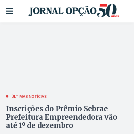
ÚLTIMAS NOTÍCIAS
Inscrições do Prêmio Sebrae
Prefeitura Empreendedora vão
até 1º de dezembro