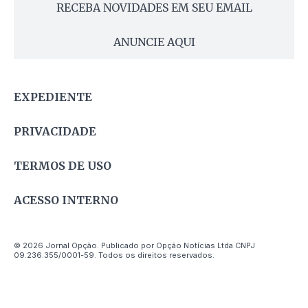
RECEBA NOVIDADES EM SEU EMAIL
ANUNCIE AQUI
EXPEDIENTE
PRIVACIDADE
TERMOS DE USO
ACESSO INTERNO
© 2026 Jornal Opção. Publicado por Opção Notícias Ltda CNPJ
09.236.355/0001-59. Todos os direitos reservados.