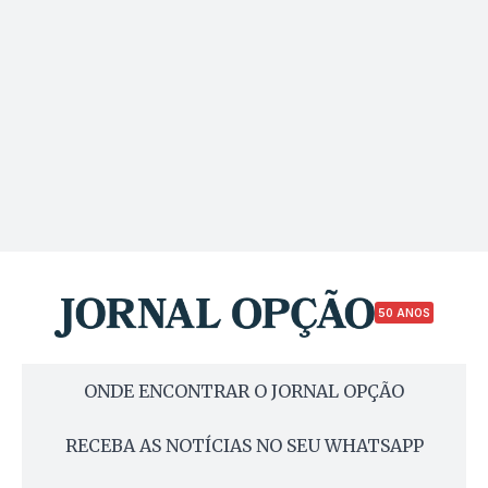
50 ANOS
ONDE ENCONTRAR O JORNAL OPÇÃO
RECEBA AS NOTÍCIAS NO SEU WHATSAPP