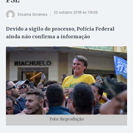
22 outubro 2018 às 13h05
Elisama Ximenes
Devido a sigilo do processo, Polícia Federal
ainda não confirma a informação
Foto: Reprodução