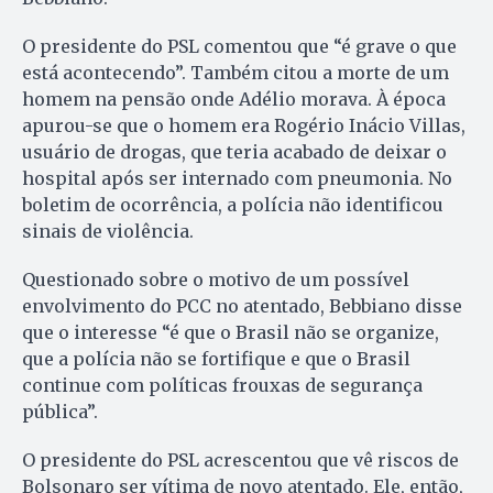
O presidente do PSL comentou que “é grave o que
está acontecendo”. Também citou a morte de um
homem na pensão onde Adélio morava. À época
apurou-se que o homem era Rogério Inácio Villas,
usuário de drogas, que teria acabado de deixar o
hospital após ser internado com pneumonia. No
boletim de ocorrência, a polícia não identificou
sinais de violência.
Questionado sobre o motivo de um possível
envolvimento do PCC no atentado, Bebbiano disse
que o interesse “é que o Brasil não se organize,
que a polícia não se fortifique e que o Brasil
continue com políticas frouxas de segurança
pública”.
O presidente do PSL acrescentou que vê riscos de
Bolsonaro ser vítima de novo atentado. Ele, então,