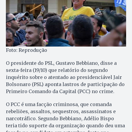
Foto: Reprodução
O presidente do PSL, Gustavo Bebbiano, disse a
sexta-feira (19/10) que relatório do segundo
inquérito sobre o atentado ao presidenciável Jair
Bolsonaro (PSL) aponta lastros de participação do
Primeiro Comando da Capital (PCC) no crime.
O PCC é uma facção criminosa, que comanda
rebeliões, assaltos, sequestros, assassinatos e
narcotráfico. Segundo Bebbiano, Adélio Bispo
teria tido suporte da organização quando deu uma