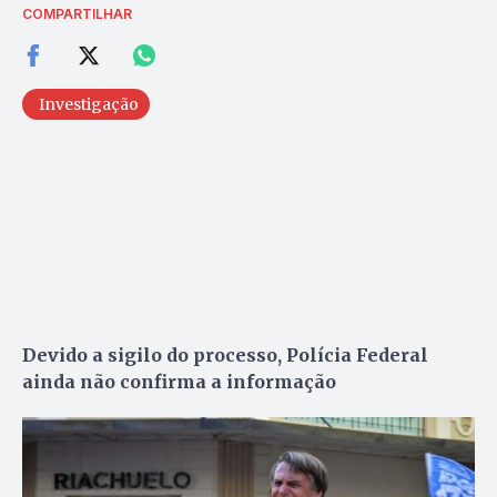
COMPARTILHAR
Investigação
Devido a sigilo do processo, Polícia Federal
ainda não confirma a informação