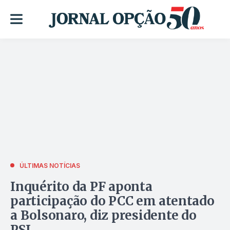
ÚLTIMAS NOTÍCIAS
Inquérito da PF aponta
participação do PCC em atentado
a Bolsonaro, diz presidente do
PSL