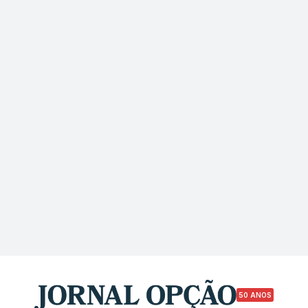
50 ANOS