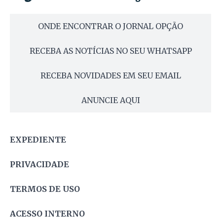
ONDE ENCONTRAR O JORNAL OPÇÃO
RECEBA AS NOTÍCIAS NO SEU WHATSAPP
RECEBA NOVIDADES EM SEU EMAIL
ANUNCIE AQUI
EXPEDIENTE
PRIVACIDADE
TERMOS DE USO
ACESSO INTERNO