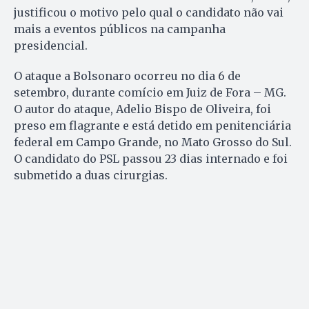
justificou o motivo pelo qual o candidato não vai
mais a eventos públicos na campanha
presidencial.
O ataque a Bolsonaro ocorreu no dia 6 de
setembro, durante comício em Juiz de Fora – MG.
O autor do ataque, Adelio Bispo de Oliveira, foi
preso em flagrante e está detido em penitenciária
federal em Campo Grande, no Mato Grosso do Sul.
O candidato do PSL passou 23 dias internado e foi
submetido a duas cirurgias.