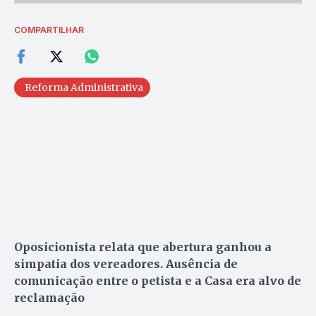
COMPARTILHAR
Reforma Administrativa
Oposicionista relata que abertura ganhou a
simpatia dos vereadores. Ausência de
comunicação entre o petista e a Casa era alvo de
reclamação