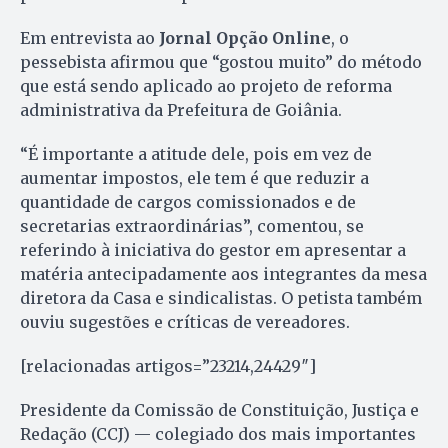
Em entrevista ao
Jornal Opção Online
, o
pessebista afirmou que “gostou muito” do método
que está sendo aplicado ao projeto de reforma
administrativa da Prefeitura de Goiânia.
“É importante a atitude dele, pois em vez de
aumentar impostos, ele tem é que reduzir a
quantidade de cargos comissionados e de
secretarias extraordinárias”, comentou, se
referindo à iniciativa do gestor em apresentar a
matéria antecipadamente aos integrantes da mesa
diretora da Casa e sindicalistas. O petista também
ouviu sugestões e críticas de vereadores.
[relacionadas artigos=”23214,24429″]
Presidente da Comissão de Constituição, Justiça e
Redação (CCJ) — colegiado dos mais importantes