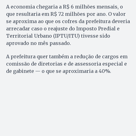
A economia chegaria a R$ 6 milhões mensais, o
que resultaria em R$ 72 milhões por ano. O valor
se aproxima ao que os cofres da prefeitura deveria
arrecadar caso o reajuste do Imposto Predial e
Territorial Urbano (IPTU/ITU) tivesse sido
aprovado no mês passado.
A prefeitura quer também a redução de cargos em
comissão de diretorias e de assessoria especial e
de gabinete — o que se aproximaria a 40%.