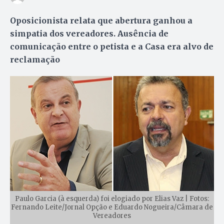
Oposicionista relata que abertura ganhou a
simpatia dos vereadores. Ausência de
comunicação entre o petista e a Casa era alvo de
reclamação
Paulo Garcia (à esquerda) foi elogiado por Elias Vaz | Fotos:
Fernando Leite/Jornal Opção e Eduardo Nogueira/Câmara de
Vereadores