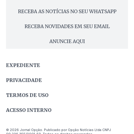
RECEBA AS NOTÍCIAS NO SEU WHATSAPP
RECEBA NOVIDADES EM SEU EMAIL
ANUNCIE AQUI
EXPEDIENTE
PRIVACIDADE
TERMOS DE USO
ACESSO INTERNO
© 2026 Jornal Opção. Publicado por Opção Notícias Ltda CNPJ
09.236.355/0001-59. Todos os direitos reservados.