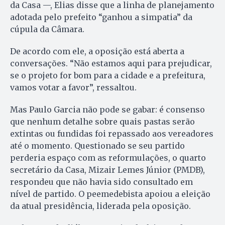
da Casa —, Elias disse que a linha de planejamento
adotada pelo prefeito “ganhou a simpatia” da
cúpula da Câmara.
De acordo com ele, a oposição está aberta a
conversações. “Não estamos aqui para prejudicar,
se o projeto for bom para a cidade e a prefeitura,
vamos votar a favor”, ressaltou.
Mas Paulo Garcia não pode se gabar: é consenso
que nenhum detalhe sobre quais pastas serão
extintas ou fundidas foi repassado aos vereadores
até o momento. Questionado se seu partido
perderia espaço com as reformulações, o quarto
secretário da Casa, Mizair Lemes Júnior (PMDB),
respondeu que não havia sido consultado em
nível de partido. O peemedebista apoiou a eleição
da atual presidência, liderada pela oposição.