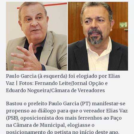
Paulo Garcia (à esquerda) foi elogiado por Elias
Vaz | Fotos: Fernando Leite/Jornal Opção e
Eduardo Nogueira/Câmara de Vereadores
Bastou o prefeito Paulo Garcia (PT) manifestar-se
propenso ao diálogo para que o vereador Elias Vaz
(PSB), oposicionista dos mais ferrenhos ao Paço
na Câmara de Municipal, elogiasse o
posicionamento do petista no início deste ano.