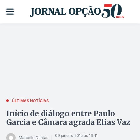
ÚLTIMAS NOTÍCIAS
Início de diálogo entre Paulo
Garcia e Câmara agrada Elias Vaz
09 janeiro 2015 às 11h11
Marcello Dantas