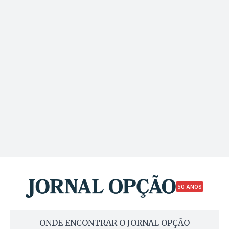
50 ANOS
ONDE ENCONTRAR O JORNAL OPÇÃO