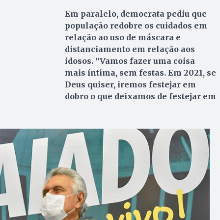
Em paralelo, democrata pediu que
população redobre os cuidados em
relação ao uso de máscara e
distanciamento em relação aos
idosos. “Vamos fazer uma coisa
mais íntima, sem festas. Em 2021, se
Deus quiser, iremos festejar em
dobro o que deixamos de festejar em