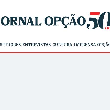
STIDORES
ENTREVISTAS
CULTURA
IMPRENSA
OPÇÃO