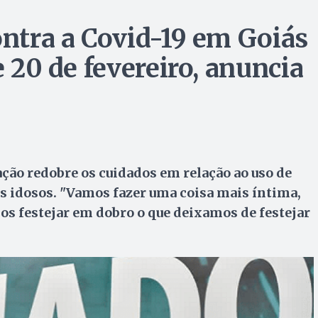
ontra a Covid-19 em Goiás
e 20 de fevereiro, anuncia
ção redobre os cuidados em relação ao uso de
s idosos. "Vamos fazer uma coisa mais íntima,
mos festejar em dobro o que deixamos de festejar