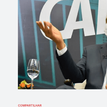
COMPARTILHAR