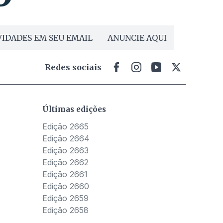
IDADES EM SEU EMAIL
ANUNCIE AQUI
Redes sociais
Últimas edições
Edição 2665
Edição 2664
Edição 2663
Edição 2662
Edição 2661
Edição 2660
Edição 2659
Edição 2658