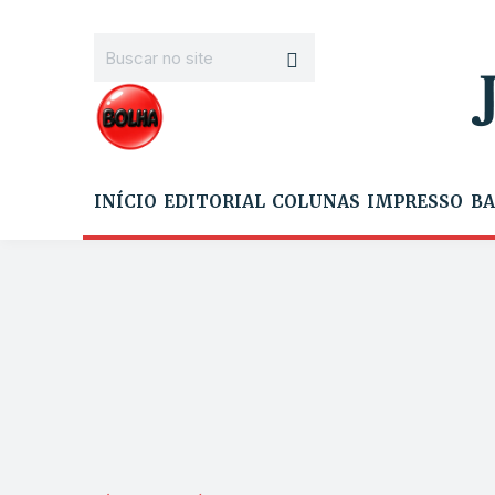
INÍCIO
EDITORIAL
COLUNAS
IMPRESSO
BA