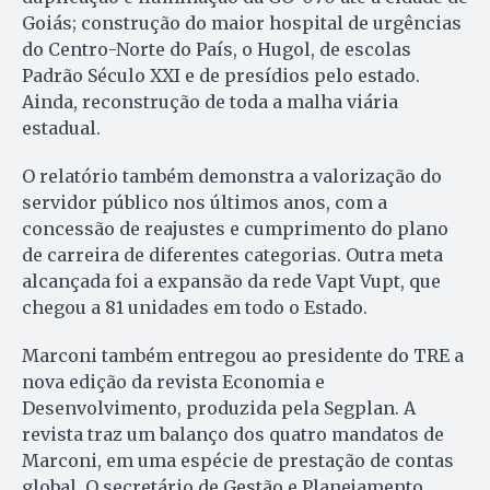
Goiás; construção do maior hospital de urgências
do Centro-Norte do País, o Hugol, de escolas
Padrão Século XXI e de presídios pelo estado.
Ainda, reconstrução de toda a malha viária
estadual.
O relatório também demonstra a valorização do
servidor público nos últimos anos, com a
concessão de reajustes e cumprimento do plano
de carreira de diferentes categorias. Outra meta
alcançada foi a expansão da rede Vapt Vupt, que
chegou a 81 unidades em todo o Estado.
Marconi também entregou ao presidente do TRE a
nova edição da revista Economia e
Desenvolvimento, produzida pela Segplan. A
revista traz um balanço dos quatro mandatos de
Marconi, em uma espécie de prestação de contas
global. O secretário de Gestão e Planejamento,