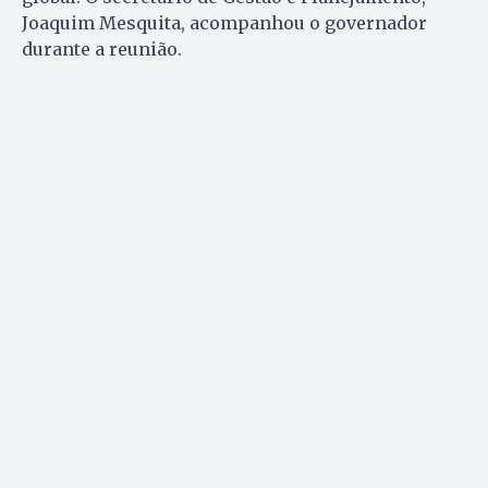
Joaquim Mesquita, acompanhou o governador
durante a reunião.