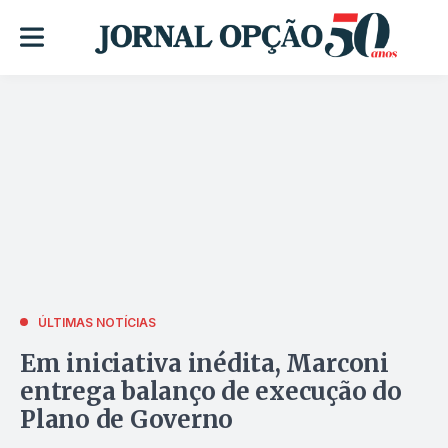
ÚLTIMAS NOTÍCIAS
Em iniciativa inédita, Marconi
entrega balanço de execução do
Plano de Governo