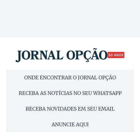
50 ANOS
ONDE ENCONTRAR O JORNAL OPÇÃO
RECEBA AS NOTÍCIAS NO SEU WHATSAPP
RECEBA NOVIDADES EM SEU EMAIL
ANUNCIE AQUI