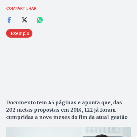
COMPARTILHAR
Exemplo
Documento tem 45 páginas e aponta que, das
202 metas propostas em 2014, 122 já foram
cumpridas a nove meses do fim da atual gestão