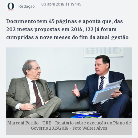
03 abril 2018 às 19h45
Redação
Documento tem 45 páginas e aponta que, das
202 metas propostas em 2014, 122 já foram
cumpridas a nove meses do fim da atual gestão
Marconi Perillo - TRE - Relatório sobre execução do Plano de
Governo 2015/2018 - Foto Walter Alves