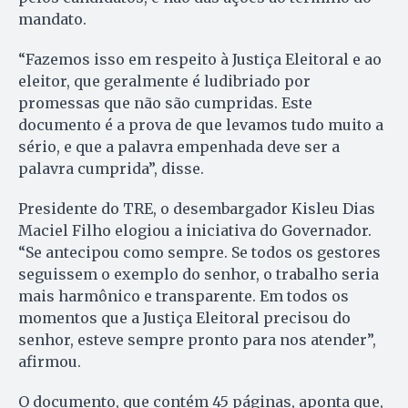
mandato.
“Fazemos isso em respeito à Justiça Eleitoral e ao
eleitor, que geralmente é ludibriado por
promessas que não são cumpridas. Este
documento é a prova de que levamos tudo muito a
sério, e que a palavra empenhada deve ser a
palavra cumprida”, disse.
Presidente do TRE, o desembargador Kisleu Dias
Maciel Filho elogiou a iniciativa do Governador.
“Se antecipou como sempre. Se todos os gestores
seguissem o exemplo do senhor, o trabalho seria
mais harmônico e transparente. Em todos os
momentos que a Justiça Eleitoral precisou do
senhor, esteve sempre pronto para nos atender”,
afirmou.
O documento, que contém 45 páginas, aponta que,