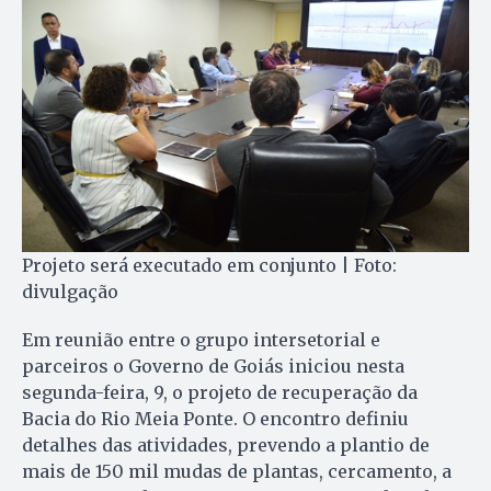
Projeto será executado em conjunto | Foto:
divulgação
Em reunião entre o grupo intersetorial e
parceiros o Governo de Goiás iniciou nesta
segunda-feira, 9, o projeto de recuperação da
Bacia do Rio Meia Ponte. O encontro definiu
detalhes das atividades, prevendo a plantio de
mais de 150 mil mudas de plantas, cercamento, a