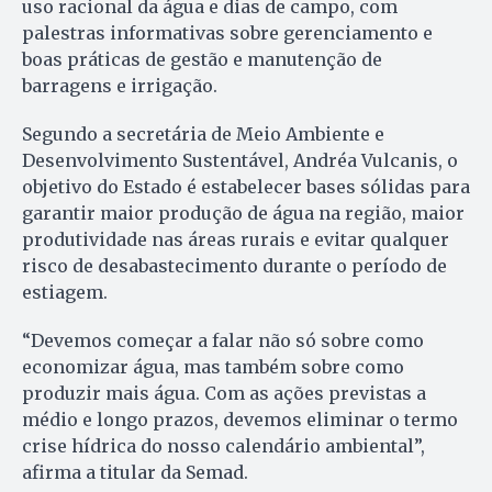
uso racional da água e dias de campo, com
palestras informativas sobre gerenciamento e
boas práticas de gestão e manutenção de
barragens e irrigação.
Segundo a secretária de Meio Ambiente e
Desenvolvimento Sustentável, Andréa Vulcanis, o
objetivo do Estado é estabelecer bases sólidas para
garantir maior produção de água na região, maior
produtividade nas áreas rurais e evitar qualquer
risco de desabastecimento durante o período de
estiagem.
“Devemos começar a falar não só sobre como
economizar água, mas também sobre como
produzir mais água. Com as ações previstas a
médio e longo prazos, devemos eliminar o termo
crise hídrica do nosso calendário ambiental”,
afirma a titular da Semad.