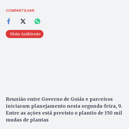
COMPARTILHAR
Meio Ambiente
Reunião entre Governo de Goiás e parceiros
iniciaram planejamento nesta segunda-feira, 9.
Entre as ações está previsto o plantio de 150 mil
mudas de plantas