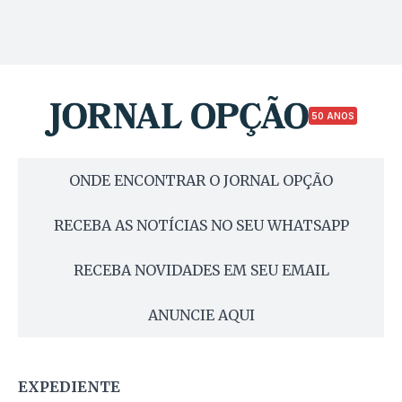
50 ANOS
ONDE ENCONTRAR O JORNAL OPÇÃO
RECEBA AS NOTÍCIAS NO SEU WHATSAPP
RECEBA NOVIDADES EM SEU EMAIL
ANUNCIE AQUI
EXPEDIENTE