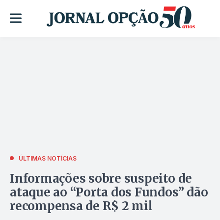
ÚLTIMAS NOTÍCIAS
Informações sobre suspeito de
ataque ao “Porta dos Fundos” dão
recompensa de R$ 2 mil