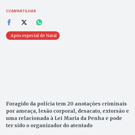
COMPARTILHAR
Após especial de Natal
Foragido da polícia tem 20 anotações criminais
por ameaça, lesão corporal, desacato, extorsão e
uma relacionada à Lei Maria da Penha e pode
ter sido o organizador do atentado