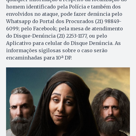
homem identificado pela Polícia e também dos
envolvidos no ataque, pode fazer denúncia pelo
Whatsapp do Portal dos Procurados (21) 98849-
6099; pelo Facebook; pela mesa de atendimento
do Disque-Denúncia (21) 2253-1177, ou pelo
Aplicativo para celular do Disque Denúncia. As
informações sigilosas sobre o caso serão
encaminhadas para 10ª DP.