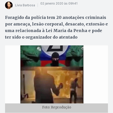
02 janeiro 2020 às 09h41
Lívia Barbosa
Foragido da polícia tem 20 anotações criminais
por ameaça, lesão corporal, desacato, extorsão e
uma relacionada à Lei Maria da Penha e pode
ter sido o organizador do atentado
Foto: Reprodução