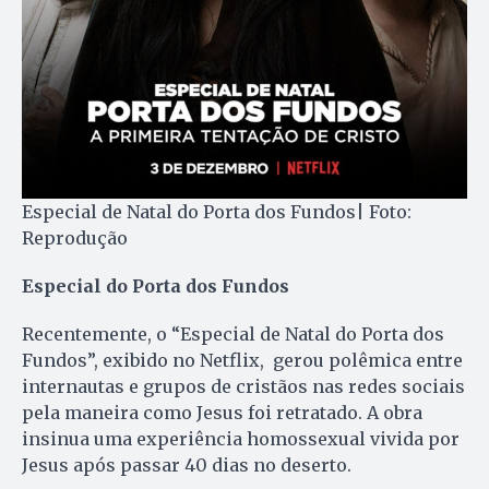
Especial de Natal do Porta dos Fundos| Foto:
Reprodução
Especial do Porta dos Fundos
Recentemente, o “Especial de Natal do Porta dos
Fundos”, exibido no Netflix, gerou polêmica entre
internautas e grupos de cristãos nas redes sociais
pela maneira como Jesus foi retratado. A obra
insinua uma experiência homossexual vivida por
Jesus após passar 40 dias no deserto.