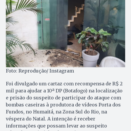
Foto: Reprodução/ Instagram
Foi divulgado um cartaz com recompensa de R$ 2
mil para ajudar a 10ª DP (Botafogo) na localização
e prisão do suspeito de participar do ataque com
bombas caseiras à produtora de vídeos Porta dos
Fundos, no Humaitá, na Zona Sul do Rio, na
véspera do Natal. A intenção é receber
informações que possam levar ao suspeito