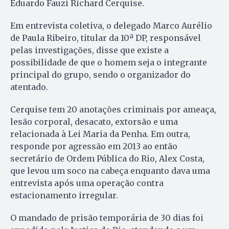
Eduardo Fauzi Richard Cerquise.
Em entrevista coletiva, o delegado Marco Aurélio
de Paula Ribeiro, titular da 10ª DP, responsável
pelas investigações, disse que existe a
possibilidade de que o homem seja o integrante
principal do grupo, sendo o organizador do
atentado.
Cerquise tem 20 anotações criminais por ameaça,
lesão corporal, desacato, extorsão e uma
relacionada à Lei Maria da Penha. Em outra,
responde por agressão em 2013 ao então
secretário de Ordem Pública do Rio, Alex Costa,
que levou um soco na cabeça enquanto dava uma
entrevista após uma operação contra
estacionamento irregular.
O mandado de prisão temporária de 30 dias foi