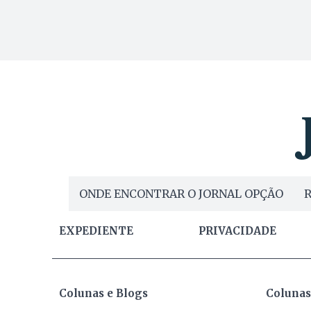
ONDE ENCONTRAR O JORNAL OPÇÃO
R
EXPEDIENTE
PRIVACIDADE
Colunas e Blogs
Colunas