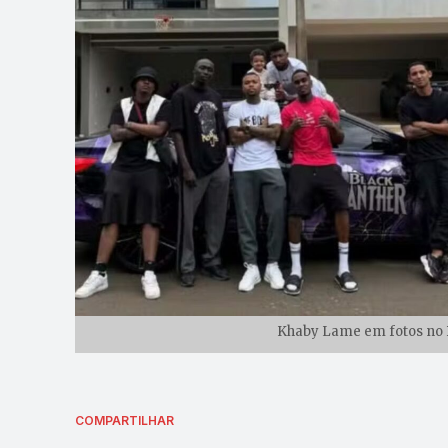
Khaby Lame em fotos no B
COMPARTILHAR