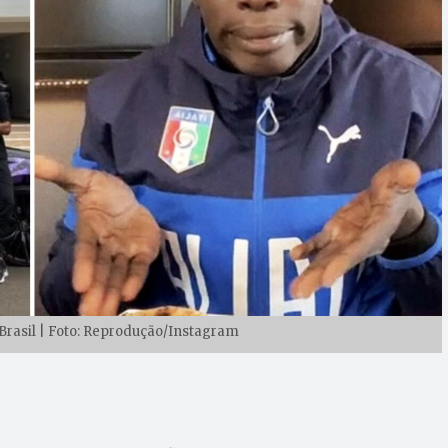
rasil | Foto: Reprodução/Instagram