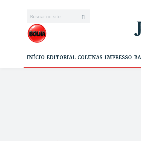
INÍCIO
EDITORIAL
COLUNAS
IMPRESSO
BA