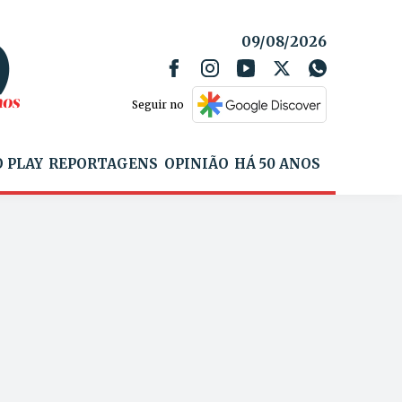
09/08/2026
Seguir no
 PLAY
REPORTAGENS
OPINIÃO
HÁ 50 ANOS