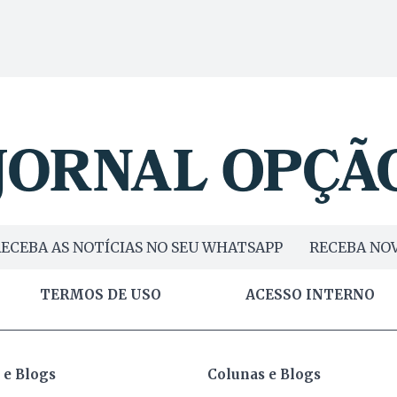
ECEBA AS NOTÍCIAS NO SEU WHATSAPP
RECEBA NOV
TERMOS DE USO
ACESSO INTERNO
 e Blogs
Colunas e Blogs