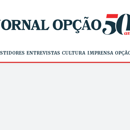
STIDORES
ENTREVISTAS
CULTURA
IMPRENSA
OPÇÃO