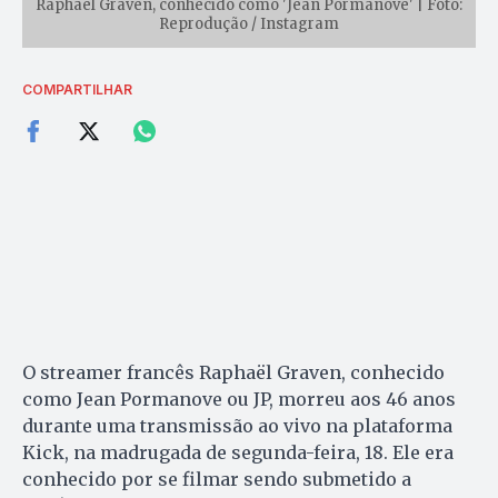
Raphael Graven, conhecido como 'Jean Pormanove' | Foto:
Reprodução / Instagram
COMPARTILHAR
O streamer francês Raphaël Graven, conhecido
como Jean Pormanove ou JP, morreu aos 46 anos
durante uma transmissão ao vivo na plataforma
Kick, na madrugada de segunda-feira, 18. Ele era
conhecido por se filmar sendo submetido a