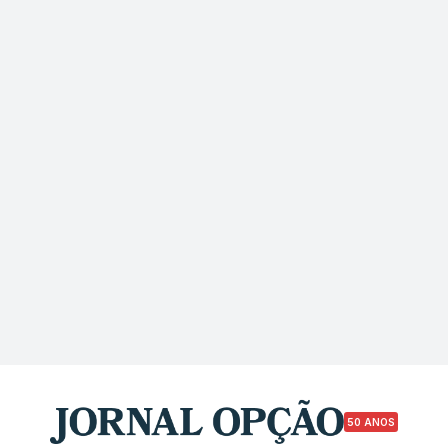
50 ANOS