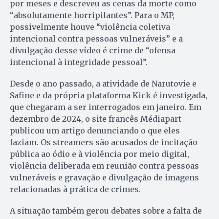
por meses e descreveu as cenas da morte como
“absolutamente horripilantes”. Para o MP,
possivelmente houve “violência coletiva
intencional contra pessoas vulneráveis” e a
divulgação desse vídeo é crime de “ofensa
intencional à integridade pessoal”.
Desde o ano passado, a atividade de Narutovie e
Safine e da própria plataforma Kick é investigada,
que chegaram a ser interrogados em janeiro. Em
dezembro de 2024, o site francês Médiapart
publicou um artigo denunciando o que eles
faziam. Os streamers são acusados de incitação
pública ao ódio e à violência por meio digital,
violência deliberada em reunião contra pessoas
vulneráveis e gravação e divulgação de imagens
relacionadas à prática de crimes.
A situação também gerou debates sobre a falta de