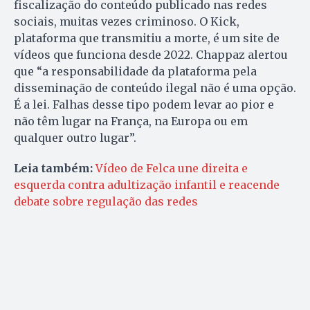
fiscalização do conteúdo publicado nas redes
sociais, muitas vezes criminoso. O Kick,
plataforma que transmitiu a morte, é um site de
vídeos que funciona desde 2022. Chappaz alertou
que “a responsabilidade da plataforma pela
disseminação de conteúdo ilegal não é uma opção.
É a lei. Falhas desse tipo podem levar ao pior e
não têm lugar na França, na Europa ou em
qualquer outro lugar”.
Leia também:
Vídeo de Felca une direita e
esquerda contra adultização infantil e reacende
debate sobre regulação das redes