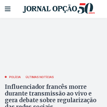
POLÍCIA
ÚLTIMAS NOTÍCIAS
Influenciador francês morre
durante transmissão ao vivo e
gera debate sobre regularização
das redes sociais