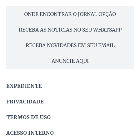
ONDE ENCONTRAR O JORNAL OPÇÃO
RECEBA AS NOTÍCIAS NO SEU WHATSAPP
RECEBA NOVIDADES EM SEU EMAIL
ANUNCIE AQUI
EXPEDIENTE
PRIVACIDADE
TERMOS DE USO
ACESSO INTERNO