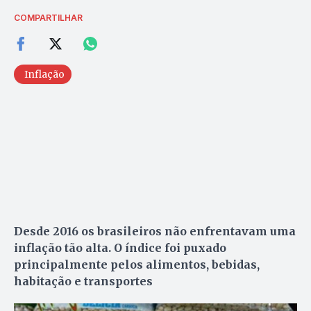
COMPARTILHAR
Inflação
Desde 2016 os brasileiros não enfrentavam uma
inflação tão alta. O índice foi puxado
principalmente
pelos alimentos, bebidas,
habitação e transportes