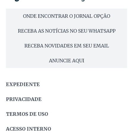
ONDE ENCONTRAR O JORNAL OPÇÃO
RECEBA AS NOTÍCIAS NO SEU WHATSAPP
RECEBA NOVIDADES EM SEU EMAIL
ANUNCIE AQUI
EXPEDIENTE
PRIVACIDADE
TERMOS DE USO
ACESSO INTERNO