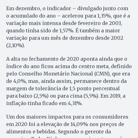
Em dezembro, o indicador – divulgado junto com
o acumulado do ano – acelerou para 1,35%, que é a
variação mais intensa desde fevereiro de 2003,
quando tinha sido de 1,57%. É também a maior
variação para um mês de dezembro desde 2002
(2,10%).
A alta no fechamento de 2020 aponta ainda que o
índice do ano ficou acima do centro meta, definido
pelo Conselho Monetário Nacional (CMN), que era
de 4,0%, mas, ainda assim, permanece dentro da
margem de tolerância de 1,5 ponto percentual
para baixo (2,5%) ou para cima (5,5%). Em 2019, a
inflação tinha ficado em 4,31%.
Um dos maiores impactos para os consumidores
em 2020 foi a elevação de 14,09% nos preços de
alimentos e bebidas. Segundo o gerente da