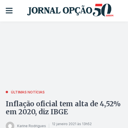
ÚLTIMAS NOTÍCIAS
Inflação oficial tem alta de 4,52%
em 2020, diz IBGE
12 janeiro 2021 às 13h52
Karine Rodrigues