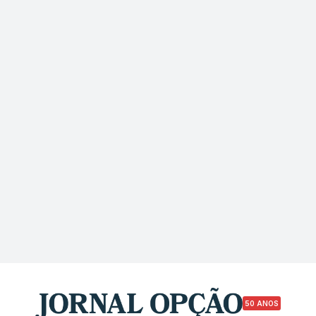
50 ANOS