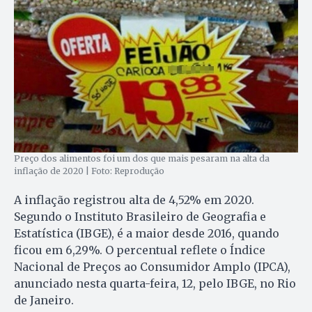
Preço dos alimentos foi um dos que mais pesaram na alta da
inflação de 2020 | Foto: Reprodução
A inflação registrou alta de 4,52% em 2020.
Segundo o Instituto Brasileiro de Geografia e
Estatística (IBGE), é a maior desde 2016, quando
ficou em 6,29%. O percentual reflete o Índice
Nacional de Preços ao Consumidor Amplo (IPCA),
anunciado nesta quarta-feira, 12, pelo IBGE, no Rio
de Janeiro.