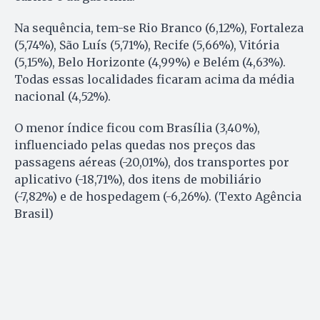
Na sequência, tem-se Rio Branco (6,12%), Fortaleza
(5,74%), São Luís (5,71%), Recife (5,66%), Vitória
(5,15%), Belo Horizonte (4,99%) e Belém (4,63%).
Todas essas localidades ficaram acima da média
nacional (4,52%).
O menor índice ficou com Brasília (3,40%),
influenciado pelas quedas nos preços das
passagens aéreas (-20,01%), dos transportes por
aplicativo (-18,71%), dos itens de mobiliário
(-7,82%) e de hospedagem (-6,26%). (Texto Agência
Brasil)