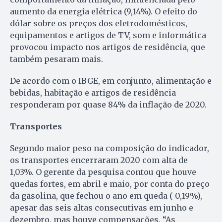
aumento da energia elétrica (9,14%). O efeito do
dólar sobre os preços dos eletrodomésticos,
equipamentos e artigos de TV, som e informática
provocou impacto nos artigos de residência, que
também pesaram mais.
De acordo com o IBGE, em conjunto, alimentação e
bebidas, habitação e artigos de residência
responderam por quase 84% da inflação de 2020.
Transportes
Segundo maior peso na composição do indicador,
os transportes encerraram 2020 com alta de
1,03%. O gerente da pesquisa contou que houve
quedas fortes, em abril e maio, por conta do preço
da gasolina, que fechou o ano em queda (-0,19%),
apesar das seis altas consecutivas em junho e
dezembro, mas houve compensações. “As