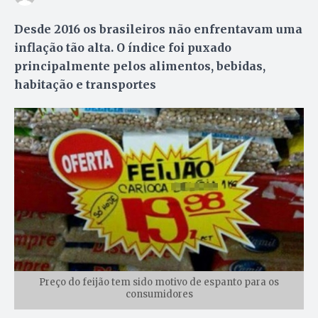
Desde 2016 os brasileiros não enfrentavam uma
inflação tão alta. O índice foi puxado
principalmente pelos alimentos, bebidas,
habitação e transportes
Preço do feijão tem sido motivo de espanto para os
consumidores