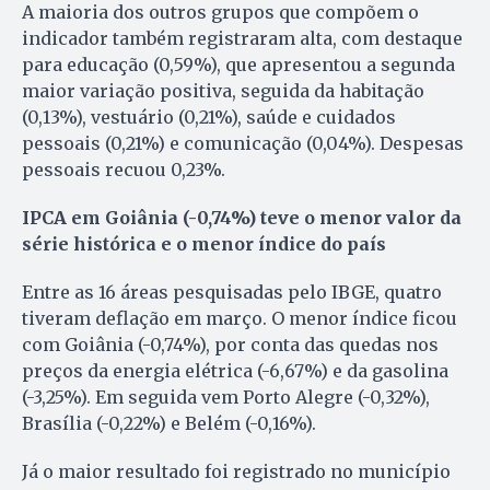
A maioria dos outros grupos que compõem o
indicador também registraram alta, com destaque
para educação (0,59%), que apresentou a segunda
maior variação positiva, seguida da habitação
(0,13%), vestuário (0,21%), saúde e cuidados
pessoais (0,21%) e comunicação (0,04%). Despesas
pessoais recuou 0,23%.
IPCA em Goiânia (-0,74%) teve o menor valor da
série histórica e o menor índice do país
Entre as 16 áreas pesquisadas pelo IBGE, quatro
tiveram deflação em março. O menor índice ficou
com Goiânia (-0,74%), por conta das quedas nos
preços da energia elétrica (-6,67%) e da gasolina
(-3,25%). Em seguida vem Porto Alegre (-0,32%),
Brasília (-0,22%) e Belém (-0,16%).
Já o maior resultado foi registrado no município