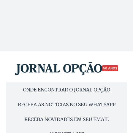
50 ANOS
ONDE ENCONTRAR O JORNAL OPÇÃO
RECEBA AS NOTÍCIAS NO SEU WHATSAPP
RECEBA NOVIDADES EM SEU EMAIL