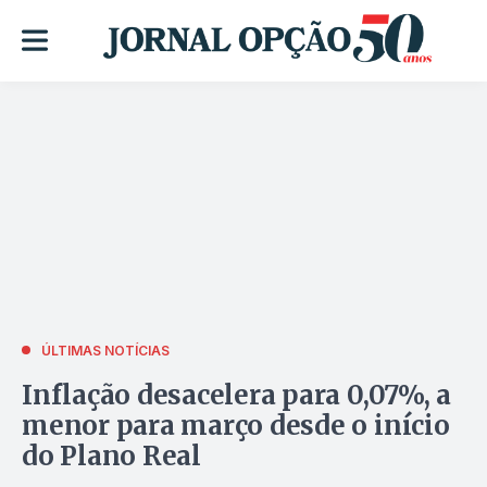
ÚLTIMAS NOTÍCIAS
Inflação desacelera para 0,07%, a
menor para março desde o início
do Plano Real