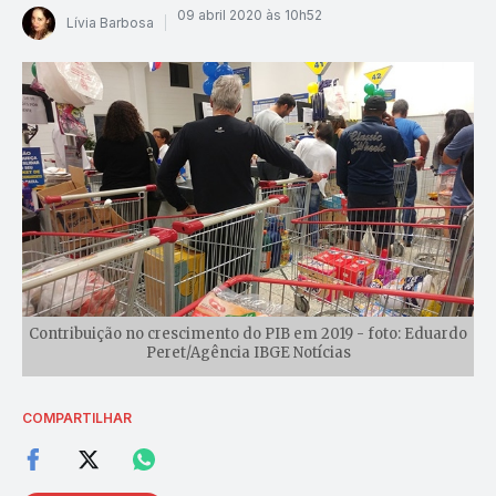
09 abril 2020 às 10h52
Lívia Barbosa
Contribuição no crescimento do PIB em 2019 - foto: Eduardo
Peret/Agência IBGE Notícias
COMPARTILHAR