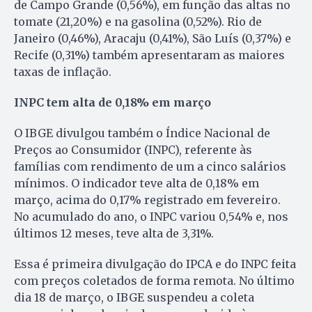
de Campo Grande (0,56%), em função das altas no
tomate (21,20%) e na gasolina (0,52%). Rio de
Janeiro (0,46%), Aracaju (0,41%), São Luís (0,37%) e
Recife (0,31%) também apresentaram as maiores
taxas de inflação.
INPC tem alta de 0,18% em março
O IBGE divulgou também o Índice Nacional de
Preços ao Consumidor (INPC), referente às
famílias com rendimento de um a cinco salários
mínimos. O indicador teve alta de 0,18% em
março, acima do 0,17% registrado em fevereiro.
No acumulado do ano, o INPC variou 0,54% e, nos
últimos 12 meses, teve alta de 3,31%.
Essa é primeira divulgação do IPCA e do INPC feita
com preços coletados de forma remota. No último
dia 18 de março, o IBGE suspendeu a coleta