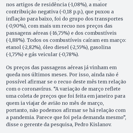
nos artigos de residência (-1,08%), a maior
contribuição negativa (-0,18 p.p.), que puxou a
inflação para baixo, foi do grupo dos transportes
(-0,90%), com mais um recuo nos preços das
passagens aéreas (-16,75%) e dos combustíveis
(-1,88%). Todos os combustíveis caíram em março:
etanol (-2,82%), óleo diesel (-2,55%), gasolina
(-1,75%) e gás veicular (-0,78%).
Os preços das passagens aéreas já vinham em
queda nos últimos meses. Por isso, ainda não é
possível afirmar se o recuo deste mês tem relação
com o coronavírus. “A variação de março reflete
uma coleta de preços que foi feita em janeiro para
quem ia viajar de avião no mês de março,
portanto, não podemos afirmar se há relação com
a pandemia. Parece que foi pela demanda mesmo”,
disse o gerente da pesquisa, Pedro Kislanov.