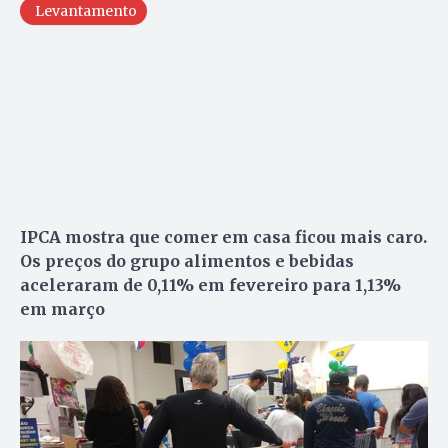
Levantamento
IPCA mostra que comer em casa ficou mais caro.
Os preços do grupo alimentos e bebidas
aceleraram de 0,11% em fevereiro para 1,13%
em março