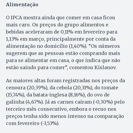
Alimentação
O IPCA mostra ainda que comer em casa ficou
mais caro. Os preços do grupo alimentos e
bebidas aceleraram de 0,11% em fevereiro para
1,13% em março, principalmente por conta da
alimentação no domicílio (1,40%). “Os números
sugerem que as pessoas estão comprando mais
para se alimentar em casa, o que indica que não
estão saindo para comer”, comentou Kislanov.
As maiores altas foram registradas nos preços da
cenoura (20,39%), da cebola (20,31%), do tomate
(15,74%), da batata-inglesa (8,16%), do ovo de
galinha (4,67%). Já as carnes caíram (-0,30%) pelo
terceiro mês consecutivo, embora o recuo nos
preços tenha sido menos intenso na comparação
com fevereiro (-3,53%).