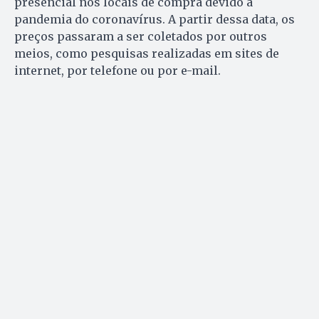
presencial nos locais de compra devido à
pandemia do coronavírus. A partir dessa data, os
preços passaram a ser coletados por outros
meios, como pesquisas realizadas em sites de
internet, por telefone ou por e-mail.