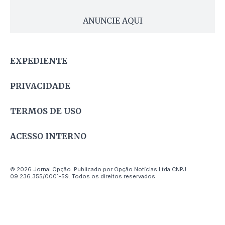
ANUNCIE AQUI
EXPEDIENTE
PRIVACIDADE
TERMOS DE USO
ACESSO INTERNO
© 2026 Jornal Opção. Publicado por Opção Notícias Ltda CNPJ
09.236.355/0001-59. Todos os direitos reservados.