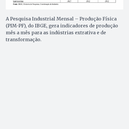
A Pesquisa Industrial Mensal – Produção Física
(PIM-PF), do IBGE, gera indicadores de produção
mês a mês para as indústrias extrativa e de
transformação.