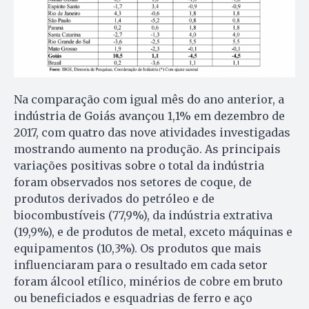
Na comparação com igual mês do ano anterior, a
indústria de Goiás avançou 1,1% em dezembro de
2017, com quatro das nove atividades investigadas
mostrando aumento na produção. As principais
variações positivas sobre o total da indústria
foram observados nos setores de coque, de
produtos derivados do petróleo e de
biocombustíveis (77,9%), da indústria extrativa
(19,9%), e de produtos de metal, exceto máquinas e
equipamentos (10,3%). Os produtos que mais
influenciaram para o resultado em cada setor
foram álcool etílico, minérios de cobre em bruto
ou beneficiados e esquadrias de ferro e aço