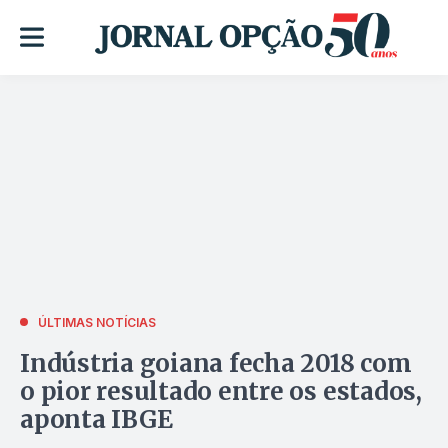
ÚLTIMAS NOTÍCIAS
Indústria goiana fecha 2018 com
o pior resultado entre os estados,
aponta IBGE