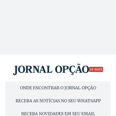
50 ANOS
ONDE ENCONTRAR O JORNAL OPÇÃO
RECEBA AS NOTÍCIAS NO SEU WHATSAPP
RECEBA NOVIDADES EM SEU EMAIL