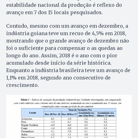
estabilidade nacional da produção é reflexo do
avanço em 7 dos 15 locais pesquisados.
Contudo, mesmo com um avanço em dezembro, a
indústria goiana teve um recuo de 4,5% em 2018,
mostrando que o grande avanço de dezembro não
foi o suficiente para compensar o as quedas ao
longo do ano. Assim, 2018 é o ano com o pior
acumulado desde início da série histórica.
Enquanto a indústria brasileira teve um avanço de
1,1% em 2018, segundo ano consecutivo de
crescimento.