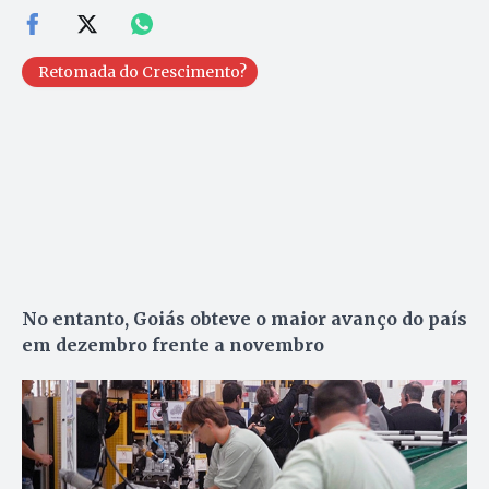
Retomada do Crescimento?
No entanto, Goiás obteve o maior avanço do país
em dezembro frente a novembro