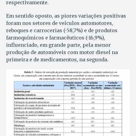
respectivamente.
Em sentido oposto, as piores variações positivas
foram nos setores de veículos automotores,
reboques e carrocerias (-58,7%) e de produtos
farmoquímicos e farmacêuticos (-16,9%),
influenciado, em grande parte, pela menor
produção de automóveis com motor diesel na
primeira e de medicamentos, na segunda.