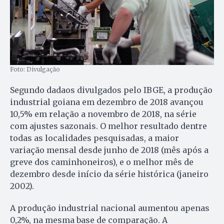
Foto: Divulgação
Segundo dadaos divulgados pelo IBGE, a produção
industrial goiana em dezembro de 2018 avançou
10,5% em relação a novembro de 2018, na série
com ajustes sazonais. O melhor resultado dentre
todas as localidades pesquisadas, a maior
variação mensal desde junho de 2018 (mês após a
greve dos caminhoneiros), e o melhor mês de
dezembro desde início da série histórica (janeiro
2002).
A produção industrial nacional aumentou apenas
0,2%, na mesma base de comparação. A