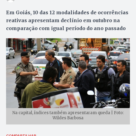
Em Goiás, 10 das 12 modalidades de ocorrências
reativas apresentam declínio em outubro na
comparação com igual período do ano passado
Na capital, índices também apresentaram queda | Foto:
Wildes Barbosa
COMPARTILHAR