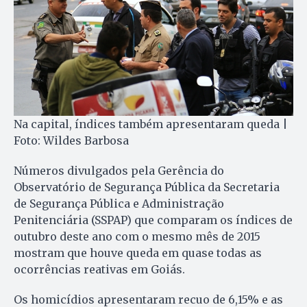
Na capital, índices também apresentaram queda |
Foto: Wildes Barbosa
Números divulgados pela Gerência do
Observatório de Segurança Pública da Secretaria
de Segurança Pública e Administração
Penitenciária (SSPAP) que comparam os índices de
outubro deste ano com o mesmo mês de 2015
mostram que houve queda em quase todas as
ocorrências reativas em Goiás.
Os homicídios apresentaram recuo de 6,15% e as