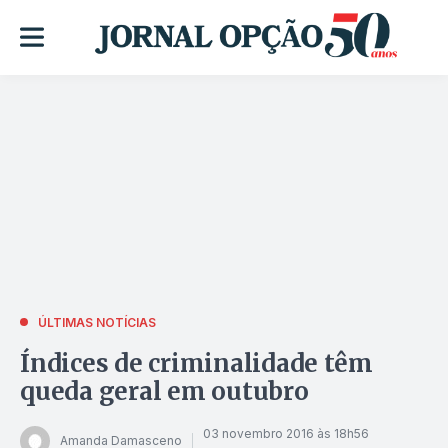
ÚLTIMAS NOTÍCIAS
Índices de criminalidade têm
queda geral em outubro
03 novembro 2016 às 18h56
Amanda Damasceno