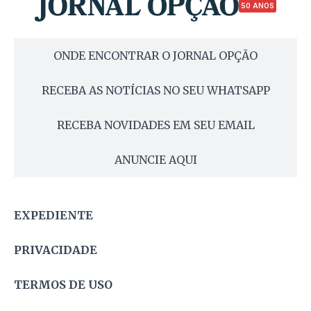
50 ANOS
ONDE ENCONTRAR O JORNAL OPÇÃO
RECEBA AS NOTÍCIAS NO SEU WHATSAPP
RECEBA NOVIDADES EM SEU EMAIL
ANUNCIE AQUI
EXPEDIENTE
PRIVACIDADE
TERMOS DE USO