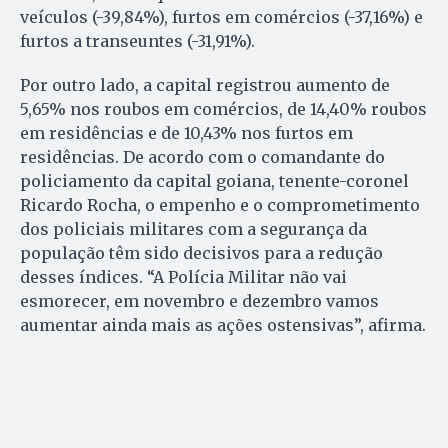
veículos (-39,84%), furtos em comércios (-37,16%) e
furtos a transeuntes (-31,91%).
Por outro lado, a capital registrou aumento de
5,65% nos roubos em comércios, de 14,40% roubos
em residências e de 10,43% nos furtos em
residências. De acordo com o comandante do
policiamento da capital goiana, tenente-coronel
Ricardo Rocha, o empenho e o comprometimento
dos policiais militares com a segurança da
população têm sido decisivos para a redução
desses índices. “A Polícia Militar não vai
esmorecer, em novembro e dezembro vamos
aumentar ainda mais as ações ostensivas”, afirma.