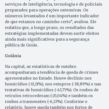
serviços de inteligência, tecnologia e de policiais
preparados para operações ostensivas. Os
números levantados é um importante indicador
de que estamos no caminho certo”, avaliou. Ele
enfatiza que, a longo prazo, os resultados das
estratégias implementadas devem surtir efeitos
ainda mais significativos para a segurança
pública de Goiás.
Goiânia
Na capital, as estatísticas de outubro
acompanharam a tendência de queda de crimes
apresentados no Estado. Houve declínio nos
homicídios (-11,11%), nos estupros (-38,89%) e nas
tentativas de homicídios (-43,75%). Os roubos de
veículos retrocederam (-25,04%) e também os
roubos a transeuntes (-6,23%). Conforme o
relatório, houve queda também nos furtos de