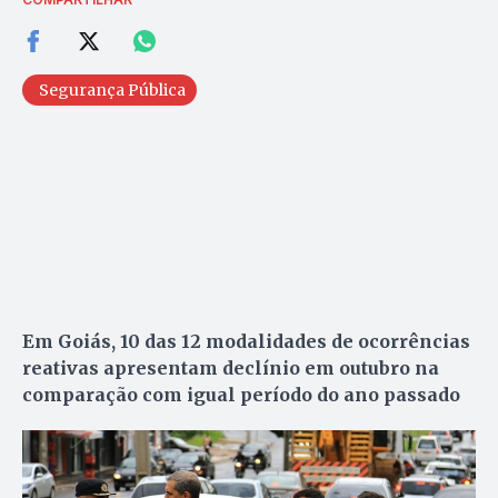
Segurança Pública
Em Goiás, 10 das 12 modalidades de ocorrências
reativas apresentam declínio em outubro na
comparação com igual período do ano passado