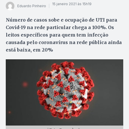
15 janeiro 2021 às 15h19
Eduardo Pinheiro
Número de casos sobe e ocupação de UTI para
Covid-19 na rede particular chega a 100%. Os
leitos específicos para quem tem infecção
causada pelo coronavírus na rede pública ainda
está baixa, em 20%