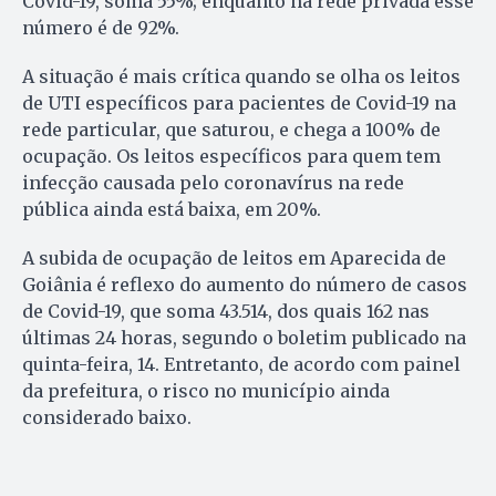
Covid-19, soma 55%; enquanto na rede privada esse
número é de 92%.
A situação é mais crítica quando se olha os leitos
de UTI específicos para pacientes de Covid-19 na
rede particular, que saturou, e chega a 100% de
ocupação. Os leitos específicos para quem tem
infecção causada pelo coronavírus na rede
pública ainda está baixa, em 20%.
A subida de ocupação de leitos em Aparecida de
Goiânia é reflexo do aumento do número de casos
de Covid-19, que soma 43.514, dos quais 162 nas
últimas 24 horas, segundo o boletim publicado na
quinta-feira, 14. Entretanto, de acordo com painel
da prefeitura, o risco no município ainda
considerado baixo.