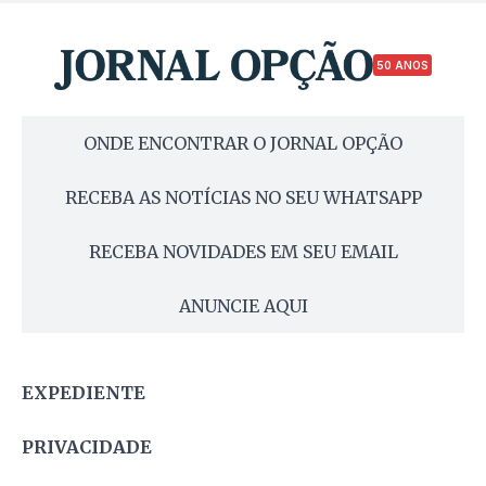
50 ANOS
ONDE ENCONTRAR O JORNAL OPÇÃO
RECEBA AS NOTÍCIAS NO SEU WHATSAPP
RECEBA NOVIDADES EM SEU EMAIL
ANUNCIE AQUI
EXPEDIENTE
PRIVACIDADE