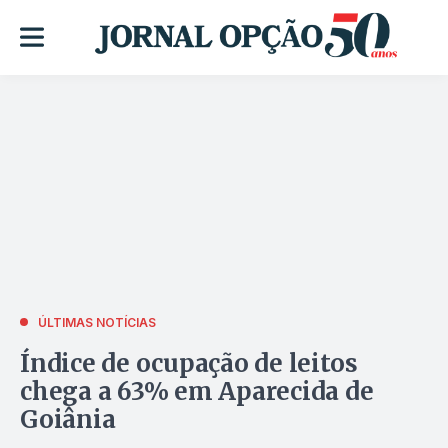
ÚLTIMAS NOTÍCIAS
Índice de ocupação de leitos
chega a 63% em Aparecida de
Goiânia