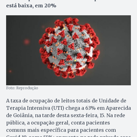
está baixa, em 20%
Foto: Reprodução
A taxa de ocupação de leitos totais de Unidade de
Terapia Intensiva (UTI) chega a 63% em Aparecida
de Goiânia, na tarde desta sexta-feira, 15. Na rede
pública, a ocupação geral, conta pacientes
comuns mais específica para pacientes com