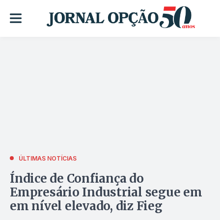
ÚLTIMAS NOTÍCIAS
Índice de Confiança do
Empresário Industrial segue em
em nível elevado, diz Fieg