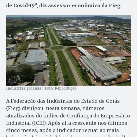
de Covid-19”, diz assessor econômico da Fieg
Indústrias goianas | Foto: Reprodução
A Federação das Indústrias do Estado de Goiás
(Fieg) divulgou, nesta semana, números
atualizados do Índice de Confiança do Empresário
Industrial (ICEI). Após alta crescente nos últimos
cinco meses, após o indicador recuar ao mais