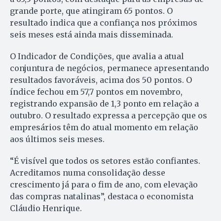
grande porte, que atingiram 65 pontos. O
resultado indica que a confiança nos próximos
seis meses está ainda mais disseminada.
O Indicador de Condições, que avalia a atual
conjuntura de negócios, permanece apresentando
resultados favoráveis, acima dos 50 pontos. O
índice fechou em 57,7 pontos em novembro,
registrando expansão de 1,3 ponto em relação a
outubro. O resultado expressa a percepção que os
empresários têm do atual momento em relação
aos últimos seis meses.
“É visível que todos os setores estão confiantes.
Acreditamos numa consolidação desse
crescimento já para o fim de ano, com elevação
das compras natalinas”, destaca o economista
Cláudio Henrique.