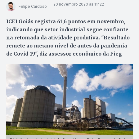
20 novembro 2020 às 11h22
Felipe Cardoso
ICEI Goiás registra 61,6 pontos em novembro,
indicando que setor industrial segue confiante
na retomada da atividade produtiva. "Resultado
remete ao mesmo nível de antes da pandemia
de Covid-19", diz assessor econômico da Fieg