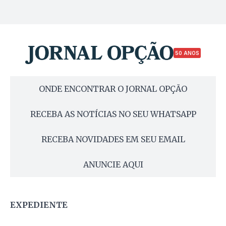
50 ANOS
ONDE ENCONTRAR O JORNAL OPÇÃO
RECEBA AS NOTÍCIAS NO SEU WHATSAPP
RECEBA NOVIDADES EM SEU EMAIL
ANUNCIE AQUI
EXPEDIENTE