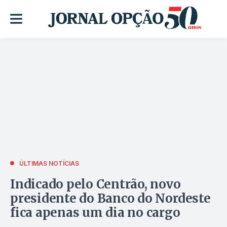
ÚLTIMAS NOTÍCIAS
Indicado pelo Centrão, novo
presidente do Banco do Nordeste
fica apenas um dia no cargo