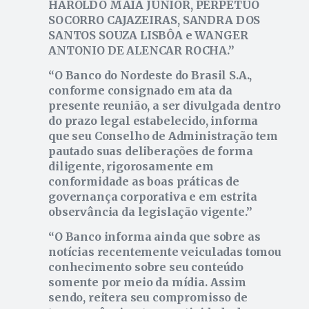
HAROLDO MAIA JÚNIOR, PERPÉTUO
SOCORRO CAJAZEIRAS, SANDRA DOS
SANTOS SOUZA LISBÔA e WANGER
ANTONIO DE ALENCAR ROCHA.
O Banco do Nordeste do Brasil S.A.,
conforme consignado em ata da
presente reunião, a ser divulgada dentro
do prazo legal estabelecido, informa
que seu Conselho de Administração tem
pautado suas deliberações de forma
diligente, rigorosamente em
conformidade as boas práticas de
governança corporativa e em estrita
observância da legislação vigente.
O Banco informa ainda que sobre as
notícias recentemente veiculadas tomou
conhecimento sobre seu conteúdo
somente por meio da mídia. Assim
sendo, reitera seu compromisso de