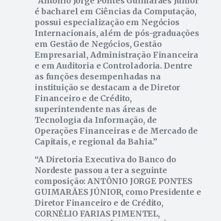
Antônio Jorge Pontes Guimarães Júnior
é bacharel em Ciências da Computação,
possui especialização em Negócios
Internacionais, além de pós-graduações
em Gestão de Negócios, Gestão
Empresarial, Administração Financeira
e em Auditoria e Controladoria. Dentre
as funções desempenhadas na
instituição se destacam a de Diretor
Financeiro e de Crédito,
superintendente nas áreas de
Tecnologia da Informação, de
Operações Financeiras e de Mercado de
Capitais, e regional da Bahia.
A Diretoria Executiva do Banco do
Nordeste passou a ter a seguinte
composição: ANTÔNIO JORGE PONTES
GUIMARÃES JÚNIOR, como Presidente e
Diretor Financeiro e de Crédito,
CORNÉLIO FARIAS PIMENTEL,