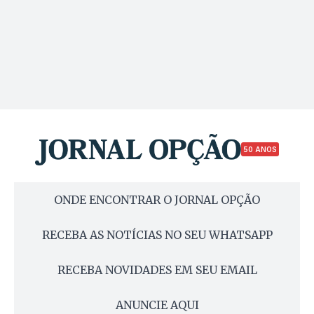
50 ANOS
ONDE ENCONTRAR O JORNAL OPÇÃO
RECEBA AS NOTÍCIAS NO SEU WHATSAPP
RECEBA NOVIDADES EM SEU EMAIL
ANUNCIE AQUI