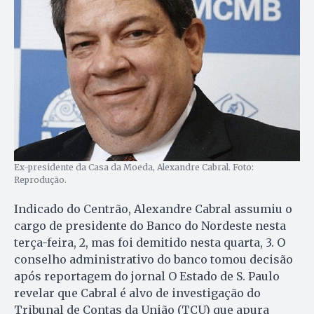
Ex-presidente da Casa da Moeda, Alexandre Cabral. Foto:
Reprodução.
Indicado do Centrão, Alexandre Cabral assumiu o
cargo de presidente do Banco do Nordeste nesta
terça-feira, 2, mas foi demitido nesta quarta, 3. O
conselho administrativo do banco tomou decisão
após reportagem do jornal O Estado de S. Paulo
revelar que Cabral é alvo de investigação do
Tribunal de Contas da União (TCU) que apura