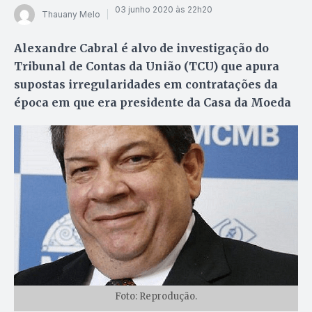
03 junho 2020 às 22h20
Thauany Melo
Alexandre Cabral é alvo de investigação do
Tribunal de Contas da União (TCU) que apura
supostas irregularidades em contratações da
época em que era presidente da Casa da Moeda
Foto: Reprodução.