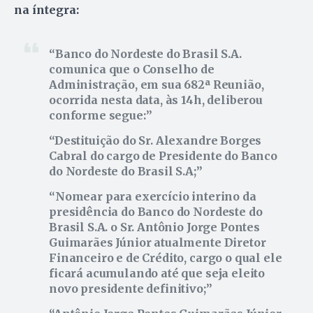
na íntegra:
Banco do Nordeste do Brasil S.A.
comunica que o Conselho de
Administração, em sua 682ª Reunião,
ocorrida nesta data, às 14h, deliberou
conforme segue:
Destituição do Sr. Alexandre Borges
Cabral do cargo de Presidente do Banco
do Nordeste do Brasil S.A;
Nomear para exercício interino da
presidência do Banco do Nordeste do
Brasil S.A. o Sr. Antônio Jorge Pontes
Guimarães Júnior atualmente Diretor
Financeiro e de Crédito, cargo o qual ele
ficará acumulando até que seja eleito
novo presidente definitivo;