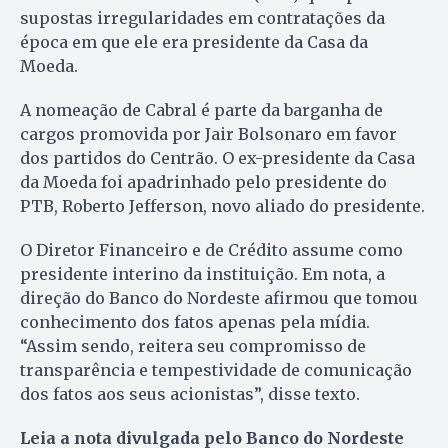
supostas irregularidades em contratações da
época em que ele era presidente da Casa da
Moeda.
A nomeação de Cabral é parte da barganha de
cargos promovida por Jair Bolsonaro em favor
dos partidos do Centrão. O ex-presidente da Casa
da Moeda foi apadrinhado pelo presidente do
PTB, Roberto Jefferson, novo aliado do presidente.
O Diretor Financeiro e de Crédito assume como
presidente interino da instituição. Em nota, a
direção do Banco do Nordeste afirmou que tomou
conhecimento dos fatos apenas pela mídia.
“Assim sendo, reitera seu compromisso de
transparência e tempestividade de comunicação
dos fatos aos seus acionistas”, disse texto.
Leia a nota divulgada pelo Banco do Nordeste