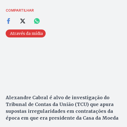
COMPARTILHAR
Através da mídia
Alexandre Cabral é alvo de investigação do
Tribunal de Contas da União (TCU) que apura
supostas irregularidades em contratações da
época em que era presidente da Casa da Moeda