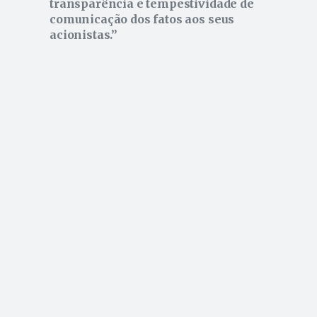
transparência e tempestividade de
comunicação dos fatos aos seus
acionistas.