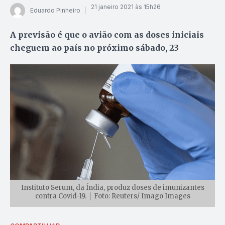
21 janeiro 2021 às 15h26
Eduardo Pinheiro
A previsão é que o avião com as doses iniciais
cheguem ao país no próximo sábado, 23
Instituto Serum, da Índia, produz doses de imunizantes
contra Covid-19. │ Foto: Reuters/ Imago Images