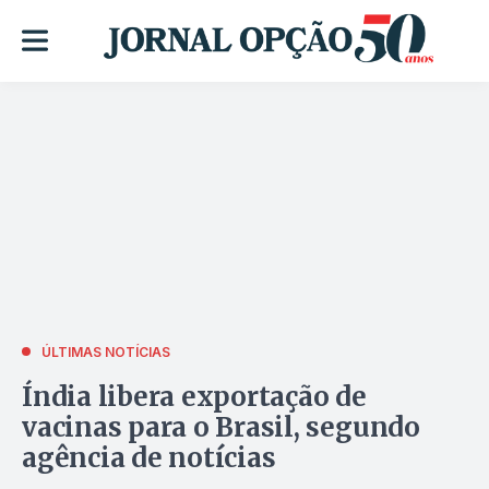
ÚLTIMAS NOTÍCIAS
Índia libera exportação de
vacinas para o Brasil, segundo
agência de notícias