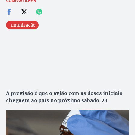
COMPARTILHAR
Imunização
A previsão é que o avião com as doses iniciais
cheguem ao país no próximo sábado, 23