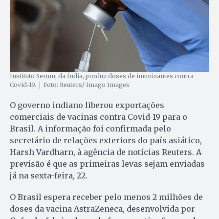
Instituto Serum, da Índia, produz doses de imunizantes contra
Covid-19. │ Foto: Reuters/ Imago Images
O governo indiano liberou exportações
comerciais de vacinas contra Covid-19 para o
Brasil. A informação foi confirmada pelo
secretário de relações exteriors do país asiático,
Harsh Vardharn, à agência de notícias Reuters. A
previsão é que as primeiras levas sejam enviadas
já na sexta-feira, 22.
O Brasil espera receber pelo menos 2 milhões de
doses da vacina AstraZeneca, desenvolvida por