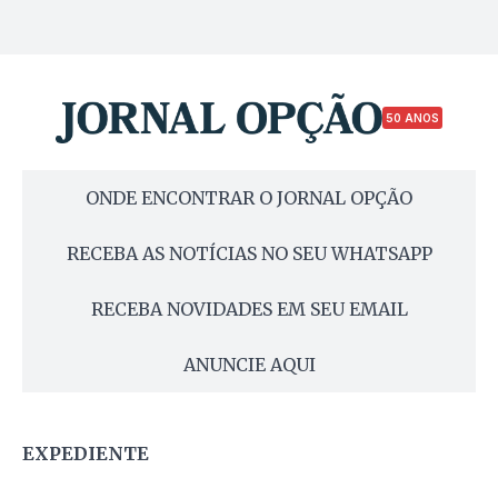
50 ANOS
ONDE ENCONTRAR O JORNAL OPÇÃO
RECEBA AS NOTÍCIAS NO SEU WHATSAPP
RECEBA NOVIDADES EM SEU EMAIL
ANUNCIE AQUI
EXPEDIENTE