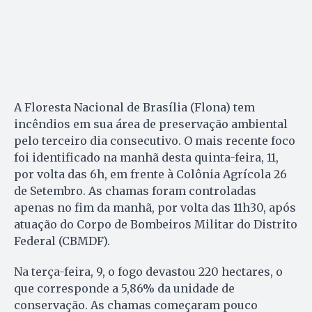
A Floresta Nacional de Brasília (Flona) tem
incêndios em sua área de preservação ambiental
pelo terceiro dia consecutivo. O mais recente foco
foi identificado na manhã desta quinta-feira, 11,
por volta das 6h, em frente à Colônia Agrícola 26
de Setembro. As chamas foram controladas
apenas no fim da manhã, por volta das 11h30, após
atuação do Corpo de Bombeiros Militar do Distrito
Federal (CBMDF).
Na terça-feira, 9, o fogo devastou 220 hectares, o
que corresponde a 5,86% da unidade de
conservação. As chamas começaram pouco