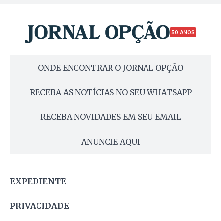
50 ANOS
ONDE ENCONTRAR O JORNAL OPÇÃO
RECEBA AS NOTÍCIAS NO SEU WHATSAPP
RECEBA NOVIDADES EM SEU EMAIL
ANUNCIE AQUI
EXPEDIENTE
PRIVACIDADE