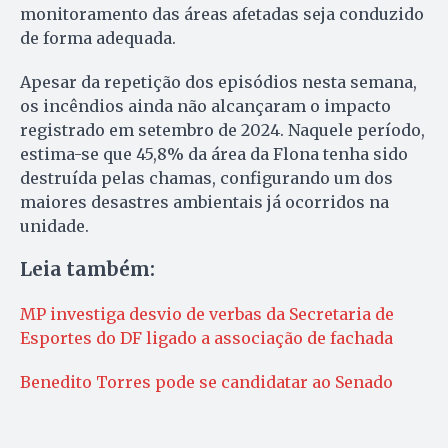
monitoramento das áreas afetadas seja conduzido
de forma adequada.
Apesar da repetição dos episódios nesta semana,
os incêndios ainda não alcançaram o impacto
registrado em setembro de 2024. Naquele período,
estima-se que 45,8% da área da Flona tenha sido
destruída pelas chamas, configurando um dos
maiores desastres ambientais já ocorridos na
unidade.
Leia também:
MP investiga desvio de verbas da Secretaria de
Esportes do DF ligado a associação de fachada
Benedito Torres pode se candidatar ao Senado