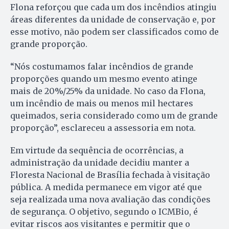
Flona reforçou que cada um dos incêndios atingiu
áreas diferentes da unidade de conservação e, por
esse motivo, não podem ser classificados como de
grande proporção.
“Nós costumamos falar incêndios de grande
proporções quando um mesmo evento atinge
mais de 20%/25% da unidade. No caso da Flona,
um incêndio de mais ou menos mil hectares
queimados, seria considerado como um de grande
proporção”, esclareceu a assessoria em nota.
Em virtude da sequência de ocorrências, a
administração da unidade decidiu manter a
Floresta Nacional de Brasília fechada à visitação
pública. A medida permanece em vigor até que
seja realizada uma nova avaliação das condições
de segurança. O objetivo, segundo o ICMBio, é
evitar riscos aos visitantes e permitir que o