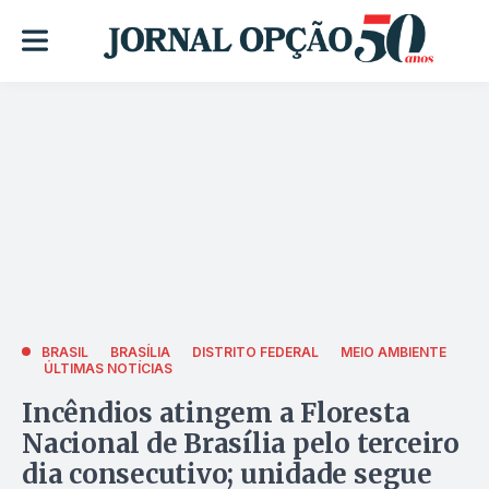
BRASIL
BRASÍLIA
DISTRITO FEDERAL
MEIO AMBIENTE
ÚLTIMAS NOTÍCIAS
Incêndios atingem a Floresta
Nacional de Brasília pelo terceiro
dia consecutivo; unidade segue