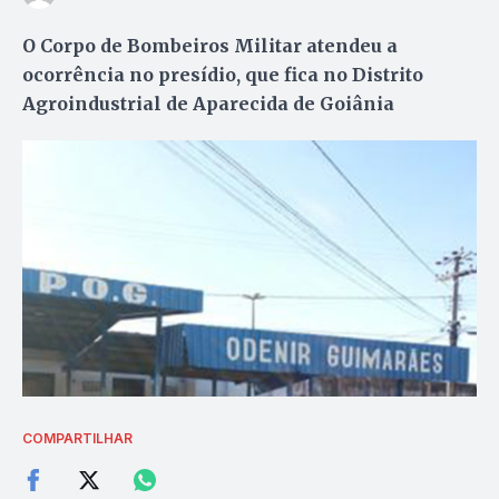
O Corpo de Bombeiros Militar atendeu a
ocorrência no presídio, que fica no Distrito
Agroindustrial de Aparecida de Goiânia
COMPARTILHAR