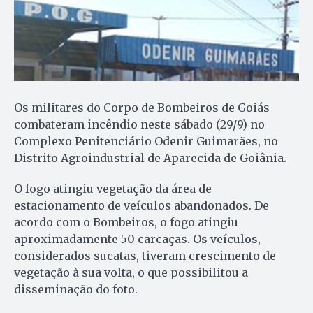
Os militares do Corpo de Bombeiros de Goiás
combateram incêndio neste sábado (29/9) no
Complexo Penitenciário Odenir Guimarães, no
Distrito Agroindustrial de Aparecida de Goiânia.
O fogo atingiu vegetação da área de
estacionamento de veículos abandonados. De
acordo com o Bombeiros, o fogo atingiu
aproximadamente 50 carcaças. Os veículos,
considerados sucatas, tiveram crescimento de
vegetação à sua volta, o que possibilitou a
disseminação do foto.