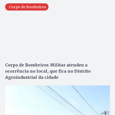
Corpo de Bombeiros
Corpo de Bombeiros Militar atendeu a
ocorrência no local, que fica no Distrito
Agroindustrial da cidade