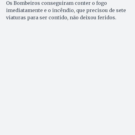
Os Bombeiros conseguiram conter o fogo
imediatamente e o incêndio, que precisou de sete
viaturas para ser contido, não deixou feridos.