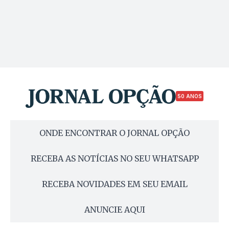
50 ANOS
ONDE ENCONTRAR O JORNAL OPÇÃO
RECEBA AS NOTÍCIAS NO SEU WHATSAPP
RECEBA NOVIDADES EM SEU EMAIL
ANUNCIE AQUI