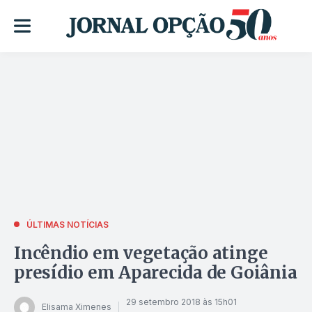
ÚLTIMAS NOTÍCIAS
Incêndio em vegetação atinge
presídio em Aparecida de Goiânia
29 setembro 2018 às 15h01
Elisama Ximenes