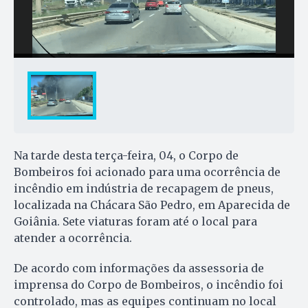
Na tarde desta terça-feira, 04, o Corpo de
Bombeiros foi acionado para uma ocorrência de
incêndio em indústria de recapagem de pneus,
localizada na Chácara São Pedro, em Aparecida de
Goiânia. Sete viaturas foram até o local para
atender a ocorrência.
De acordo com informações da assessoria de
imprensa do Corpo de Bombeiros, o incêndio foi
controlado, mas as equipes continuam no local