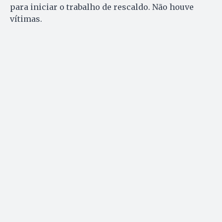
para iniciar o trabalho de rescaldo. Não houve
vítimas.