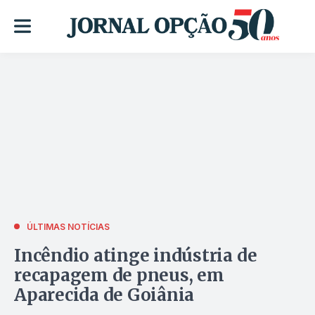
ÚLTIMAS NOTÍCIAS
Incêndio atinge indústria de
recapagem de pneus, em
Aparecida de Goiânia