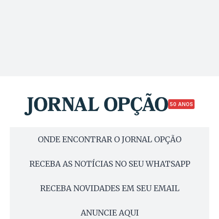
50 ANOS
ONDE ENCONTRAR O JORNAL OPÇÃO
RECEBA AS NOTÍCIAS NO SEU WHATSAPP
RECEBA NOVIDADES EM SEU EMAIL
ANUNCIE AQUI