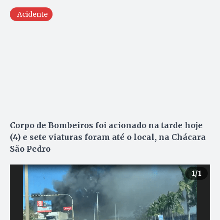
Acidente
Corpo de Bombeiros foi acionado na tarde hoje
(4) e sete viaturas foram até o local, na Chácara
São Pedro
1
/1