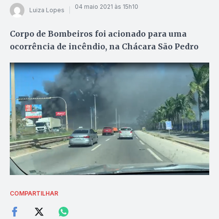
04 maio 2021 às 15h10
Luiza Lopes
Corpo de Bombeiros foi acionado para uma
ocorrência de incêndio, na Chácara São Pedro
COMPARTILHAR