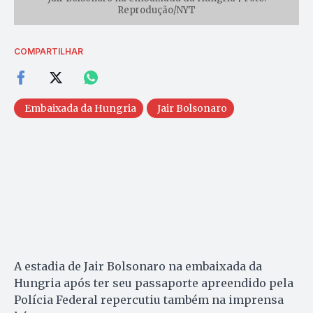
Reprodução/NYT
COMPARTILHAR
Embaixada da Hungria
Jair Bolsonaro
A estadia de Jair Bolsonaro na embaixada da
Hungria após ter seu passaporte apreendido pela
Polícia Federal repercutiu também na imprensa