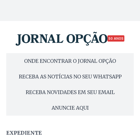
50 ANOS
ONDE ENCONTRAR O JORNAL OPÇÃO
RECEBA AS NOTÍCIAS NO SEU WHATSAPP
RECEBA NOVIDADES EM SEU EMAIL
ANUNCIE AQUI
EXPEDIENTE