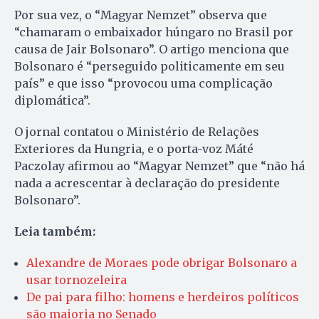
Por sua vez, o “Magyar Nemzet” observa que
“chamaram o embaixador húngaro no Brasil por
causa de Jair Bolsonaro”. O artigo menciona que
Bolsonaro é “perseguido politicamente em seu
país” e que isso “provocou uma complicação
diplomática”.
O jornal contatou o Ministério de Relações
Exteriores da Hungria, e o porta-voz Máté
Paczolay afirmou ao “Magyar Nemzet” que “não há
nada a acrescentar à declaração do presidente
Bolsonaro”.
Leia também:
Alexandre de Moraes pode obrigar Bolsonaro a
usar tornozeleira
De pai para filho: homens e herdeiros políticos
são maioria no Senado