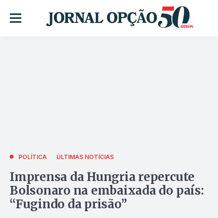
POLÍTICA
ÚLTIMAS NOTÍCIAS
Imprensa da Hungria repercute
Bolsonaro na embaixada do país:
“Fugindo da prisão”