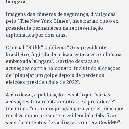
húngara.
Imagens das câmeras de segurança, divulgadas
pelo “The New York Times”, mostraram que o ex-
presidente permaneceu na representação
diplomática por dois dias.
O jornal “Blikk” publicou: “O ex-presidente
brasileiro, fugindo da prisão, estava escondido na
embaixada húngara”. O artigo destaca as
acusações contra Bolsonaro, incluindo alegações
de “planejar um golpe depois de perder as
eleições presidenciais de 2022”.
Além disso, a publicação ressalta que “várias
acusações foram feitas contra o ex-presidente”,
incluindo “uma conspiração para vender joias que
recebeu como presente presidencial e falsificar
seus documentos de vacinação contra a Covid-19”.