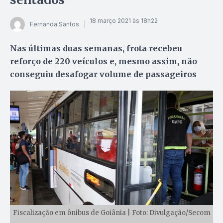
18 março 2021 às 18h22
Fernanda Santos
Nas últimas duas semanas, frota recebeu
reforço de 220 veículos e, mesmo assim, não
conseguiu desafogar volume de passageiros
Fiscalização em ônibus de Goiânia | Foto: Divulgação/Secom