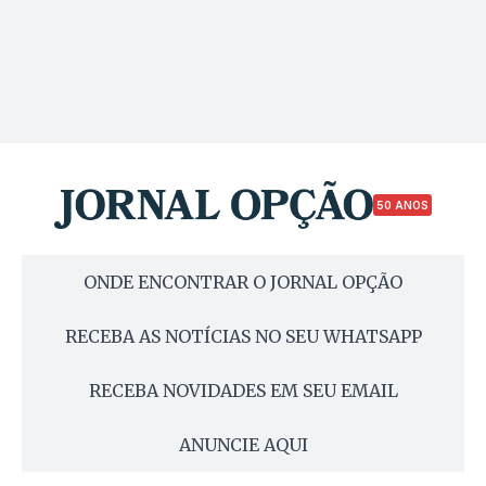
50 ANOS
ONDE ENCONTRAR O JORNAL OPÇÃO
RECEBA AS NOTÍCIAS NO SEU WHATSAPP
RECEBA NOVIDADES EM SEU EMAIL
ANUNCIE AQUI