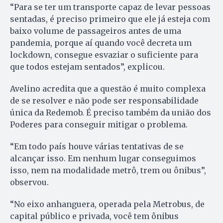
“Para se ter um transporte capaz de levar pessoas
sentadas, é preciso primeiro que ele já esteja com
baixo volume de passageiros antes de uma
pandemia, porque aí quando você decreta um
lockdown, consegue esvaziar o suficiente para
que todos estejam sentados”, explicou.
Avelino acredita que a questão é muito complexa
de se resolver e não pode ser responsabilidade
única da Redemob. É preciso também da união dos
Poderes para conseguir mitigar o problema.
“Em todo país houve várias tentativas de se
alcançar isso. Em nenhum lugar conseguimos
isso, nem na modalidade metrô, trem ou ônibus”,
observou.
“No eixo anhanguera, operada pela Metrobus, de
capital público e privada, você tem ônibus