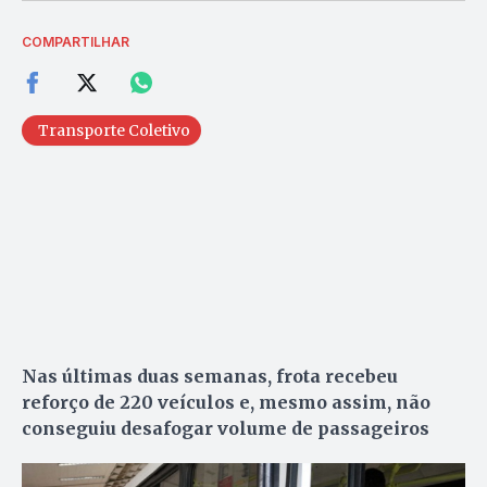
COMPARTILHAR
Transporte Coletivo
Nas últimas duas semanas, frota recebeu
reforço de 220 veículos e, mesmo assim, não
conseguiu desafogar volume de passageiros