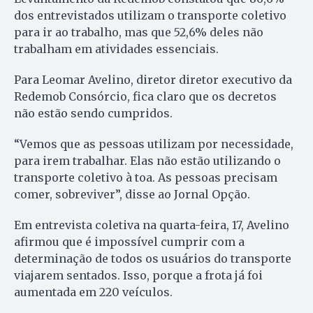
dos entrevistados utilizam o transporte coletivo
para ir ao trabalho, mas que 52,6% deles não
trabalham em atividades essenciais.
Para Leomar Avelino, diretor diretor executivo da
Redemob Consórcio, fica claro que os decretos
não estão sendo cumpridos.
“Vemos que as pessoas utilizam por necessidade,
para irem trabalhar. Elas não estão utilizando o
transporte coletivo à toa. As pessoas precisam
comer, sobreviver”, disse ao Jornal Opção.
Em entrevista coletiva na quarta-feira, 17, Avelino
afirmou que é impossível cumprir com a
determinação de todos os usuários do transporte
viajarem sentados. Isso, porque a frota já foi
aumentada em 220 veículos.