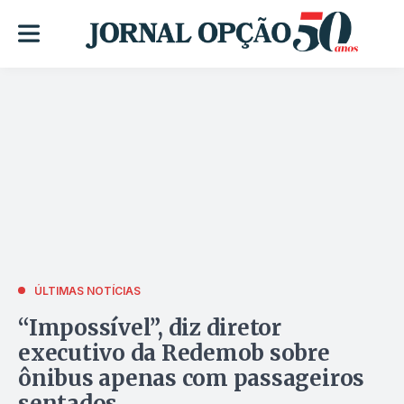
ÚLTIMAS NOTÍCIAS
“Impossível”, diz diretor
executivo da Redemob sobre
ônibus apenas com passageiros
sentados