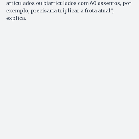
articulados ou biarticulados com 60 assentos, por
exemplo, precisaria triplicar a frota atual”,
explica.