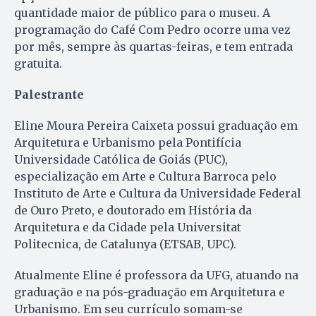
quantidade maior de público para o museu. A
programação do Café Com Pedro ocorre uma vez
por mês, sempre às quartas-feiras, e tem entrada
gratuita.
Palestrante
Eline Moura Pereira Caixeta possui graduação em
Arquitetura e Urbanismo pela Pontifícia
Universidade Católica de Goiás (PUC),
especialização em Arte e Cultura Barroca pelo
Instituto de Arte e Cultura da Universidade Federal
de Ouro Preto, e doutorado em História da
Arquitetura e da Cidade pela Universitat
Politecnica, de Catalunya (ETSAB, UPC).
Atualmente Eline é professora da UFG, atuando na
graduação e na pós-graduação em Arquitetura e
Urbanismo. Em seu currículo somam-se