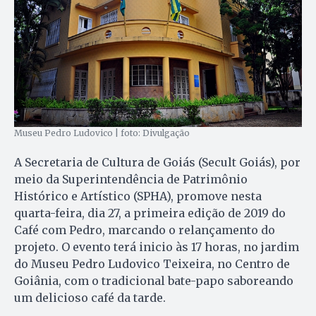
Museu Pedro Ludovico | foto: Divulgação
A Secretaria de Cultura de Goiás (Secult Goiás), por
meio da Superintendência de Patrimônio
Histórico e Artístico (SPHA), promove nesta
quarta-feira, dia 27, a primeira edição de 2019 do
Café com Pedro, marcando o relançamento do
projeto. O evento terá inicio às 17 horas, no jardim
do Museu Pedro Ludovico Teixeira, no Centro de
Goiânia, com o tradicional bate-papo saboreando
um delicioso café da tarde.