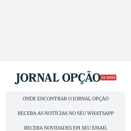
50 ANOS
ONDE ENCONTRAR O JORNAL OPÇÃO
RECEBA AS NOTÍCIAS NO SEU WHATSAPP
RECEBA NOVIDADES EM SEU EMAIL