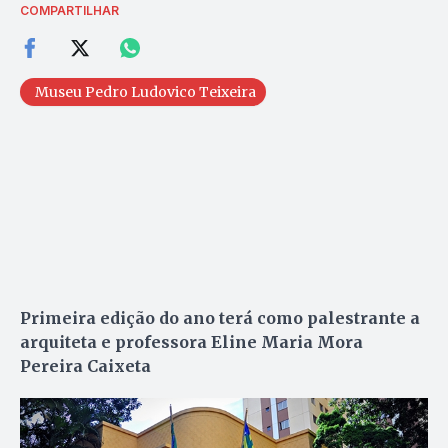
COMPARTILHAR
Museu Pedro Ludovico Teixeira
Primeira edição do ano terá como palestrante a
arquiteta e professora Eline Maria Mora
Pereira Caixeta