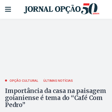
OPÇÃO CULTURAL
ÚLTIMAS NOTÍCIAS
Importância da casa na paisagem
goianiense é tema do “Café Com
Pedro”