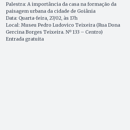
Palestra: A importância da casa na formação da
paisagem urbana da cidade de Goiânia
Data: Quarta-feira, 27/02, às 17h
Local: Museu Pedro Ludovico Teixeira (Rua Dona
Gercina Borges Teixeira. Nº 133 – Centro)
Entrada gratuita