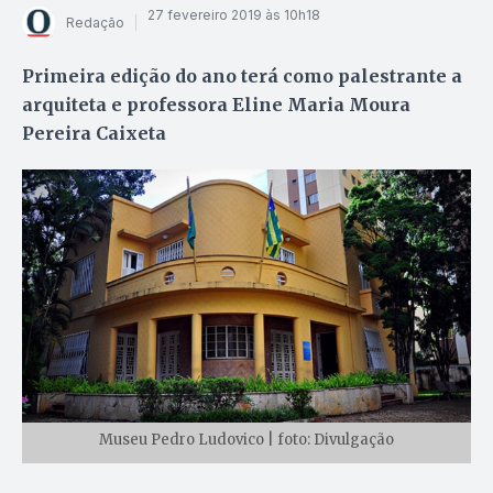
27 fevereiro 2019 às 10h18
Redação
Primeira edição do ano terá como palestrante a
arquiteta e professora Eline Maria Moura
Pereira Caixeta
Museu Pedro Ludovico | foto: Divulgação