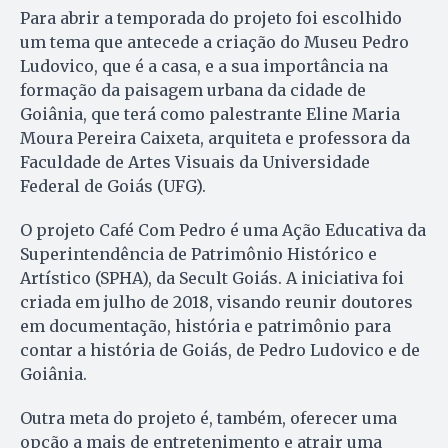
Para abrir a temporada do projeto foi escolhido
um tema que antecede a criação do Museu Pedro
Ludovico, que é a casa, e a sua importância na
formação da paisagem urbana da cidade de
Goiânia, que terá como palestrante Eline Maria
Moura Pereira Caixeta, arquiteta e professora da
Faculdade de Artes Visuais da Universidade
Federal de Goiás (UFG).
O projeto Café Com Pedro é uma Ação Educativa da
Superintendência de Patrimônio Histórico e
Artístico (SPHA), da Secult Goiás. A iniciativa foi
criada em julho de 2018, visando reunir doutores
em documentação, história e patrimônio para
contar a história de Goiás, de Pedro Ludovico e de
Goiânia.
Outra meta do projeto é, também, oferecer uma
opção a mais de entretenimento e atrair uma