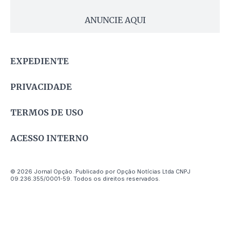
ANUNCIE AQUI
EXPEDIENTE
PRIVACIDADE
TERMOS DE USO
ACESSO INTERNO
© 2026 Jornal Opção. Publicado por Opção Notícias Ltda CNPJ
09.236.355/0001-59. Todos os direitos reservados.