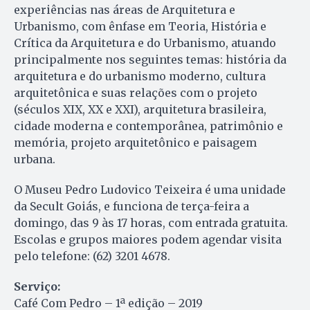
experiências nas áreas de Arquitetura e
Urbanismo, com ênfase em Teoria, História e
Crítica da Arquitetura e do Urbanismo, atuando
principalmente nos seguintes temas: história da
arquitetura e do urbanismo moderno, cultura
arquitetônica e suas relações com o projeto
(séculos XIX, XX e XXI), arquitetura brasileira,
cidade moderna e contemporânea, patrimônio e
memória, projeto arquitetônico e paisagem
urbana.
O Museu Pedro Ludovico Teixeira é uma unidade
da Secult Goiás, e funciona de terça-feira a
domingo, das 9 às 17 horas, com entrada gratuita.
Escolas e grupos maiores podem agendar visita
pelo telefone: (62) 3201 4678.
Serviço:
Café Com Pedro – 1ª edição – 2019