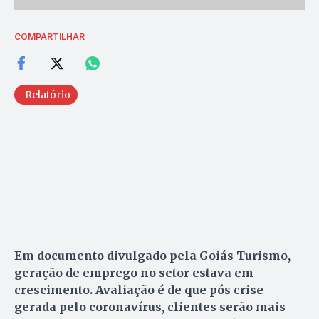
COMPARTILHAR
Relatório
Em documento divulgado pela Goiás Turismo,
geração de emprego no setor estava em
crescimento. Avaliação é de que pós crise
gerada pelo coronavírus, clientes serão mais