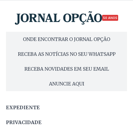
50 ANOS
ONDE ENCONTRAR O JORNAL OPÇÃO
RECEBA AS NOTÍCIAS NO SEU WHATSAPP
RECEBA NOVIDADES EM SEU EMAIL
ANUNCIE AQUI
EXPEDIENTE
PRIVACIDADE