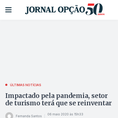
ÚLTIMAS NOTÍCIAS
Impactado pela pandemia, setor
de turismo terá que se reinventar
06 maio 2020 às 15h33
Fernanda Santos