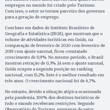
empregos no mundo foi criado pelo Turismo.
Com isso, o setor se tornou parceiro dos governos
para a geração de emprego.
Com base em dados do Instituto Brasileiro de
Geografia e Estatística (IBGE), que mostram que o
volume de atividades turísticas em Goiás, na
comparação de fevereiro de 2020 com fevereiro de
2019 com ajuste sazonal, ficou constatado
crescimento de 0,9%. No mesmo período, o Brasil
mostrou retração de 0,3%. Já sem o ajuste sazonal,
Goiás ocupou a segunda posição no ranking
nacional, com 15,2%. Este é o melhor resultado em
três anos. O crescimento nacional foi de 6,7%.
No entanto, devido a situação atípica ocasionada
pela pandemia, 100% dos destinos turísticos de
todo o mundo receberam restrições. Segundo
Observatório do Turismo, empresas do setor