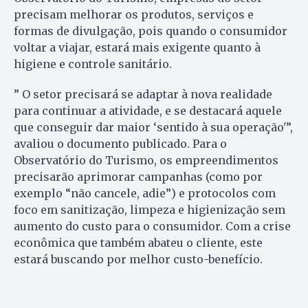
precisam melhorar os produtos, serviços e
formas de divulgação, pois quando o consumidor
voltar a viajar, estará mais exigente quanto à
higiene e controle sanitário.
” O setor precisará se adaptar à nova realidade
para continuar a atividade, e se destacará aquele
que conseguir dar maior ‘sentido à sua operação'”,
avaliou o documento publicado. Para o
Observatório do Turismo, os empreendimentos
precisarão aprimorar campanhas (como por
exemplo “não cancele, adie”) e protocolos com
foco em sanitização, limpeza e higienização sem
aumento do custo para o consumidor. Com a crise
econômica que também abateu o cliente, este
estará buscando por melhor custo-benefício.