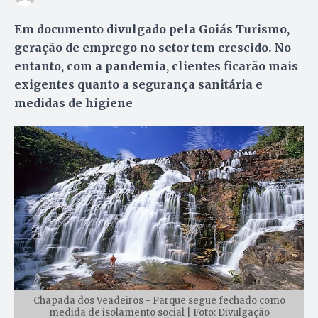
Em documento divulgado pela Goiás Turismo,
geração de emprego no setor tem crescido. No
entanto, com a pandemia, clientes ficarão mais
exigentes quanto a segurança sanitária e
medidas de higiene
Chapada dos Veadeiros - Parque segue fechado como
medida de isolamento social | Foto: Divulgação