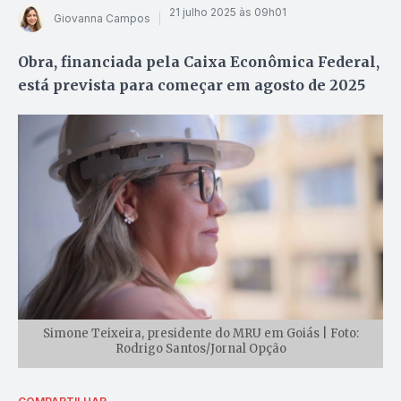
21 julho 2025 às 09h01
Giovanna Campos
Obra, financiada pela Caixa Econômica Federal,
está prevista para começar em agosto de 2025
Simone Teixeira, presidente do MRU em Goiás | Foto:
Rodrigo Santos/Jornal Opção