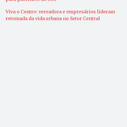
Viva o Centro: vereadora e empresários lideram
retomada da vida urbana no Setor Central