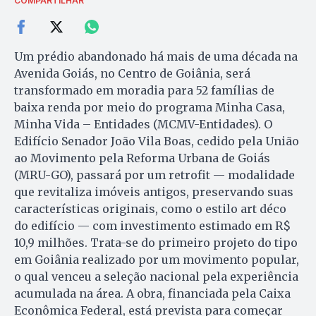
COMPARTILHAR
Um prédio abandonado há mais de uma década na
Avenida Goiás, no Centro de Goiânia, será
transformado em moradia para 52 famílias de
baixa renda por meio do programa Minha Casa,
Minha Vida – Entidades (MCMV-Entidades). O
Edifício Senador João Vila Boas, cedido pela União
ao Movimento pela Reforma Urbana de Goiás
(MRU-GO), passará por um retrofit — modalidade
que revitaliza imóveis antigos, preservando suas
características originais, como o estilo art déco
do edifício — com investimento estimado em R$
10,9 milhões. Trata-se do primeiro projeto do tipo
em Goiânia realizado por um movimento popular,
o qual venceu a seleção nacional pela experiência
acumulada na área. A obra, financiada pela Caixa
Econômica Federal, está prevista para começar