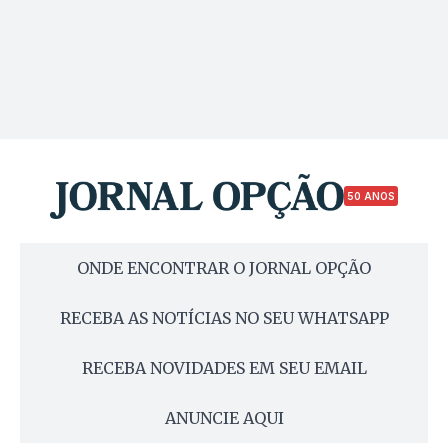
50 ANOS
ONDE ENCONTRAR O JORNAL OPÇÃO
RECEBA AS NOTÍCIAS NO SEU WHATSAPP
RECEBA NOVIDADES EM SEU EMAIL
ANUNCIE AQUI