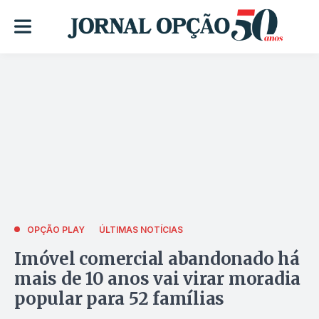
OPÇÃO PLAY
ÚLTIMAS NOTÍCIAS
Imóvel comercial abandonado há
mais de 10 anos vai virar moradia
popular para 52 famílias